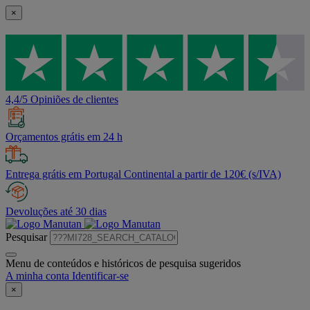
×
4,4/5 Opiniões de clientes
Orçamentos grátis em 24 h
Entrega grátis em Portugal Continental a partir de 120€ (s/IVA)
Devoluções até 30 dias
Pesquisar
Menu de conteúdos e históricos de pesquisa sugeridos
A minha conta
Identificar-se
×