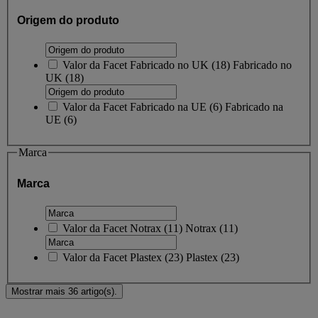
Origem do produto
Valor da Facet
Fabricado no UK
(
18
)
Fabricado no
UK
(18)
Valor da Facet
Fabricado na UE
(
6
)
Fabricado na
UE
(6)
Marca
Marca
Valor da Facet
Notrax
(
11
)
Notrax
(11)
Valor da Facet
Plastex
(
23
)
Plastex
(23)
Mostrar mais 36 artigo(s).