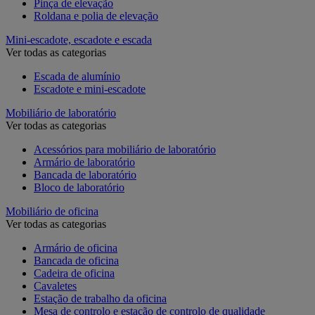
Pinça de elevação
Roldana e polia de elevação
Mini-escadote, escadote e escada
Ver todas as categorias
Escada de alumínio
Escadote e mini-escadote
Mobiliário de laboratório
Ver todas as categorias
Acessórios para mobiliário de laboratório
Armário de laboratório
Bancada de laboratório
Bloco de laboratório
Mobiliário de oficina
Ver todas as categorias
Armário de oficina
Bancada de oficina
Cadeira de oficina
Cavaletes
Estação de trabalho da oficina
Mesa de controlo e estação de controlo de qualidade