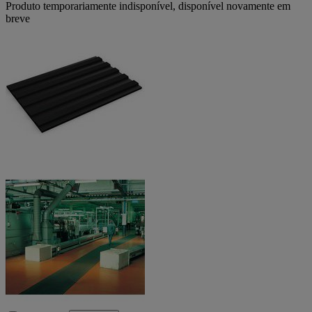
Produto temporariamente indisponível, disponível novamente em
breve