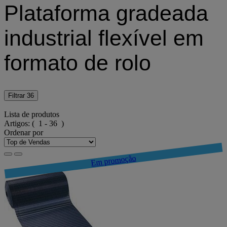
Plataforma gradeada
industrial flexível em
formato de rolo
Filtrar
36
Lista de produtos
Artigos:
( 1 - 36 )
Ordenar por
Em promoção