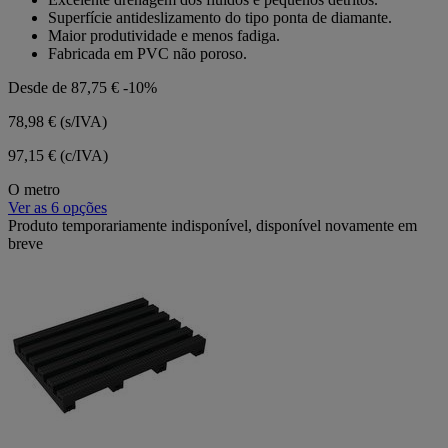
Superfície antideslizamento do tipo ponta de diamante.
Maior produtividade e menos fadiga.
Fabricada em PVC não poroso.
Desde de
87,75 €
-10%
78,98 €
(s/IVA)
97,15 € (c/IVA)
O metro
Ver as 6 opções
Produto temporariamente indisponível, disponível novamente em
breve