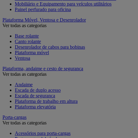
Mobiliário e Equipamento para veículos utilitários
Painel perfurado para oficina
Plataforma Móvel, Ventosa e Desenrolador
Ver todas as categorias
Base rolante
Canto rolante
Desenrolador de cabos para bobinas
Plataforma móvel
Ventosa
Plataforma, andaime e cesto de segurança
Ver todas as categorias
Andaime
Escada de duplo acesso
Escada de segurança
Plataforma de trabalho em altura
Plataforma elevatória
Porta-cargas
Ver todas as categorias
Acessórios para porta-cargas