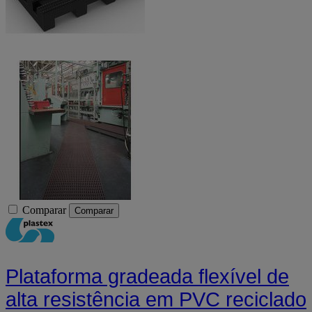
Comparar
Comparar
Plataforma gradeada flexível de
alta resistência em PVC reciclado