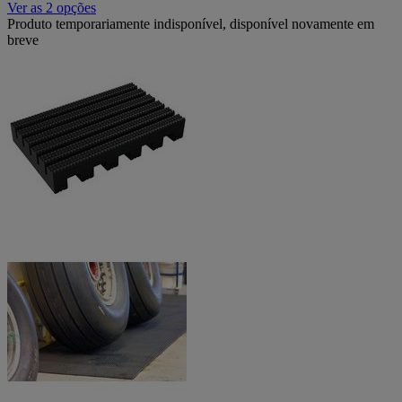
Ver as 2 opções
Produto temporariamente indisponível, disponível novamente em
breve