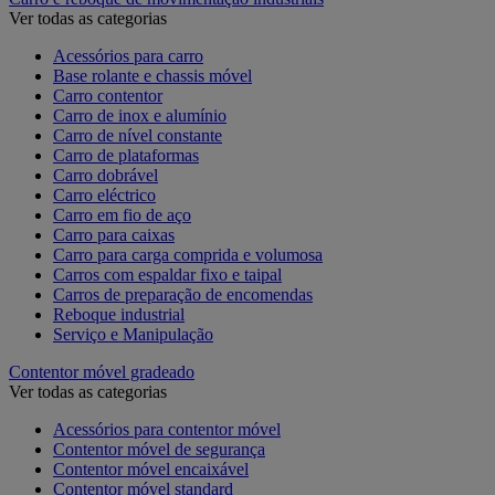
Ver todas as categorias
Acessórios para carro
Base rolante e chassis móvel
Carro contentor
Carro de inox e alumínio
Carro de nível constante
Carro de plataformas
Carro dobrável
Carro eléctrico
Carro em fio de aço
Carro para caixas
Carro para carga comprida e volumosa
Carros com espaldar fixo e taipal
Carros de preparação de encomendas
Reboque industrial
Serviço e Manipulação
Contentor móvel gradeado
Ver todas as categorias
Acessórios para contentor móvel
Contentor móvel de segurança
Contentor móvel encaixável
Contentor móvel standard