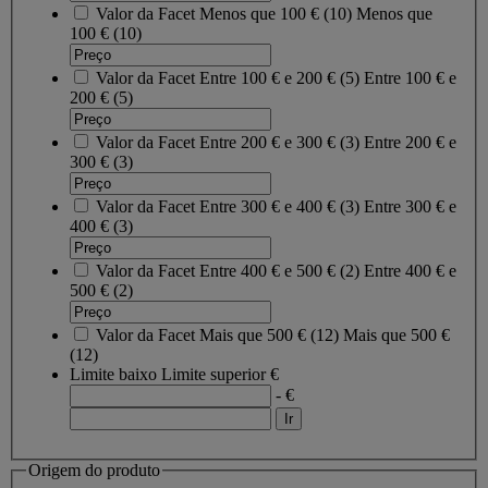
Valor da Facet
Menos que 100 €
(
10
)
Menos que
100 €
(10)
Valor da Facet
Entre 100 € e 200 €
(
5
)
Entre 100 € e
200 €
(5)
Valor da Facet
Entre 200 € e 300 €
(
3
)
Entre 200 € e
300 €
(3)
Valor da Facet
Entre 300 € e 400 €
(
3
)
Entre 300 € e
400 €
(3)
Valor da Facet
Entre 400 € e 500 €
(
2
)
Entre 400 € e
500 €
(2)
Valor da Facet
Mais que 500 €
(
12
)
Mais que 500 €
(12)
Limite baixo
Limite superior
€
- €
Origem do produto