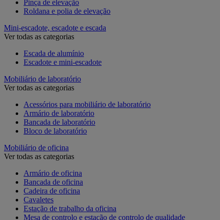
Pinça de elevação
Roldana e polia de elevação
Mini-escadote, escadote e escada
Ver todas as categorias
Escada de alumínio
Escadote e mini-escadote
Mobiliário de laboratório
Ver todas as categorias
Acessórios para mobiliário de laboratório
Armário de laboratório
Bancada de laboratório
Bloco de laboratório
Mobiliário de oficina
Ver todas as categorias
Armário de oficina
Bancada de oficina
Cadeira de oficina
Cavaletes
Estação de trabalho da oficina
Mesa de controlo e estação de controlo de qualidade