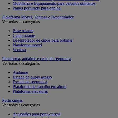
Mobiliário e Equipamento para veículos utilitários
Painel perfurado para oficina
Plataforma Móvel, Ventosa e Desenrolador
Ver todas as categorias
Base rolante
Canto rolante
Desenrolador de cabos para bobinas
Plataforma móvel
Ventosa
Plataforma, andaime e cesto de segurança
Ver todas as categorias
Andaime
Escada de duplo acesso
Escada de segurança
Plataforma de trabalho em altura
Plataforma elevatória
Porta-cargas
Ver todas as categorias
Acessórios para porta-cargas