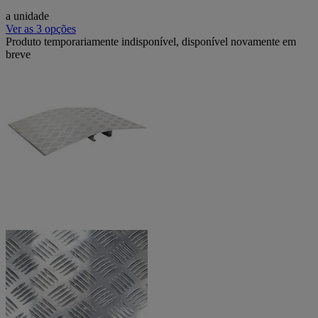
a unidade
Ver as 3 opções
Produto temporariamente indisponível, disponível novamente em
breve