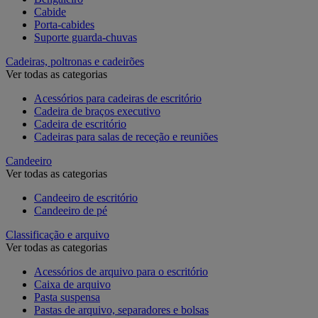
Cabide
Porta-cabides
Suporte guarda-chuvas
Cadeiras, poltronas e cadeirões
Ver todas as categorias
Acessórios para cadeiras de escritório
Cadeira de braços executivo
Cadeira de escritório
Cadeiras para salas de receção e reuniões
Candeeiro
Ver todas as categorias
Candeeiro de escritório
Candeeiro de pé
Classificação e arquivo
Ver todas as categorias
Acessórios de arquivo para o escritório
Caixa de arquivo
Pasta suspensa
Pastas de arquivo, separadores e bolsas