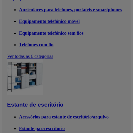
Auriculares para telefones, portáteis e smartphones
Equipamento telefónico móvel
Equipamento telefónico sem fios
Telefones com fio
Ver todas as 6 categorias
Estante de escritório
Acessórios para estante de escritório/arquivo
Estante para escritório