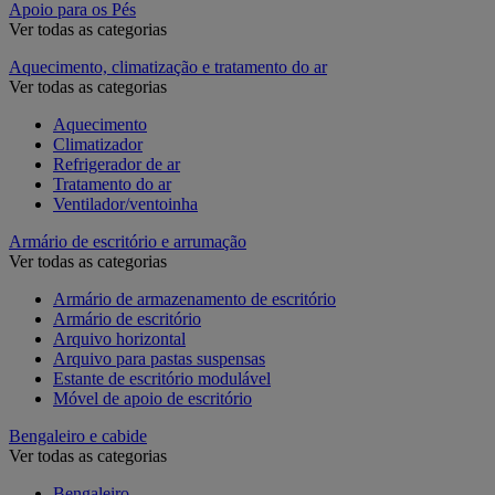
Apoio para os Pés
Ver todas as categorias
Aquecimento, climatização e tratamento do ar
Ver todas as categorias
Aquecimento
Climatizador
Refrigerador de ar
Tratamento do ar
Ventilador/ventoinha
Armário de escritório e arrumação
Ver todas as categorias
Armário de armazenamento de escritório
Armário de escritório
Arquivo horizontal
Arquivo para pastas suspensas
Estante de escritório modulável
Móvel de apoio de escritório
Bengaleiro e cabide
Ver todas as categorias
Bengaleiro