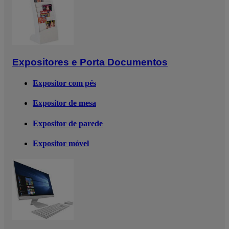
Expositores e Porta Documentos
Expositor com pés
Expositor de mesa
Expositor de parede
Expositor móvel