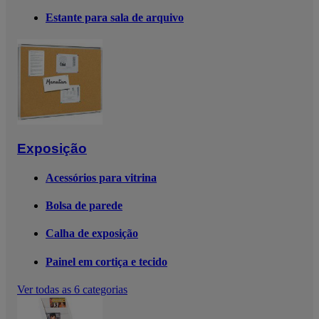
Estante para sala de arquivo
Exposição
Acessórios para vitrina
Bolsa de parede
Calha de exposição
Painel em cortiça e tecido
Ver todas as 6 categorias