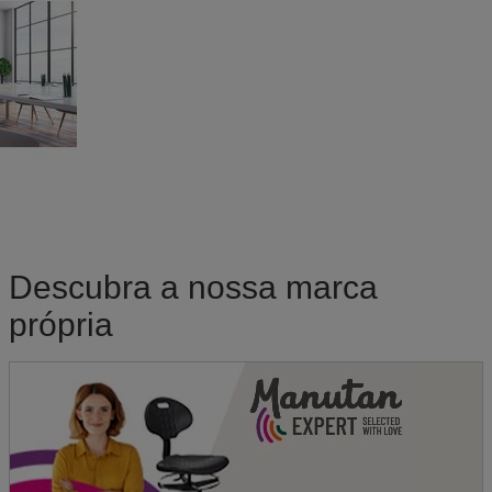
Descubra a nossa marca
própria