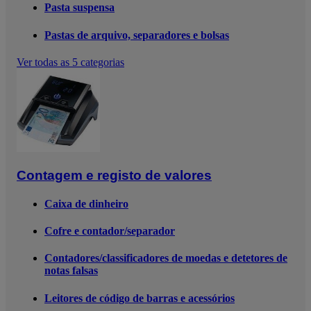
Pasta suspensa
Pastas de arquivo, separadores e bolsas
Ver todas as 5 categorias
Contagem e registo de valores
Caixa de dinheiro
Cofre e contador/separador
Contadores/classificadores de moedas e detetores de
notas falsas
Leitores de código de barras e acessórios