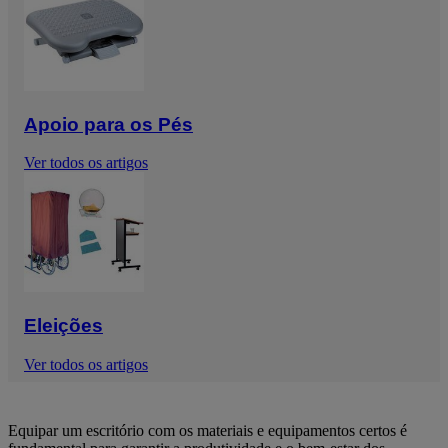
Apoio para os Pés
Ver todos os artigos
Eleições
Ver todos os artigos
Equipar um escritório com os materiais e equipamentos certos é