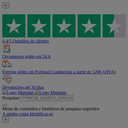
×
4,4/5 Opiniões de clientes
Orçamentos grátis em 24 h
Entrega grátis em Portugal Continental a partir de 120€ (s/IVA)
Devoluções até 30 dias
Pesquisar
Menu de conteúdos e históricos de pesquisa sugeridos
A minha conta
Identificar-se
×