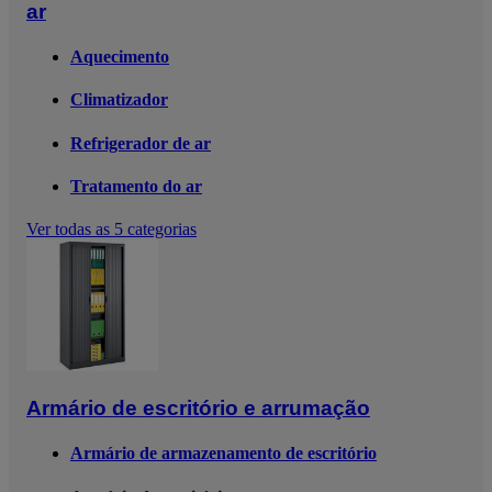
ar
Aquecimento
Climatizador
Refrigerador de ar
Tratamento do ar
Ver todas as 5 categorias
Armário de escritório e arrumação
Armário de armazenamento de escritório