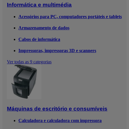
Informática e multimédia
Acessórios para PC, computadores portáteis e tablets
Armazenamento de dados
Cabos de informática
Impressoras, impressoras 3D e scanners
Ver todas as 9 categorias
Máquinas de escritório e consumíveis
Calculadora e calculadora com impressora