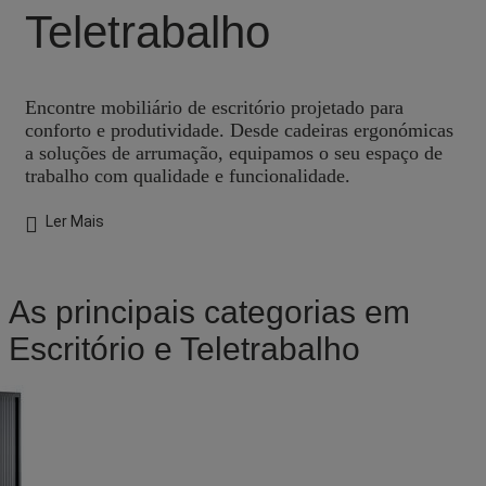
Teletrabalho
Encontre mobiliário de escritório projetado para
conforto e produtividade. Desde cadeiras ergonómicas
a soluções de arrumação, equipamos o seu espaço de
trabalho com qualidade e funcionalidade.
Ler Mais
As principais categorias em
Escritório e Teletrabalho