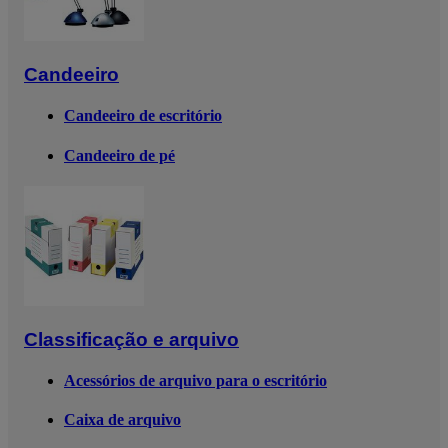
Candeeiro
Candeeiro de escritório
Candeeiro de pé
Classificação e arquivo
Acessórios de arquivo para o escritório
Caixa de arquivo