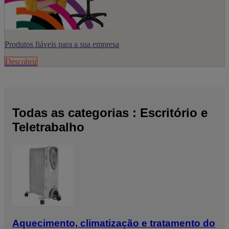
Produtos fiáveis para a sua empresa
Descobrir
Todas as categorias : Escritório e
Teletrabalho
Aquecimento, climatização e tratamento do