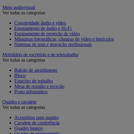
Meio audiovisual
Ver todas as categorias
Conetividade áudio e vídeo
Equipamento de áudio e Hi-Fi
Equipamento de projeção de vídeo
Máquinas fotográficas, câmaras de vídeo e binóculos
Sistemas de som e gravação profissionais
Mobiliário de escritório e de teletrabalho
Ver todas as categorias
Balcão de atendimento
Bloco
Estações de trabalho
Mesa de reunião e receção
Posto informático
Quadro e cavalete
Ver todas as categorias
Acessórios para quadro
Cavalete de conferência
Quadro branco
Quadro de planeamento