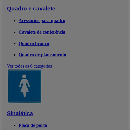
Quadro e cavalete
Acessórios para quadro
Cavalete de conferência
Quadro branco
Quadro de planeamento
Ver todas as 6 categorias
Sinalética
Placa de porta