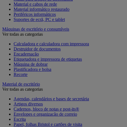
Material e cabos de rede
Material informático restaurado
Periféricos informáticos
Suportes de ecrã, PC e tablet
Máquinas de escritório e consumíveis
Ver todas as categorias
Calculadora e calculadora com impressora
Destruidor de documentos
Encadernação
Etiquetadora e impressora de etiquetas
Máquina de dobrar
Plastificadora e bolsa
Recorte
Material de escritório
Ver todas as categorias
Agendas, calendários e bases de secretária
Artigos diversos
Cadernos, bloco de notas e post-its®
Envelopes e organização de correio
Escrita
Papel, folhas Bristol e cartões de visita