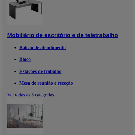
Mobiliário de escritório e de teletrabalho
Balcão de atendimento
Bloco
Estações de trabalho
Mesa de reunião e receção
Ver todas as 5 categorias