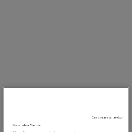
Continuar sem aceitar
Bem-vindo à Manutan