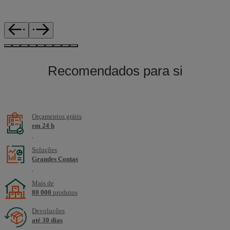
Recomendados para si
Orçamentos grátis
em 24 h
Soluções
Grandes Contas
Mais de
80 000
produtos
Devoluções
até 30 dias