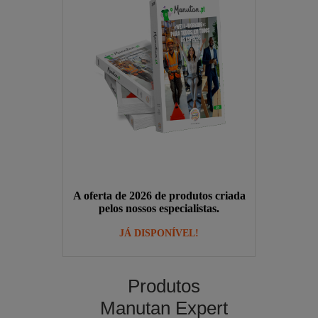
A oferta de 2026 de produtos criada
pelos nossos especialistas.
JÁ DISPONÍVEL!
Produtos
Manutan Expert