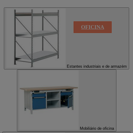
OFICINA
Estantes industriais e de armazém
Mobiliário de oficina