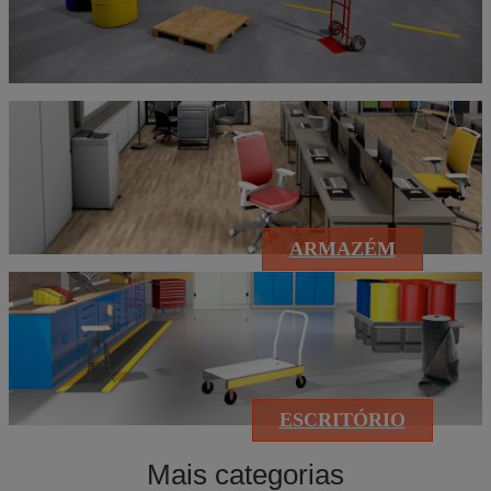
ARMAZÉM
ESCRITÓRIO
Mais categorias