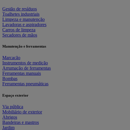
Gestão de resíduos
Toalhetes industriais
Limpeza e manutenção
Lavadoras e aspiradores
Carros de limpeza
Secadores de mãos
Manutenção e ferramentas
Marcação
Instrumentos de medição
Arrumação de ferramentas
Ferramentas manuais
Bombas
Ferramentas pneumáticas
Espaço exterior
Via pública
Mobiliário de exterior
Abrigos
Bandeiras e mastros
Jardim