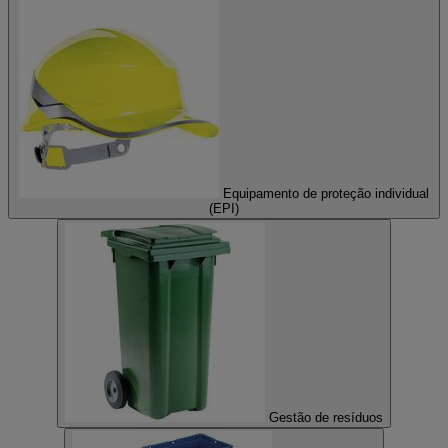
Equipamento de proteção individual
(EPI)
Gestão de resíduos