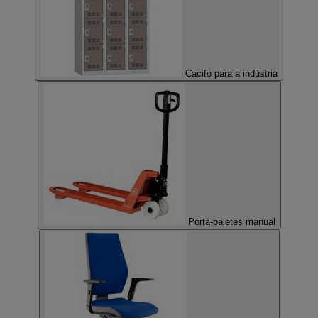
Cacifo para a indústria
Porta-paletes manual