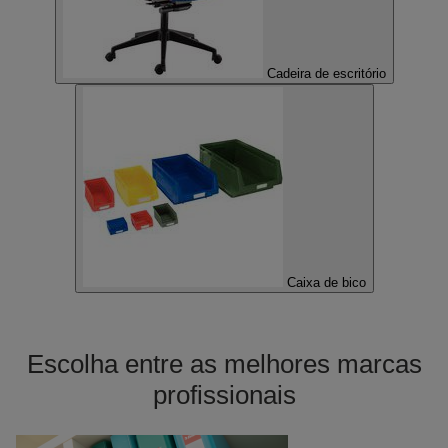
Cadeira de escritório
Caixa de bico
Escolha entre as melhores marcas
profissionais