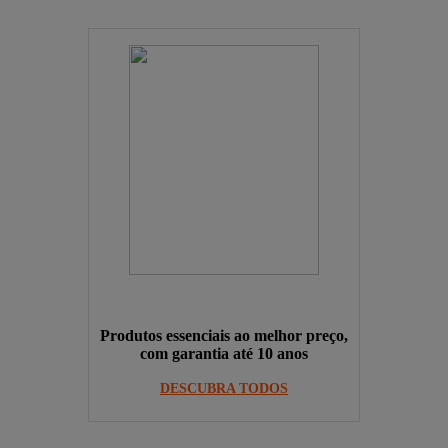
Produtos essenciais ao melhor preço,
com garantia até 10 anos
DESCUBRA TODOS