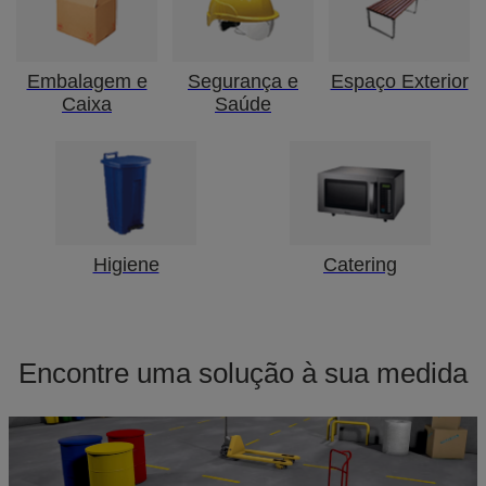
Embalagem e
Segurança e
Espaço Exterior
Caixa
Saúde
Higiene
Catering
Encontre uma solução à sua medida