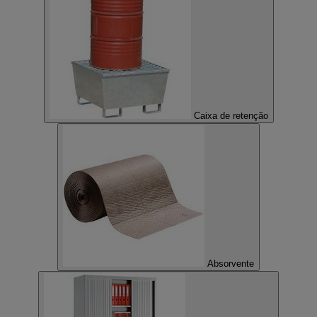
Caixa de retenção
Absorvente