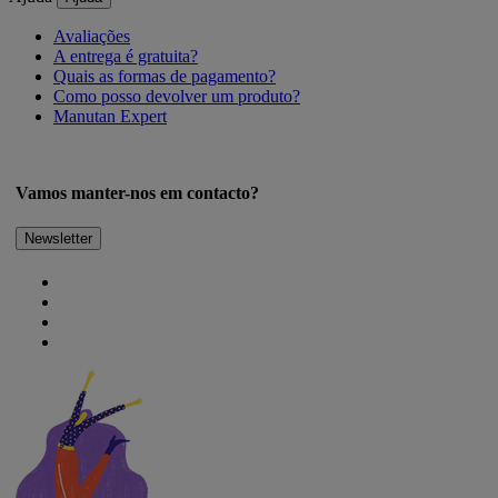
Avaliações
A entrega é gratuita?
Quais as formas de pagamento?
Como posso devolver um produto?
Manutan Expert
Vamos manter-nos em contacto?
Newsletter