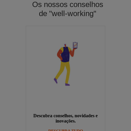
Os nossos conselhos
de "well-working"
Descubra conselhos, novidades e
inovações.