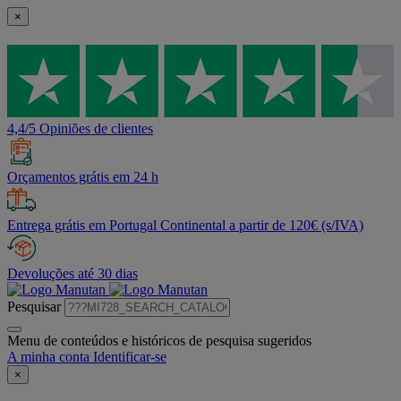
×
4,4/5 Opiniões de clientes
Orçamentos grátis em 24 h
Entrega grátis em Portugal Continental a partir de 120€ (s/IVA)
Devoluções até 30 dias
Pesquisar
Menu de conteúdos e históricos de pesquisa sugeridos
A minha conta
Identificar-se
×