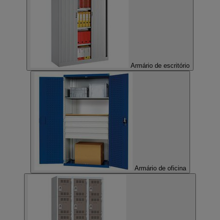
Armário de escritório
Armário de oficina