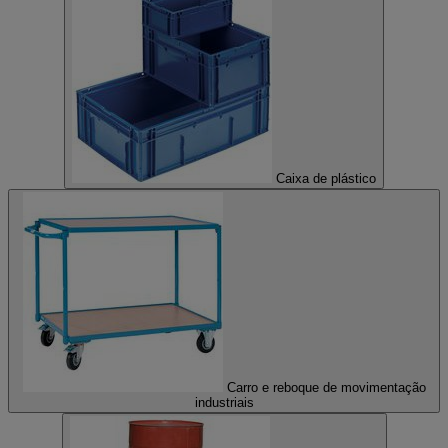
Caixa de plástico
Carro e reboque de movimentação
industriais