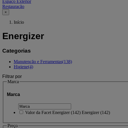
Espaço Exterior
Restauração
×
Início
Energizer
Categorias
Manutenção e Ferramentas
(138)
Higiene
(4)
Filtrar por
Marca
Marca
Valor da Facet
Energizer
(
142
)
Energizer
(142)
Preço