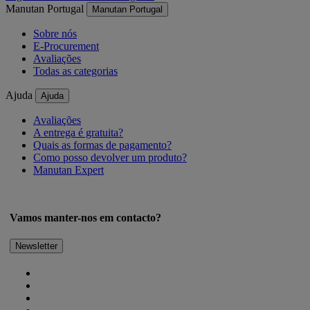
Manutan Portugal
Manutan Portugal
Sobre nós
E-Procurement
Avaliações
Todas as categorias
Ajuda
Ajuda
Avaliações
A entrega é gratuita?
Quais as formas de pagamento?
Como posso devolver um produto?
Manutan Expert
Vamos manter-nos em contacto?
Newsletter