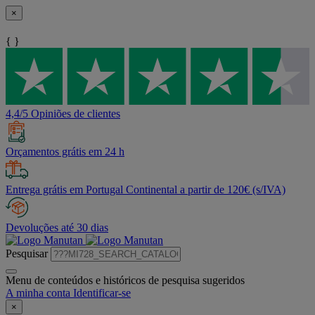
×
{ }
4,4/5 Opiniões de clientes
Orçamentos grátis em 24 h
Entrega grátis em Portugal Continental a partir de 120€ (s/IVA)
Devoluções até 30 dias
Pesquisar
Menu de conteúdos e históricos de pesquisa sugeridos
A minha conta
Identificar-se
×