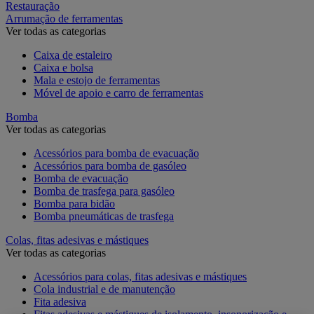
Restauração
Arrumação de ferramentas
Ver todas as categorias
Caixa de estaleiro
Caixa e bolsa
Mala e estojo de ferramentas
Móvel de apoio e carro de ferramentas
Bomba
Ver todas as categorias
Acessórios para bomba de evacuação
Acessórios para bomba de gasóleo
Bomba de evacuação
Bomba de trasfega para gasóleo
Bomba para bidão
Bomba pneumáticas de trasfega
Colas, fitas adesivas e mástiques
Ver todas as categorias
Acessórios para colas, fitas adesivas e mástiques
Cola industrial e de manutenção
Fita adesiva