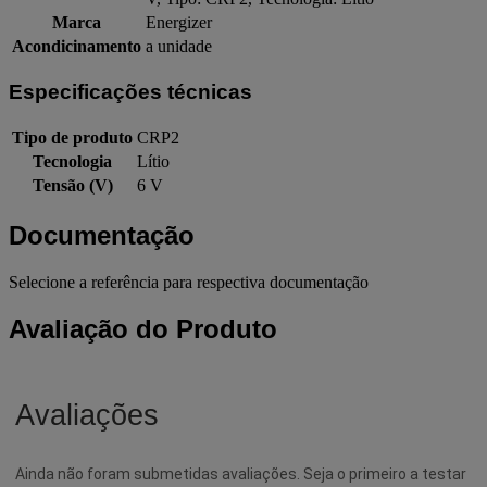
Marca
Energizer
Acondicinamento
a unidade
Especificações técnicas
Tipo de produto
CRP2
Tecnologia
Lítio
Tensão (V)
6 V
Documentação
Selecione a referência para respectiva documentação
Avaliação do Produto