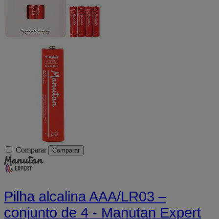
Comparar
Comparar
Pilha alcalina AAA/LR03 –
conjunto de 4 - Manutan Expert