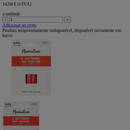
14,94 € (c/IVA)
a unidade
-
+
Adicionar ao cesto
Produto temporariamente indisponível, disponível novamente em
breve