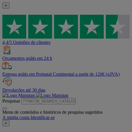
×
4,4/5 Opiniões de clientes
Orçamentos grátis em 24 h
Entrega grátis em Portugal Continental a partir de 120€ (s/IVA)
Devoluções até 30 dias
Pesquisar
Menu de conteúdos e históricos de pesquisa sugeridos
A minha conta
Identificar-se
×