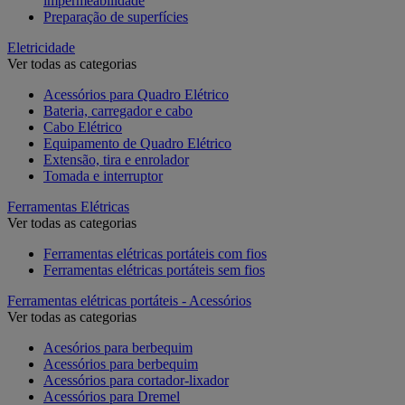
impermeabilidade
Preparação de superfícies
Eletricidade
Ver todas as categorias
Acessórios para Quadro Elétrico
Bateria, carregador e cabo
Cabo Elétrico
Equipamento de Quadro Elétrico
Extensão, tira e enrolador
Tomada e interruptor
Ferramentas Elétricas
Ver todas as categorias
Ferramentas elétricas portáteis com fios
Ferramentas elétricas portáteis sem fios
Ferramentas elétricas portáteis - Acessórios
Ver todas as categorias
Acesórios para berbequim
Acessórios para berbequim
Acessórios para cortador-lixador
Acessórios para Dremel