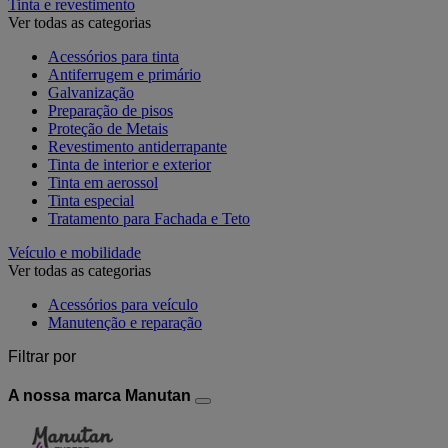
Tinta e revestimento
Ver todas as categorias
Acessórios para tinta
Antiferrugem e primário
Galvanização
Preparação de pisos
Proteção de Metais
Revestimento antiderrapante
Tinta de interior e exterior
Tinta em aerossol
Tinta especial
Tratamento para Fachada e Teto
Veículo e mobilidade
Ver todas as categorias
Acessórios para veículo
Manutenção e reparação
Filtrar por
A nossa marca Manutan