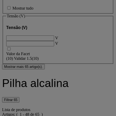
Mostrar tudo
Tensão (V)
Tensão (V)
V
V
Valor da Facet
(
10
)
Validar
1.5
(10)
Mostrar mais 65 artigo(s).
Pilha alcalina
Filtrar
65
Lista de produtos
Artigos:
( 1 - 48 de 65 )