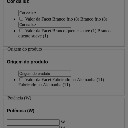
Cor da luz
Valor da Facet
Branco frio
(
8
)
Branco frio
(8)
Valor da Facet
Branco quente suave
(
1
)
Branco
quente suave
(1)
Origem do produto
Origem do produto
Valor da Facet
Fabricado na Alemanha
(
11
)
Fabricado na Alemanha
(11)
Potência (W)
Potência (W)
W