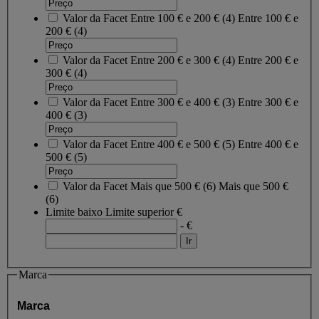
Valor da Facet
Entre 100 € e 200 €
(
4
)
Entre 100 € e
200 €
(4)
Valor da Facet
Entre 200 € e 300 €
(
4
)
Entre 200 € e
300 €
(4)
Valor da Facet
Entre 300 € e 400 €
(
3
)
Entre 300 € e
400 €
(3)
Valor da Facet
Entre 400 € e 500 €
(
5
)
Entre 400 € e
500 €
(5)
Valor da Facet
Mais que 500 €
(
6
)
Mais que 500 €
(6)
Limite baixo
Limite superior
€
- €
Marca
Marca