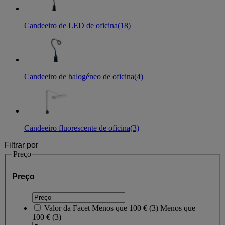
Candeeiro de LED de oficina
(18)
Candeeiro de halogéneo de oficina
(4)
Candeeiro fluorescente de oficina
(3)
Filtrar por
Preço
Preço
Valor da Facet
Menos que 100 €
(
3
)
Menos que
100 €
(3)