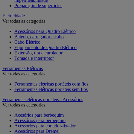
impermeabilidade
Preparação de superfícies
Eletricidade
Ver todas as categorias
Acessórios para Quadro Elétrico
Bateria, carregador e cabo
Cabo Elétrico
Equipamento de Quadro Elétrico
Extensão, tira e enrolador
Tomada e interruptor
Ferramentas Elétricas
Ver todas as categorias
Ferramentas elétricas portáteis com fios
Ferramentas elétricas portáteis sem fios
Ferramentas elétricas portáteis - Acessórios
Ver todas as categorias
Acesórios para berbequim
Acessórios para berbequim
Acessórios para cortador-lixador
Acessórios para Dremel