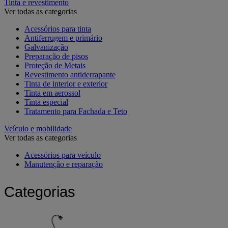
Tinta e revestimento
Ver todas as categorias
Acessórios para tinta
Antiferrugem e primário
Galvanização
Preparação de pisos
Proteção de Metais
Revestimento antiderrapante
Tinta de interior e exterior
Tinta em aerossol
Tinta especial
Tratamento para Fachada e Teto
Veículo e mobilidade
Ver todas as categorias
Acessórios para veículo
Manutenção e reparação
Categorias