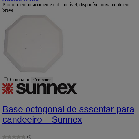
Produto temporariamente indisponível, disponível novamente em
breve
Comparar
Comparar
Base octogonal de assentar para
candeeiro – Sunnex
(0)