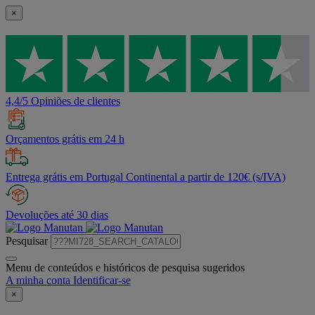
×
4,4/5 Opiniões de clientes
Orçamentos grátis em 24 h
Entrega grátis em Portugal Continental a partir de 120€ (s/IVA)
Devoluções até 30 dias
Pesquisar
Menu de conteúdos e históricos de pesquisa sugeridos
A minha conta
Identificar-se
×