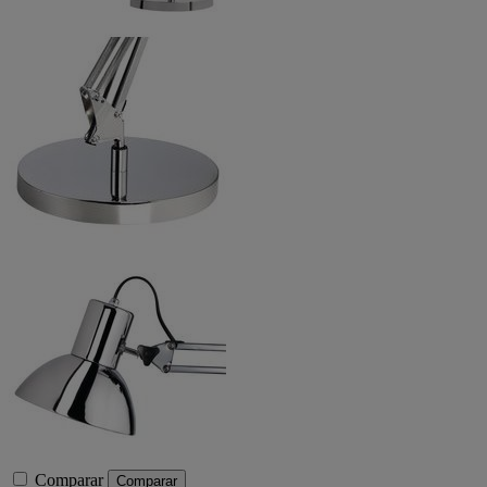
Comparar
Comparar