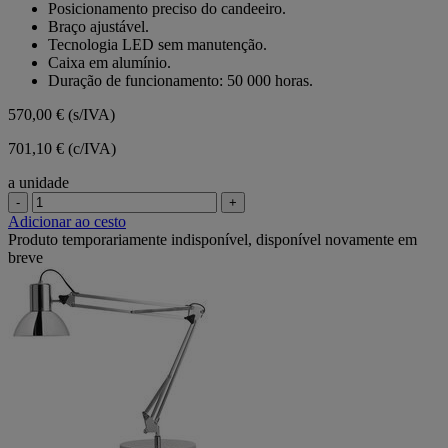
Posicionamento preciso do candeeiro.
Braço ajustável.
Tecnologia LED sem manutenção.
Caixa em alumínio.
Duração de funcionamento: 50 000 horas.
570,00 €
(s/IVA)
701,10 € (c/IVA)
a unidade
-
+
Adicionar ao cesto
Produto temporariamente indisponível, disponível novamente em
breve