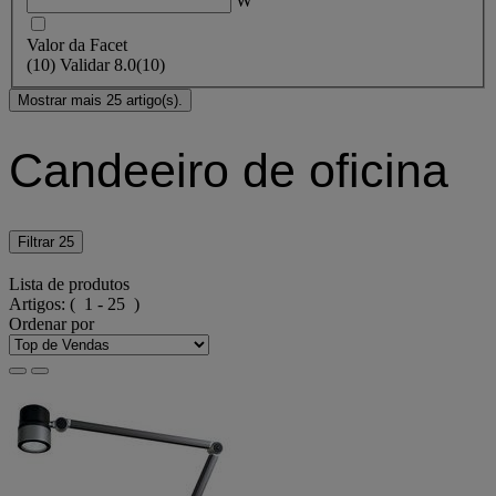
W
Valor da Facet
(
10
)
Validar
8.0
(10)
Mostrar mais 25 artigo(s).
Candeeiro de oficina
Filtrar
25
Lista de produtos
Artigos:
( 1 - 25 )
Ordenar por