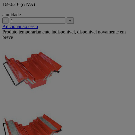
169,62 € (c/IVA)
a unidade
-
+
Adicionar ao cesto
Produto temporariamente indisponível, disponível novamente em
breve