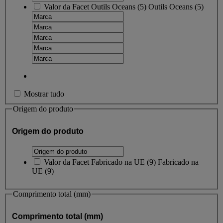
Valor da Facet
Outils Oceans
(
5
)
Outils Oceans
(5)
Mostrar tudo
Origem do produto
Origem do produto
Valor da Facet
Fabricado na UE
(
9
)
Fabricado na
UE
(9)
Comprimento total (mm)
Comprimento total (mm)