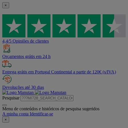
×
4,4/5 Opiniões de clientes
Orçamentos grátis em 24 h
Entrega grátis em Portugal Continental a partir de 120€ (s/IVA)
Devoluções até 30 dias
Pesquisar
Menu de conteúdos e históricos de pesquisa sugeridos
A minha conta
Identificar-se
×