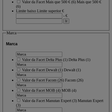
Valor da Facet
Mais que 500 €
(
6
)
Mais que 500 €
(6)
Limite baixo
Limite superior
€
- €
Marca
Marca
Valor da Facet
Delta Plus
(
1
)
Delta Plus
(1)
Valor da Facet
Dewalt
(
1
)
Dewalt
(1)
Valor da Facet
Facom
(
26
)
Facom
(26)
Valor da Facet
MOB
(
4
)
MOB
(4)
Valor da Facet
Manutan Expert
(
3
)
Manutan Expert
(3)