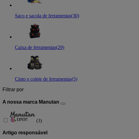
Saco e sacola de ferramentas
(30)
Caixa de ferramentas
(29)
Cinto e colete de ferramentas
(5)
Filtrar por
A nossa marca Manutan
(
3
)
Artigo responsável