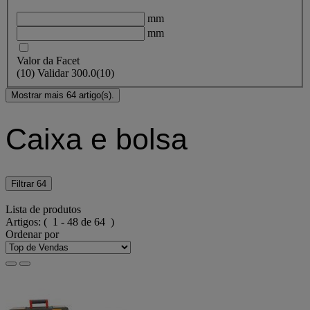
mm
mm
Valor da Facet
(
10
)
Validar
300.0
(10)
Mostrar mais 64 artigo(s).
Caixa e bolsa
Filtrar
64
Lista de produtos
Artigos:
( 1 - 48 de 64 )
Ordenar por