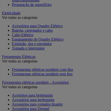
impermeabilidade
Preparação de superfícies
Eletricidade
Ver todas as categorias
Acessórios para Quadro Elétrico
Bateria, carregador e cabo
Cabo Elétrico
Equipamento de Quadro Elétrico
Extensão, tira e enrolador
Tomada e interruptor
Ferramentas Elétricas
Ver todas as categorias
Ferramentas elétricas portáteis com fios
Ferramentas elétricas portáteis sem fios
Ferramentas elétricas portáteis - Acessórios
Ver todas as categorias
Acesórios para berbequim
Acessórios para berbequim
Acessórios para cortador-lixador
Acessórios para Dremel