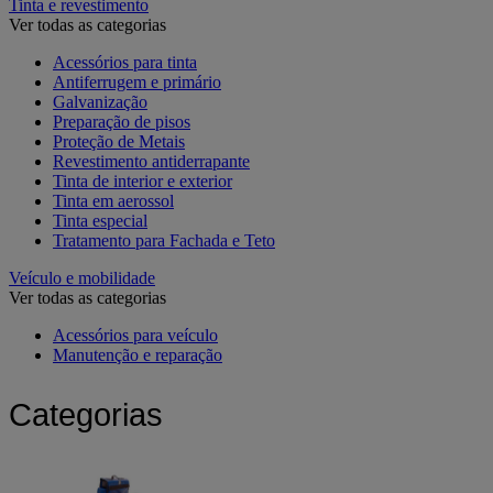
Tinta e revestimento
Ver todas as categorias
Acessórios para tinta
Antiferrugem e primário
Galvanização
Preparação de pisos
Proteção de Metais
Revestimento antiderrapante
Tinta de interior e exterior
Tinta em aerossol
Tinta especial
Tratamento para Fachada e Teto
Veículo e mobilidade
Ver todas as categorias
Acessórios para veículo
Manutenção e reparação
Categorias