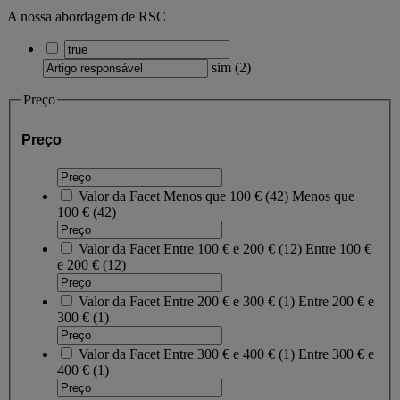
A nossa abordagem de RSC
sim
(
2
)
Preço
Preço
Valor da Facet
Menos que 100 €
(
42
)
Menos que
100 €
(42)
Valor da Facet
Entre 100 € e 200 €
(
12
)
Entre 100 €
e 200 €
(12)
Valor da Facet
Entre 200 € e 300 €
(
1
)
Entre 200 € e
300 €
(1)
Valor da Facet
Entre 300 € e 400 €
(
1
)
Entre 300 € e
400 €
(1)