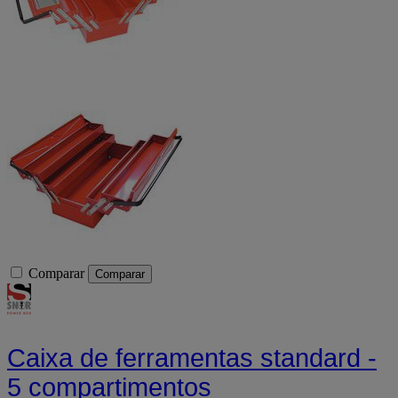
Comparar
Comparar
Caixa de ferramentas standard -
5 compartimentos