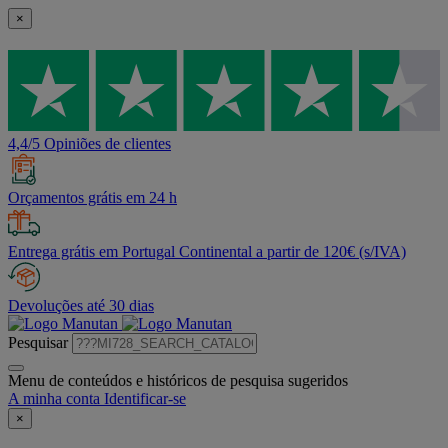
×
4,4/5 Opiniões de clientes
Orçamentos grátis em 24 h
Entrega grátis em Portugal Continental a partir de 120€ (s/IVA)
Devoluções até 30 dias
Pesquisar
Menu de conteúdos e históricos de pesquisa sugeridos
A minha conta
Identificar-se
×