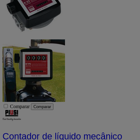
Comparar
Comparar
Contador de líquido mecânico