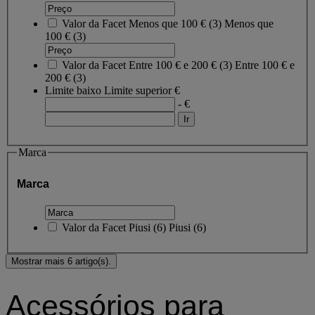
Valor da Facet
Menos que 100 €
(
3
)
Menos que
100 €
(3)
Valor da Facet
Entre 100 € e 200 €
(
3
)
Entre 100 € e
200 €
(3)
Limite baixo
Limite superior
€
- €
Marca
Marca
Valor da Facet
Piusi
(
6
)
Piusi
(6)
Mostrar mais 6 artigo(s).
Acessórios para