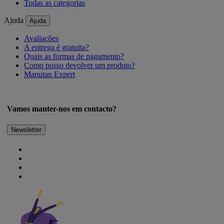
Todas as categorias
Ajuda
Ajuda
Avaliações
A entrega é gratuita?
Quais as formas de pagamento?
Como posso devolver um produto?
Manutan Expert
Vamos manter-nos em contacto?
Newsletter