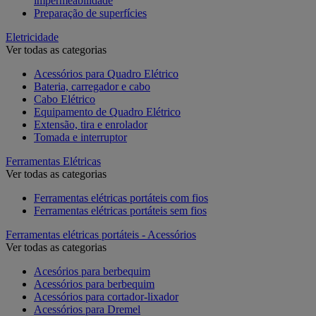
impermeabilidade
Preparação de superfícies
Eletricidade
Ver todas as categorias
Acessórios para Quadro Elétrico
Bateria, carregador e cabo
Cabo Elétrico
Equipamento de Quadro Elétrico
Extensão, tira e enrolador
Tomada e interruptor
Ferramentas Elétricas
Ver todas as categorias
Ferramentas elétricas portáteis com fios
Ferramentas elétricas portáteis sem fios
Ferramentas elétricas portáteis - Acessórios
Ver todas as categorias
Acesórios para berbequim
Acessórios para berbequim
Acessórios para cortador-lixador
Acessórios para Dremel