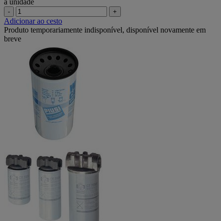
a unidade
-
+
Adicionar ao cesto
Produto temporariamente indisponível, disponível novamente em
breve