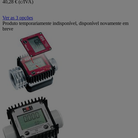
40,28 € (c/IVA)
Ver as 3 opções
Produto temporariamente indisponível, disponível novamente em
breve