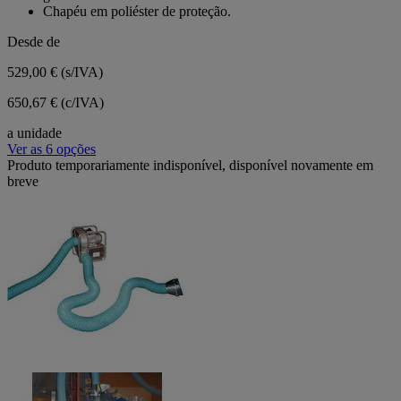
Chapéu em poliéster de proteção.
Desde de
529,00 €
(s/IVA)
650,67 € (c/IVA)
a unidade
Ver as 6 opções
Produto temporariamente indisponível, disponível novamente em
breve