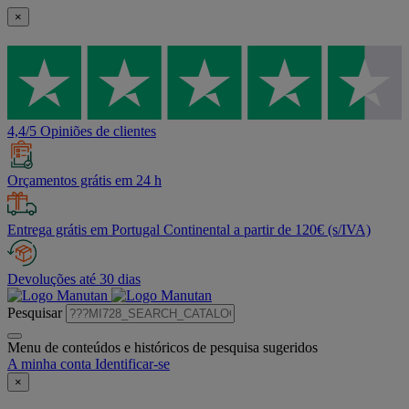
×
4,4/5 Opiniões de clientes
Orçamentos grátis em 24 h
Entrega grátis em Portugal Continental a partir de 120€ (s/IVA)
Devoluções até 30 dias
Pesquisar
Menu de conteúdos e históricos de pesquisa sugeridos
A minha conta
Identificar-se
×