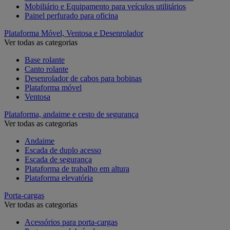
Mobiliário e Equipamento para veículos utilitários
Painel perfurado para oficina
Plataforma Móvel, Ventosa e Desenrolador
Ver todas as categorias
Base rolante
Canto rolante
Desenrolador de cabos para bobinas
Plataforma móvel
Ventosa
Plataforma, andaime e cesto de segurança
Ver todas as categorias
Andaime
Escada de duplo acesso
Escada de segurança
Plataforma de trabalho em altura
Plataforma elevatória
Porta-cargas
Ver todas as categorias
Acessórios para porta-cargas