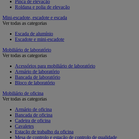
Pinça de elevação
Roldana e polia de elevação
Mini-escadote, escadote e escada
Ver todas as categorias
Escada de alumínio
Escadote e mini-escadote
Mobiliário de laboratório
Ver todas as categorias
Acessórios para mobiliário de laboratório
Armário de laboratório
Bancada de laboratório
Bloco de laboratório
Mobiliário de oficina
Ver todas as categorias
Armário de oficina
Bancada de oficina
Cadeira de oficina
Cavaletes
Estação de trabalho da oficina
Mesa de controlo e estação de controlo de qualidade