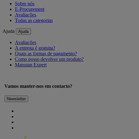
Sobre nós
E-Procurement
Avaliações
Todas as categorias
Ajuda
Ajuda
Avaliações
A entrega é gratuita?
Quais as formas de pagamento?
Como posso devolver um produto?
Manutan Expert
Vamos manter-nos em contacto?
Newsletter