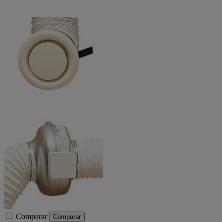
Comparar
Comparar