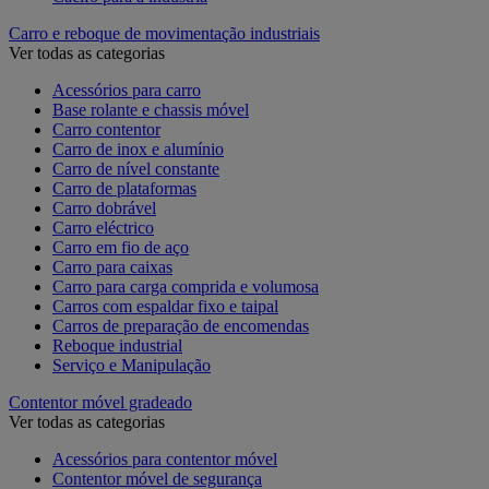
Carro e reboque de movimentação industriais
Ver todas as categorias
Acessórios para carro
Base rolante e chassis móvel
Carro contentor
Carro de inox e alumínio
Carro de nível constante
Carro de plataformas
Carro dobrável
Carro eléctrico
Carro em fio de aço
Carro para caixas
Carro para carga comprida e volumosa
Carros com espaldar fixo e taipal
Carros de preparação de encomendas
Reboque industrial
Serviço e Manipulação
Contentor móvel gradeado
Ver todas as categorias
Acessórios para contentor móvel
Contentor móvel de segurança