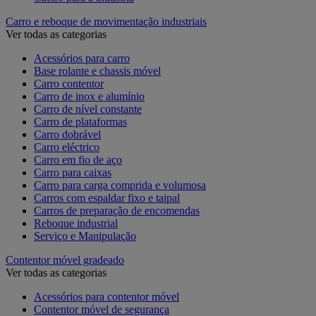
Carro e reboque de movimentação industriais
Ver todas as categorias
Acessórios para carro
Base rolante e chassis móvel
Carro contentor
Carro de inox e alumínio
Carro de nível constante
Carro de plataformas
Carro dobrável
Carro eléctrico
Carro em fio de aço
Carro para caixas
Carro para carga comprida e volumosa
Carros com espaldar fixo e taipal
Carros de preparação de encomendas
Reboque industrial
Serviço e Manipulação
Contentor móvel gradeado
Ver todas as categorias
Acessórios para contentor móvel
Contentor móvel de segurança