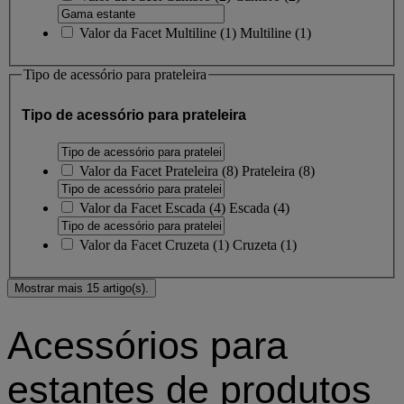
Valor da Facet
Multiline
(
1
)
Multiline
(1)
Tipo de acessório para prateleira
Tipo de acessório para prateleira
Valor da Facet
Prateleira
(
8
)
Prateleira
(8)
Valor da Facet
Escada
(
4
)
Escada
(4)
Valor da Facet
Cruzeta
(
1
)
Cruzeta
(1)
Mostrar mais 15 artigo(s).
Acessórios para
estantes de produtos