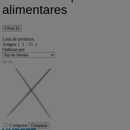
alimentares
Filtrar
15
Lista de produtos
Artigos:
( 1 - 15 )
Ordenar por
Comparar
Comparar