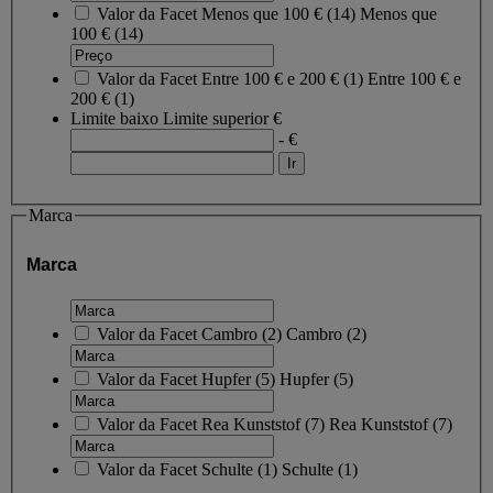
Valor da Facet
Menos que 100 €
(
14
)
Menos que
100 €
(14)
Valor da Facet
Entre 100 € e 200 €
(
1
)
Entre 100 € e
200 €
(1)
Limite baixo
Limite superior
€
- €
Marca
Marca
Valor da Facet
Cambro
(
2
)
Cambro
(2)
Valor da Facet
Hupfer
(
5
)
Hupfer
(5)
Valor da Facet
Rea Kunststof
(
7
)
Rea Kunststof
(7)
Valor da Facet
Schulte
(
1
)
Schulte
(1)