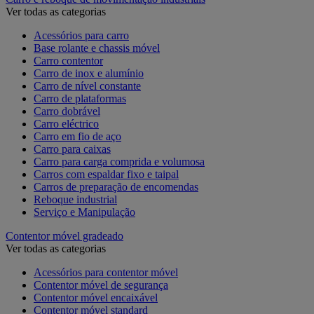
Ver todas as categorias
Acessórios para carro
Base rolante e chassis móvel
Carro contentor
Carro de inox e alumínio
Carro de nível constante
Carro de plataformas
Carro dobrável
Carro eléctrico
Carro em fio de aço
Carro para caixas
Carro para carga comprida e volumosa
Carros com espaldar fixo e taipal
Carros de preparação de encomendas
Reboque industrial
Serviço e Manipulação
Contentor móvel gradeado
Ver todas as categorias
Acessórios para contentor móvel
Contentor móvel de segurança
Contentor móvel encaixável
Contentor móvel standard