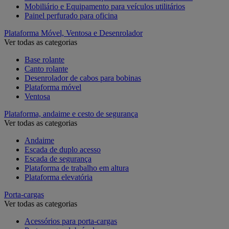
Mobiliário e Equipamento para veículos utilitários
Painel perfurado para oficina
Plataforma Móvel, Ventosa e Desenrolador
Ver todas as categorias
Base rolante
Canto rolante
Desenrolador de cabos para bobinas
Plataforma móvel
Ventosa
Plataforma, andaime e cesto de segurança
Ver todas as categorias
Andaime
Escada de duplo acesso
Escada de segurança
Plataforma de trabalho em altura
Plataforma elevatória
Porta-cargas
Ver todas as categorias
Acessórios para porta-cargas