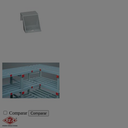
Comparar
Comparar