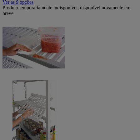
Ver as 9 opções
Produto temporariamente indisponível, disponível novamente em
breve