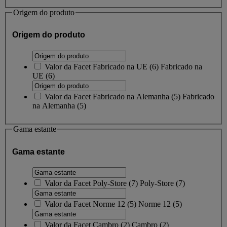
Origem do produto
Origem do produto
Valor da Facet
Fabricado na UE
(
6
)
Fabricado na
UE
(6)
Valor da Facet
Fabricado na Alemanha
(
5
)
Fabricado
na Alemanha
(5)
Gama estante
Gama estante
Valor da Facet
Poly-Store
(
7
)
Poly-Store
(7)
Valor da Facet
Norme 12
(
5
)
Norme 12
(5)
Valor da Facet
Cambro
(
2
)
Cambro
(2)