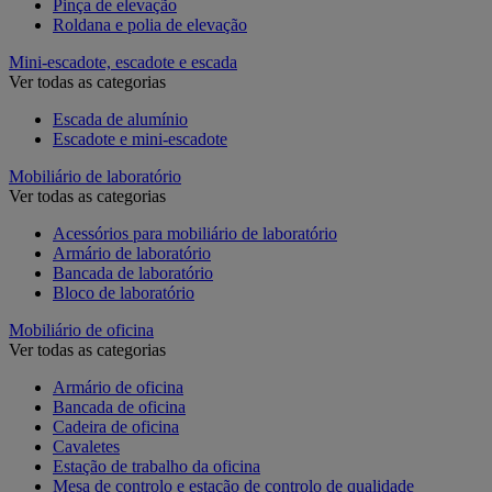
Pinça de elevação
Roldana e polia de elevação
Mini-escadote, escadote e escada
Ver todas as categorias
Escada de alumínio
Escadote e mini-escadote
Mobiliário de laboratório
Ver todas as categorias
Acessórios para mobiliário de laboratório
Armário de laboratório
Bancada de laboratório
Bloco de laboratório
Mobiliário de oficina
Ver todas as categorias
Armário de oficina
Bancada de oficina
Cadeira de oficina
Cavaletes
Estação de trabalho da oficina
Mesa de controlo e estação de controlo de qualidade