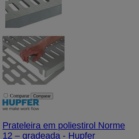
Comparar
Comparar
Prateleira em poliestirol Norme
12 – gradeada - Hupfer