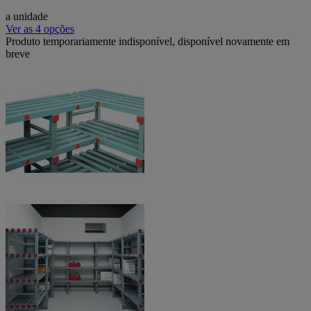
a unidade
Ver as 4 opções
Produto temporariamente indisponível, disponível novamente em
breve