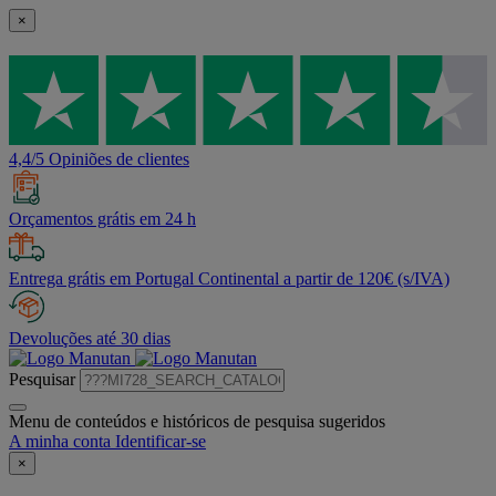
×
4,4/5 Opiniões de clientes
Orçamentos grátis em 24 h
Entrega grátis em Portugal Continental a partir de 120€ (s/IVA)
Devoluções até 30 dias
Pesquisar
Menu de conteúdos e históricos de pesquisa sugeridos
A minha conta
Identificar-se
×