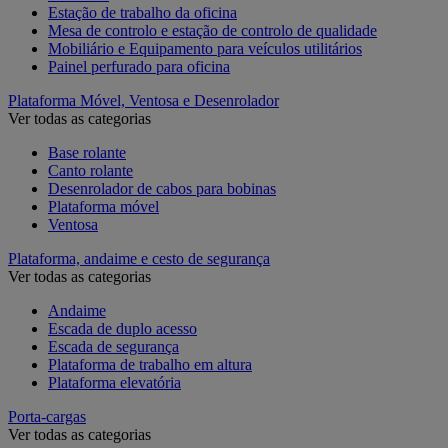
Estação de trabalho da oficina
Mesa de controlo e estação de controlo de qualidade
Mobiliário e Equipamento para veículos utilitários
Painel perfurado para oficina
Plataforma Móvel, Ventosa e Desenrolador
Ver todas as categorias
Base rolante
Canto rolante
Desenrolador de cabos para bobinas
Plataforma móvel
Ventosa
Plataforma, andaime e cesto de segurança
Ver todas as categorias
Andaime
Escada de duplo acesso
Escada de segurança
Plataforma de trabalho em altura
Plataforma elevatória
Porta-cargas
Ver todas as categorias