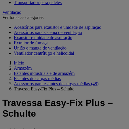
Transportador para paletes
Ventilação
Ver todas as categorias
Acessórios para exaustor e unidade de aspiração
Acessórios para sistema de ventilação
Exaustor e unidade de aspiração
Extrator de fumaça
União e manga de ventilação
Ventilador centrífugo e helicoidal
Início
Armazém
Estantes industriais e de armazém
Estantes de cargas médias
Acessórios para estantes de cargas médias
(48)
Travessa Easy-Fix Plus – Schulte
Travessa Easy-Fix Plus –
Schulte