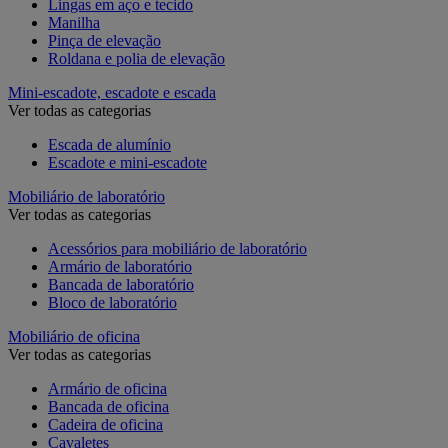
Lingas em aço e tecido
Manilha
Pinça de elevação
Roldana e polia de elevação
Mini-escadote, escadote e escada
Ver todas as categorias
Escada de alumínio
Escadote e mini-escadote
Mobiliário de laboratório
Ver todas as categorias
Acessórios para mobiliário de laboratório
Armário de laboratório
Bancada de laboratório
Bloco de laboratório
Mobiliário de oficina
Ver todas as categorias
Armário de oficina
Bancada de oficina
Cadeira de oficina
Cavaletes