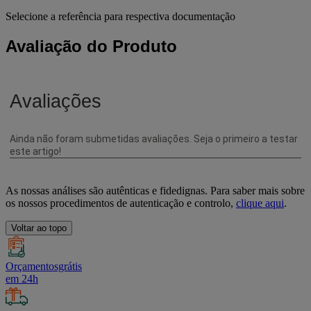
Selecione a referência para respectiva documentação
Avaliação do Produto
As nossas análises são autênticas e fidedignas. Para saber mais sobre
os nossos procedimentos de autenticação e controlo,
clique aqui
.
Voltar ao topo
Orçamentosgrátis
em 24h