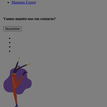
Manutan Expert
Vamos manter-nos em contacto?
Newsletter