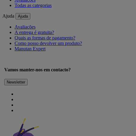
Todas as categorias
Ajuda
Ajuda
Avaliações
A entrega é gratuita?
Quais as formas de pagamento?
Como posso devolver um produto?
Manutan Expert
Vamos manter-nos em contacto?
Newsletter