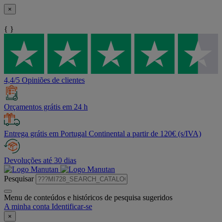
×
{ }
4,4/5 Opiniões de clientes
Orçamentos grátis em 24 h
Entrega grátis em Portugal Continental a partir de 120€ (s/IVA)
Devoluções até 30 dias
Pesquisar
Menu de conteúdos e históricos de pesquisa sugeridos
A minha conta
Identificar-se
×