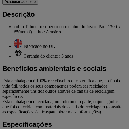
Adicionar ao cesto
Descrição
cubio Tabuleiro superior com embutido fosco. Para 1300 x
650mm Quadro / Armário
Fabricado no UK
Garantia do cliente : 3 anos
Beneficios ambientais e sociais
Esta embalagem é 100% reciclável, o que significa que, no final da
vida útil, todos os seus componentes podem ser reciclados
separadamente uns dos outros através de canais de reciclagem
específicos.
Esta embalagem é reciclada, no todo ou em parte, o que significa
que foi concebida com materiais de canais de reciclagem (consulte
as especificações técnicaspara obter mais informações).
Especificações