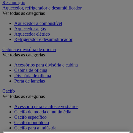
Restauração
Aquecedor, refrigerador e desumidificador
Ver todas as categorias
Aquecedor a combustível
Aquecedor a gás
Aquecedor elétrico
Refrigerador e desumidificador
Cabina e divisória de oficina
Ver todas as categorias
Acessórios para divisória e cabina
Cabina de oficina
Divisória de oficina
Porta de lamelas
Cacifo
Ver todas as categorias
Acessório para cacifos e vestiários
Cacifo de moeda e multimédia
Cacifo específico
Cacifo monobloco
Cacifo para a indústria