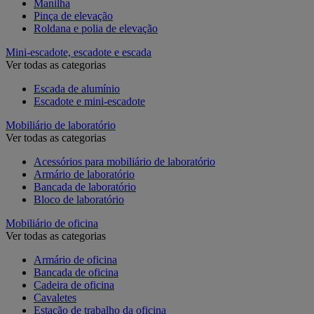
Manilha
Pinça de elevação
Roldana e polia de elevação
Mini-escadote, escadote e escada
Ver todas as categorias
Escada de alumínio
Escadote e mini-escadote
Mobiliário de laboratório
Ver todas as categorias
Acessórios para mobiliário de laboratório
Armário de laboratório
Bancada de laboratório
Bloco de laboratório
Mobiliário de oficina
Ver todas as categorias
Armário de oficina
Bancada de oficina
Cadeira de oficina
Cavaletes
Estação de trabalho da oficina