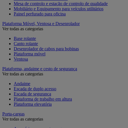
Mesa de controlo e estação de controlo de qualidade
Mobiliário e Equipamento para veículos utilitários
Painel perfurado para oficina
Plataforma Móvel, Ventosa e Desenrolador
Ver todas as categorias
Base rolante
Canto rolante
Desenrolador de cabos para bobinas
Plataforma móvel
Ventosa
Plataforma, andaime e cesto de segurança
Ver todas as categorias
Andaime
Escada de duplo acesso
Escada de segurança
Plataforma de trabalho em altura
Plataforma elevatória
Porta-cargas
Ver todas as categorias