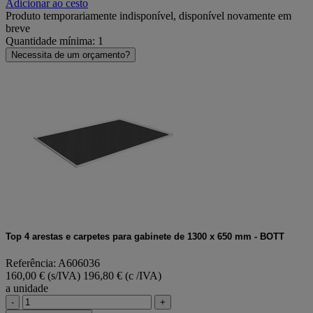
Adicionar ao cesto
Produto temporariamente indisponível, disponível novamente em
breve
Quantidade mínima: 1
Necessita de um orçamento?
Top 4 arestas e carpetes para gabinete de 1300 x 650 mm - BOTT
Referência: A606036
160,00 € (s/IVA)
196,80 € (c /IVA)
a unidade
-
+