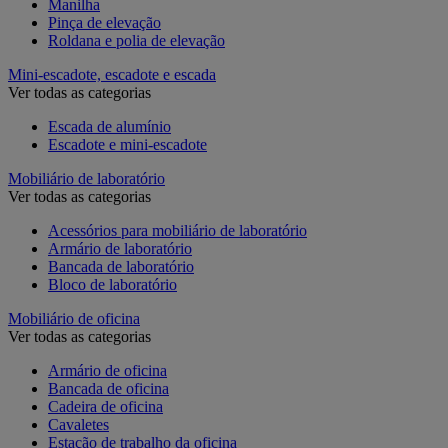
Manilha
Pinça de elevação
Roldana e polia de elevação
Mini-escadote, escadote e escada
Ver todas as categorias
Escada de alumínio
Escadote e mini-escadote
Mobiliário de laboratório
Ver todas as categorias
Acessórios para mobiliário de laboratório
Armário de laboratório
Bancada de laboratório
Bloco de laboratório
Mobiliário de oficina
Ver todas as categorias
Armário de oficina
Bancada de oficina
Cadeira de oficina
Cavaletes
Estação de trabalho da oficina