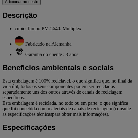
Adicionar ao cesto
Descrição
cubio Tampo PM-5640. Multiplex
Fabricado na Alemanha
Garantia do cliente : 3 anos
Beneficios ambientais e sociais
Esta embalagem é 100% reciclável, o que significa que, no final da
vida útil, todos os seus componentes podem ser reciclados
separadamente uns dos outros através de canais de reciclagem
específicos.
Esta embalagem é reciclada, no todo ou em parte, o que significa
que foi concebida com materiais de canais de reciclagem (consulte
as especificações técnicaspara obter mais informações).
Especificações