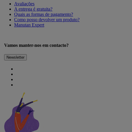
Avaliações
A entrega é gratuita?
Quais as formas de pagamento?
Como posso devolver um produto?
Manutan Expert
Vamos manter-nos em contacto?
Newsletter