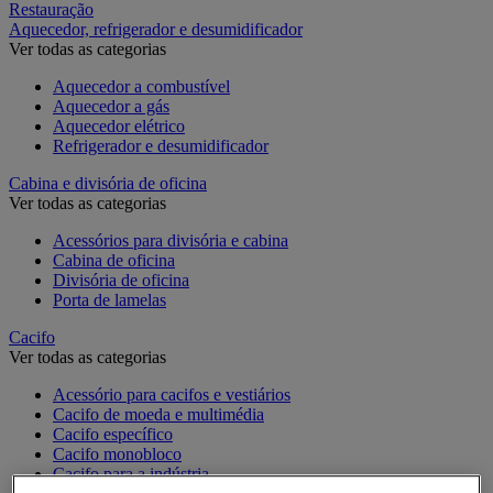
Restauração
Aquecedor, refrigerador e desumidificador
Ver todas as categorias
Aquecedor a combustível
Aquecedor a gás
Aquecedor elétrico
Refrigerador e desumidificador
Cabina e divisória de oficina
Ver todas as categorias
Acessórios para divisória e cabina
Cabina de oficina
Divisória de oficina
Porta de lamelas
Cacifo
Ver todas as categorias
Acessório para cacifos e vestiários
Cacifo de moeda e multimédia
Cacifo específico
Cacifo monobloco
Cacifo para a indústria