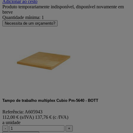
Adicionar ao cesto
Produto temporariamente indisponível, disponível novamente em
breve
Quantidade mínima: 1
Necessita de um orçamento?
Tampo de trabalho multiplex Cubio Pm-5640 - BOTT
Referência: A605943
112,00 € (s/IVA)
137,76 € (c /IVA)
a unidade
-
+