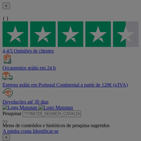
×
{ }
4,4/5 Opiniões de clientes
Orçamentos grátis em 24 h
Entrega grátis em Portugal Continental a partir de 120€ (s/IVA)
Devoluções até 30 dias
Pesquisar
Menu de conteúdos e históricos de pesquisa sugeridos
A minha conta
Identificar-se
×