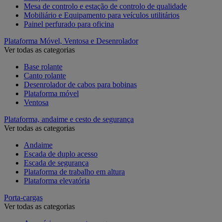
Mesa de controlo e estação de controlo de qualidade
Mobiliário e Equipamento para veículos utilitários
Painel perfurado para oficina
Plataforma Móvel, Ventosa e Desenrolador
Ver todas as categorias
Base rolante
Canto rolante
Desenrolador de cabos para bobinas
Plataforma móvel
Ventosa
Plataforma, andaime e cesto de segurança
Ver todas as categorias
Andaime
Escada de duplo acesso
Escada de segurança
Plataforma de trabalho em altura
Plataforma elevatória
Porta-cargas
Ver todas as categorias