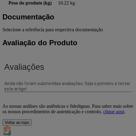
Peso do produto (kg)
10.22 kg
Documentação
Selecione a referência para respectiva documentação
Avaliação do Produto
As nossas análises são autênticas e fidedignas. Para saber mais sobre
os nossos procedimentos de autenticação e controlo,
clique aqui
.
Voltar ao topo