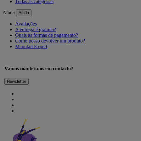
Todas as categorias
Ajuda
Ajuda
Avaliações
A entrega é gratuita?
Quais as formas de pagamento?
Como posso devolver um produto?
Manutan Expert
Vamos manter-nos em contacto?
Newsletter