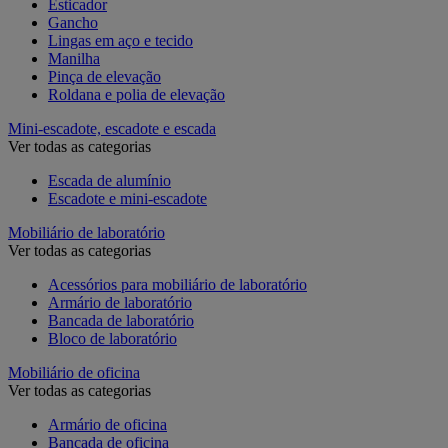
Esticador
Gancho
Lingas em aço e tecido
Manilha
Pinça de elevação
Roldana e polia de elevação
Mini-escadote, escadote e escada
Ver todas as categorias
Escada de alumínio
Escadote e mini-escadote
Mobiliário de laboratório
Ver todas as categorias
Acessórios para mobiliário de laboratório
Armário de laboratório
Bancada de laboratório
Bloco de laboratório
Mobiliário de oficina
Ver todas as categorias
Armário de oficina
Bancada de oficina