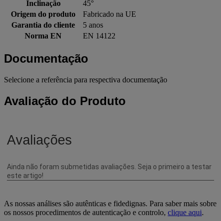
Inclinação
45°
Origem do produto
Fabricado na UE
Garantia do cliente
5 anos
Norma EN
EN 14122
Documentação
Selecione a referência para respectiva documentação
Avaliação do Produto
As nossas análises são autênticas e fidedignas. Para saber mais sobre
os nossos procedimentos de autenticação e controlo,
clique aqui
.