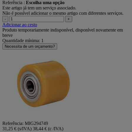
Referência :
Escolha uma opção
Este artigo já tem um serviço associado.
Não é possível adicionar o mesmo artigo com diferentes serviços.
-
+
Adicionar ao cesto
Produto temporariamente indisponível, disponível novamente em
breve
Quantidade mínima: 1
Necessita de um orçamento?
Referência: MIG294749
31,25 € (s/IVA)
38,44 € (c /IVA)