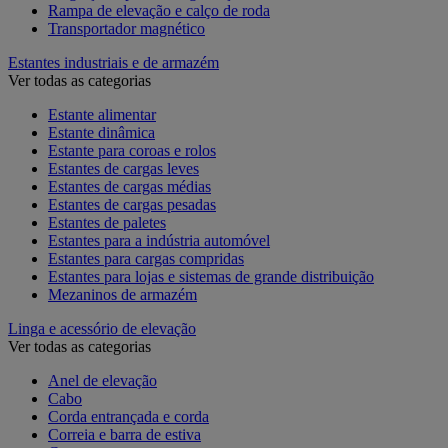
Rampa de elevação e calço de roda
Transportador magnético
Estantes industriais e de armazém
Ver todas as categorias
Estante alimentar
Estante dinâmica
Estante para coroas e rolos
Estantes de cargas leves
Estantes de cargas médias
Estantes de cargas pesadas
Estantes de paletes
Estantes para a indústria automóvel
Estantes para cargas compridas
Estantes para lojas e sistemas de grande distribuição
Mezaninos de armazém
Linga e acessório de elevação
Ver todas as categorias
Anel de elevação
Cabo
Corda entrançada e corda
Correia e barra de estiva