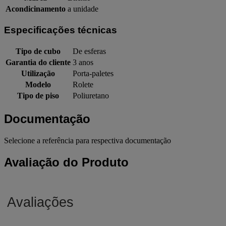
Acondicinamento
a unidade
Especificações técnicas
Tipo de cubo
De esferas
Garantia do cliente
3 anos
Utilização
Porta-paletes
Modelo
Rolete
Tipo de piso
Poliuretano
Documentação
Selecione a referência para respectiva documentação
Avaliação do Produto