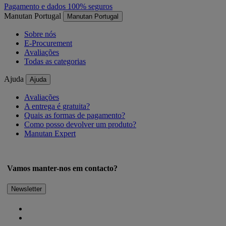
Pagamento e dados 100% seguros
Manutan Portugal
Manutan Portugal
Sobre nós
E-Procurement
Avaliações
Todas as categorias
Ajuda
Ajuda
Avaliações
A entrega é gratuita?
Quais as formas de pagamento?
Como posso devolver um produto?
Manutan Expert
Vamos manter-nos em contacto?
Newsletter