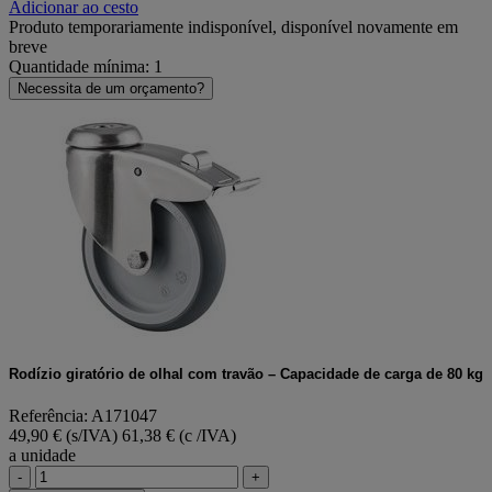
Adicionar ao cesto
Produto temporariamente indisponível, disponível novamente em
breve
Quantidade mínima: 1
Necessita de um orçamento?
Rodízio giratório de olhal com travão – Capacidade de carga de 80 kg
Referência: A171047
49,90 € (s/IVA)
61,38 € (c /IVA)
a unidade
-
+