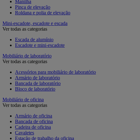
Manilha
Pinça de elevação
Roldana e polia de elevação
Mini-escadote, escadote e escada
Ver todas as categorias
Escada de alumínio
Escadote e mini-escadote
Mobiliário de laboratório
Ver todas as categorias
Acessórios para mobiliário de laboratório
Armário de laboratório
Bancada de laboratório
Bloco de laboratório
Mobiliário de oficina
Ver todas as categorias
Armário de oficina
Bancada de oficina
Cadeira de oficina
Cavaletes
Estação de trabalho da oficina