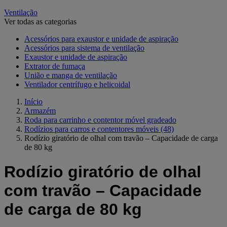
Ventilação
Ver todas as categorias
Acessórios para exaustor e unidade de aspiração
Acessórios para sistema de ventilação
Exaustor e unidade de aspiração
Extrator de fumaça
União e manga de ventilação
Ventilador centrífugo e helicoidal
Início
Armazém
Roda para carrinho e contentor móvel gradeado
Rodízios para carros e contentores móveis
(48)
Rodízio giratório de olhal com travão – Capacidade de carga
de 80 kg
Rodízio giratório de olhal
com travão – Capacidade
de carga de 80 kg