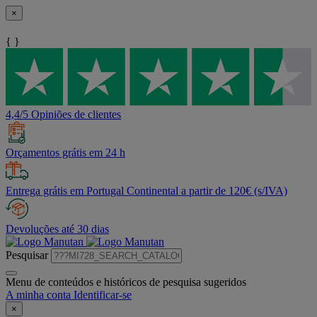
×
{ }
4,4/5 Opiniões de clientes
Orçamentos grátis em 24 h
Entrega grátis em Portugal Continental a partir de 120€ (s/IVA)
Devoluções até 30 dias
Pesquisar
Menu de conteúdos e históricos de pesquisa sugeridos
A minha conta
Identificar-se
×