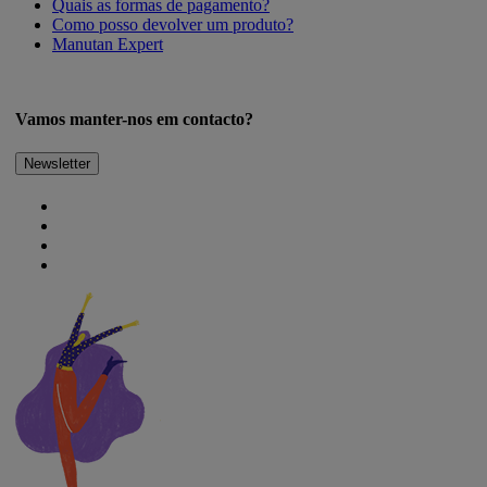
Quais as formas de pagamento?
Como posso devolver um produto?
Manutan Expert
Vamos manter-nos em contacto?
Newsletter