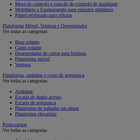
Mesa de controlo e estação de controlo de qualidade
Mobiliário e Equipamento para veículos utilitários
Painel perfurado para oficina
Plataforma Móvel, Ventosa e Desenrolador
Ver todas as categorias
Base rolante
Canto rolante
Desenrolador de cabos para bobinas
Plataforma móvel
Ventosa
Plataforma, andaime e cesto de segurança
Ver todas as categorias
Andaime
Escada de duplo acesso
Escada de segurança
Plataforma de trabalho em altura
Plataforma elevatória
Porta-cargas
Ver todas as categorias