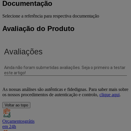
Documentação
Selecione a referência para respectiva documentação
Avaliação do Produto
As nossas análises são autênticas e fidedignas. Para saber mais sobre
os nossos procedimentos de autenticação e controlo,
clique aqui
.
Voltar ao topo
Orçamentosgrátis
em 24h