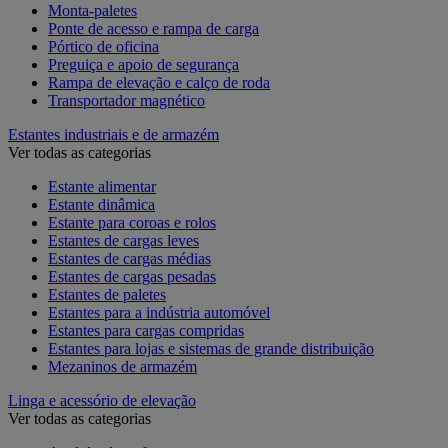
Monta-paletes
Ponte de acesso e rampa de carga
Pórtico de oficina
Preguiça e apoio de segurança
Rampa de elevação e calço de roda
Transportador magnético
Estantes industriais e de armazém
Ver todas as categorias
Estante alimentar
Estante dinâmica
Estante para coroas e rolos
Estantes de cargas leves
Estantes de cargas médias
Estantes de cargas pesadas
Estantes de paletes
Estantes para a indústria automóvel
Estantes para cargas compridas
Estantes para lojas e sistemas de grande distribuição
Mezaninos de armazém
Linga e acessório de elevação
Ver todas as categorias