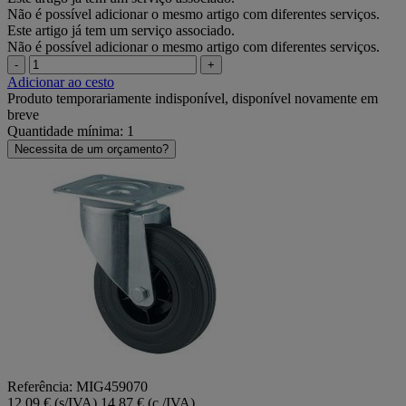
Não é possível adicionar o mesmo artigo com diferentes serviços.
Este artigo já tem um serviço associado.
Não é possível adicionar o mesmo artigo com diferentes serviços.
-
+
Adicionar ao cesto
Produto temporariamente indisponível, disponível novamente em
breve
Quantidade mínima: 1
Necessita de um orçamento?
Referência: MIG459070
12,09 € (s/IVA)
14,87 € (c /IVA)