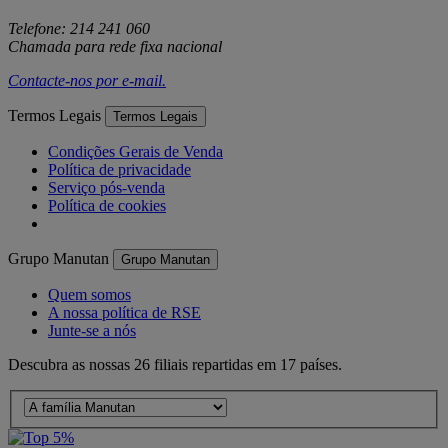
Telefone: 214 241 060
Chamada para rede fixa nacional
Contacte-nos por
e-mail
.
Termos Legais
Termos Legais
Condições Gerais de Venda
Política de privacidade
Serviço pós-venda
Política de cookies
Grupo Manutan
Grupo Manutan
Quem somos
A nossa política de RSE
Junte-se a nós
Descubra as nossas 26 filiais repartidas em 17 países.