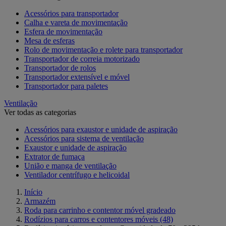
Acessórios para transportador
Calha e vareta de movimentação
Esfera de movimentação
Mesa de esferas
Rolo de movimentação e rolete para transportador
Transportador de correia motorizado
Transportador de rolos
Transportador extensível e móvel
Transportador para paletes
Ventilação
Ver todas as categorias
Acessórios para exaustor e unidade de aspiração
Acessórios para sistema de ventilação
Exaustor e unidade de aspiração
Extrator de fumaça
União e manga de ventilação
Ventilador centrífugo e helicoidal
Início
Armazém
Roda para carrinho e contentor móvel gradeado
Rodízios para carros e contentores móveis
(48)