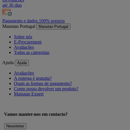
até 30 dias
Pagamento e dados 100% seguros
Manutan Portugal
Manutan Portugal
Sobre nós
E-Procurement
Avaliações
Todas as categorias
Ajuda
Ajuda
Avaliações
A entrega é gratuita?
Quais as formas de pagamento?
Como posso devolver um produto?
Manutan Expert
Vamos manter-nos em contacto?
Newsletter