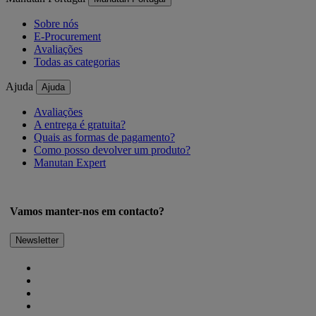
Sobre nós
E-Procurement
Avaliações
Todas as categorias
Ajuda
Ajuda
Avaliações
A entrega é gratuita?
Quais as formas de pagamento?
Como posso devolver um produto?
Manutan Expert
Vamos manter-nos em contacto?
Newsletter