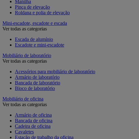
Manilha
Pinça de elevação
Roldana e polia de elevação
Mini-escadote, escadote e escada
Ver todas as categorias
Escada de alumínio
Escadote e mini-escadote
Mobiliário de laboratório
Ver todas as categorias
Acessórios para mobiliário de laboratório
Armário de laboratório
Bancada de laboratório
Bloco de laboratório
Mobiliário de oficina
Ver todas as categorias
Armário de oficina
Bancada de oficina
Cadeira de oficina
Cavaletes
Estação de trabalho da oficina