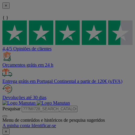
×
{ }
4,4/5 Opiniões de clientes
Orçamentos grátis em 24 h
Entrega grátis em Portugal Continental a partir de 120€ (s/IVA)
Devoluções até 30 dias
Pesquisar
Menu de conteúdos e históricos de pesquisa sugeridos
A minha conta
Identificar-se
×