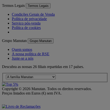
Termos Legais
Termos Legais
Condições Gerais de Venda
Política de privacidade
Serviço pós-venda
Política de cookies
Grupo Manutan
Grupo Manutan
Quem somos
A nossa política de RSE
Junte-se a nós
Descubra as nossas 26 filiais repartidas em 17 países.
Copyright ©
2026
Manutan. Todos os direitos reservados.
Preços listados em Euros (€) sem IVA.
Acessibilidade – Parcialmente Conforme