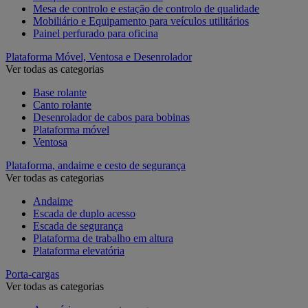
Mesa de controlo e estação de controlo de qualidade
Mobiliário e Equipamento para veículos utilitários
Painel perfurado para oficina
Plataforma Móvel, Ventosa e Desenrolador
Ver todas as categorias
Base rolante
Canto rolante
Desenrolador de cabos para bobinas
Plataforma móvel
Ventosa
Plataforma, andaime e cesto de segurança
Ver todas as categorias
Andaime
Escada de duplo acesso
Escada de segurança
Plataforma de trabalho em altura
Plataforma elevatória
Porta-cargas
Ver todas as categorias