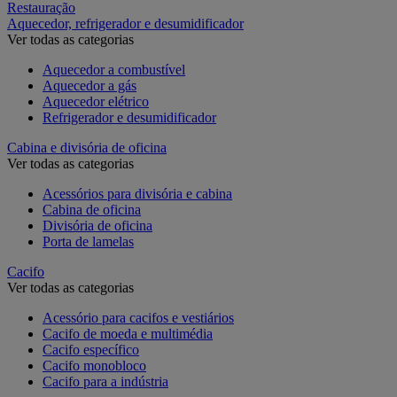
Restauração
Aquecedor, refrigerador e desumidificador
Ver todas as categorias
Aquecedor a combustível
Aquecedor a gás
Aquecedor elétrico
Refrigerador e desumidificador
Cabina e divisória de oficina
Ver todas as categorias
Acessórios para divisória e cabina
Cabina de oficina
Divisória de oficina
Porta de lamelas
Cacifo
Ver todas as categorias
Acessório para cacifos e vestiários
Cacifo de moeda e multimédia
Cacifo específico
Cacifo monobloco
Cacifo para a indústria