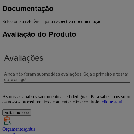
Documentação
Selecione a referência para respectiva documentação
Avaliação do Produto
As nossas análises são autênticas e fidedignas. Para saber mais sobre
os nossos procedimentos de autenticação e controlo,
clique aqui
.
Voltar ao topo
Orçamentosgrátis