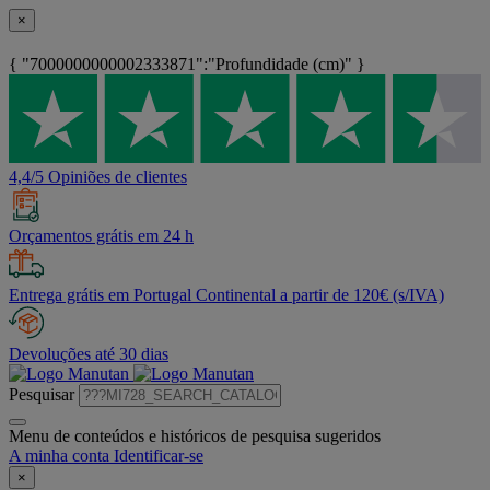
×
{ "7000000000002333871":"Profundidade (cm)" }
4,4/5 Opiniões de clientes
Orçamentos grátis em 24 h
Entrega grátis em Portugal Continental a partir de 120€ (s/IVA)
Devoluções até 30 dias
Pesquisar
Menu de conteúdos e históricos de pesquisa sugeridos
A minha conta
Identificar-se
×