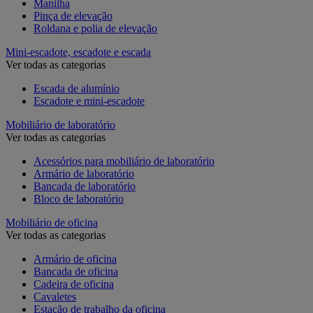
Manilha
Pinça de elevação
Roldana e polia de elevação
Mini-escadote, escadote e escada
Ver todas as categorias
Escada de alumínio
Escadote e mini-escadote
Mobiliário de laboratório
Ver todas as categorias
Acessórios para mobiliário de laboratório
Armário de laboratório
Bancada de laboratório
Bloco de laboratório
Mobiliário de oficina
Ver todas as categorias
Armário de oficina
Bancada de oficina
Cadeira de oficina
Cavaletes
Estação de trabalho da oficina