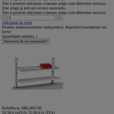
Não é possível adicionar o mesmo artigo com diferentes serviços.
Este artigo já tem um serviço associado.
Não é possível adicionar o mesmo artigo com diferentes serviços.
-
+
Adicionar ao cesto
Produto temporariamente indisponível, disponível novamente em
breve
Quantidade mínima: 1
Necessita de um orçamento?
Referência: MIG495749
26,50 € (s/IVA)
32,60 € (c /IVA)