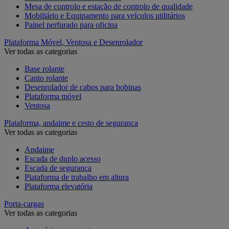
Mesa de controlo e estação de controlo de qualidade
Mobiliário e Equipamento para veículos utilitários
Painel perfurado para oficina
Plataforma Móvel, Ventosa e Desenrolador
Ver todas as categorias
Base rolante
Canto rolante
Desenrolador de cabos para bobinas
Plataforma móvel
Ventosa
Plataforma, andaime e cesto de segurança
Ver todas as categorias
Andaime
Escada de duplo acesso
Escada de segurança
Plataforma de trabalho em altura
Plataforma elevatória
Porta-cargas
Ver todas as categorias