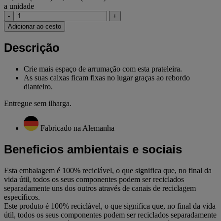
a unidade
-
+
Adicionar ao cesto
Descrição
Crie mais espaço de arrumação com esta prateleira.
As suas caixas ficam fixas no lugar graças ao rebordo
dianteiro.
Entregue sem ilharga.
Fabricado na Alemanha
Beneficios ambientais e sociais
Esta embalagem é 100% reciclável, o que significa que, no final da
vida útil, todos os seus componentes podem ser reciclados
separadamente uns dos outros através de canais de reciclagem
específicos.
Este produto é 100% reciclável, o que significa que, no final da vida
útil, todos os seus componentes podem ser reciclados separadamente