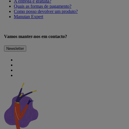
A entrega é gratuita?
Quais as formas de pagamento?
Como posso devolver um produto?
Manutan Expert
Vamos manter-nos em contacto?
Newsletter