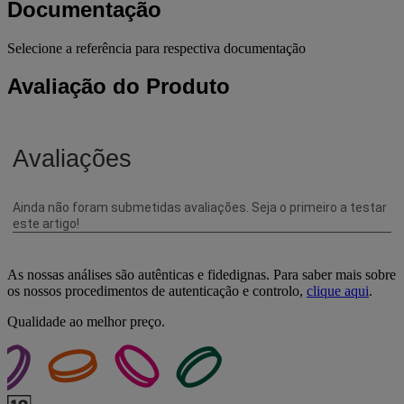
Documentação
Selecione a referência para respectiva documentação
Avaliação do Produto
As nossas análises são autênticas e fidedignas. Para saber mais sobre
os nossos procedimentos de autenticação e controlo,
clique aqui
.
Qualidade ao melhor preço.