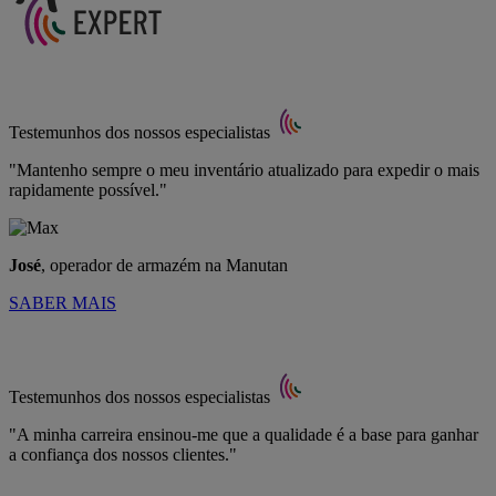
Testemunhos dos nossos especialistas
"Mantenho sempre o meu inventário atualizado para expedir o mais
rapidamente possível."
José
, operador de armazém na Manutan
SABER MAIS
Testemunhos dos nossos especialistas
"A minha carreira ensinou-me que a qualidade é a base para ganhar
a confiança dos nossos clientes."