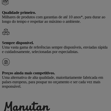
Qualidade primeiro.
Milhares de produtos com garantias de até 10 anos*, para durar ao
longo do tempo e respeitar ao máximo o ambiente.
Sempre disponível.
Uma vasta gama de referências sempre disponíveis, enviadas rápida
e cuidadosamente, selecionadas por especialistas.
Preços ainda mais competitivos.
Uma alternativa de alta qualidade, maioritariamente fabricada em
países europeus, para poupar no orçamento e ser cada vez mais
responsável.