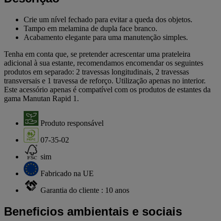
Crie um nível fechado para evitar a queda dos objetos.
Tampo em melamina de dupla face branco.
Acabamento elegante para uma manutenção simples.
Tenha em conta que, se pretender acrescentar uma prateleira
adicional à sua estante, recomendamos encomendar os seguintes
produtos em separado: 2 travessas longitudinais, 2 travessas
transversais e 1 travessa de reforço. Utilização apenas no interior.
Este acessório apenas é compatível com os produtos de estantes da
gama Manutan Rapid 1.
Produto responsável
07-35-02
sim
Fabricado na UE
Garantia do cliente : 10 anos
Beneficios ambientais e sociais