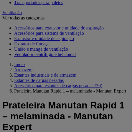
Transportador para paletes
Ventilação
Ver todas as categorias
Acessórios para exaustor e unidade de aspiração
Acessórios para sistema de ventilação
Exaustor e unidade de aspiração
Extrator de fumaça
União e manga de ventilação
Ventilador centrífugo e helicoidal
Início
Armazém
Estantes industriais e de armazém
Estantes de cargas pesadas
Acessórios para estantes de cargas pesadas
(20)
Prateleira Manutan Rapid 1 – melaminada - Manutan Expert
Prateleira Manutan Rapid 1
– melaminada - Manutan
Expert