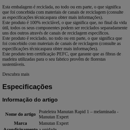
Esta embalagem é reciclada, no todo ou em parte, o que significa
que foi concebida com materiais de canais de reciclagem (consulte
as especificações técnicaspara obter mais informações).
Este produto é 100% reciclável, o que significa que, no final da vida
útil, todos os seus componentes podem ser reciclados separadamente
uns dos outros através de canais de reciclagem específicos.
Este produto é reciclado, no todo ou em parte, o que significa que
foi concebido com materiais de canais de reciclagem (consulte as
especificações técnicaspara obter mais informações).
Este produto tem certificação PEFC, que garante que as fibras de
madeira utilizadas para o seu fabrico provêm de florestas
sustentáveis.
Descubra mais
Especificações
Informação do artigo
Prateleira Manutan Rapid 1 – melaminada -
Nome do artigo
Manutan Expert
Marca
Manutan Expert
Acondicinamento
a unidade