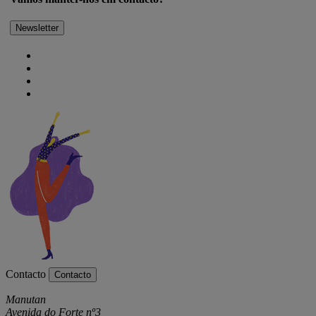
Newsletter
Contacto
Contacto
Manutan
Avenida do Forte nº3