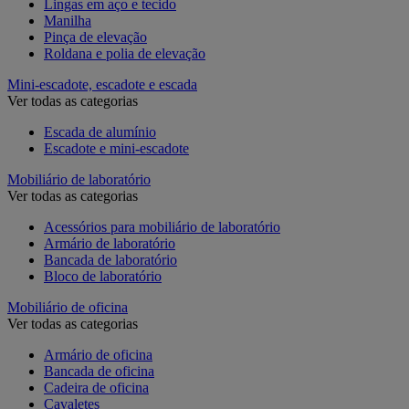
Lingas em aço e tecido
Manilha
Pinça de elevação
Roldana e polia de elevação
Mini-escadote, escadote e escada
Ver todas as categorias
Escada de alumínio
Escadote e mini-escadote
Mobiliário de laboratório
Ver todas as categorias
Acessórios para mobiliário de laboratório
Armário de laboratório
Bancada de laboratório
Bloco de laboratório
Mobiliário de oficina
Ver todas as categorias
Armário de oficina
Bancada de oficina
Cadeira de oficina
Cavaletes