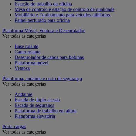
Estação de trabalho da oficina
Mesa de controlo e estação de controlo de qualidade
Mobiliário e Equipamento para veículos utilitários
Painel perfurado para oficina
Plataforma Móvel, Ventosa e Desenrolador
Ver todas as categorias
Base rolante
Canto rolante
Desenrolador de cabos para bobinas
Plataforma móvel
Ventosa
Plataforma, andaime e cesto de segurança
Ver todas as categorias
Andaime
Escada de duplo acesso
Escada de segurança
Plataforma de trabalho em altura
Plataforma elevatória
Porta-cargas
Ver todas as categorias