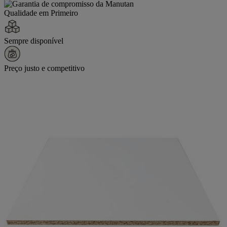
Qualidade em Primeiro
Sempre disponível
Preço justo e competitivo