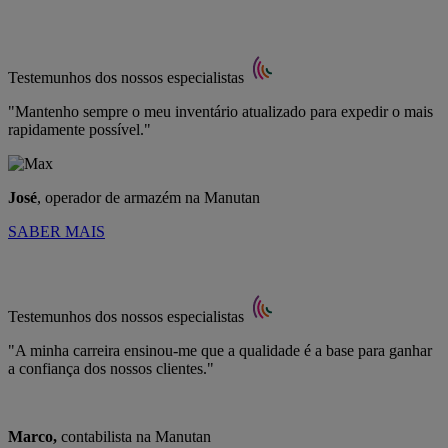
Testemunhos dos nossos especialistas
"Mantenho sempre o meu inventário atualizado para expedir o mais
rapidamente possível."
José
, operador de armazém na Manutan
SABER MAIS
Testemunhos dos nossos especialistas
"A minha carreira ensinou-me que a qualidade é a base para ganhar
a confiança dos nossos clientes."
Marco,
contabilista na Manutan