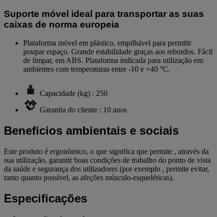
Suporte móvel ideal para transportar as suas
caixas de norma europeia
Plataforma móvel em plástico, empilhável para permitir
poupar espaço. Grande estabilidade graças aos rebordos. Fácil
de limpar, em ABS. Plataforma indicada para utilização em
ambientes com temperaturas entre -10 e +40 °C.
Capacidade (kg) : 250
Garantia do cliente : 10 anos
Beneficios ambientais e sociais
Este produto é ergonómico, o que significa que permite , através da
sua utilização, garantir boas condições de trabalho do ponto de vista
da saúde e segurança dos utilizadores (por exemplo , permite evitar,
tanto quanto possível, as afeções músculo-esqueléticas).
Especificações