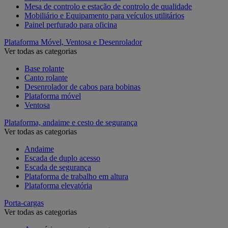
Mesa de controlo e estação de controlo de qualidade
Mobiliário e Equipamento para veículos utilitários
Painel perfurado para oficina
Plataforma Móvel, Ventosa e Desenrolador
Ver todas as categorias
Base rolante
Canto rolante
Desenrolador de cabos para bobinas
Plataforma móvel
Ventosa
Plataforma, andaime e cesto de segurança
Ver todas as categorias
Andaime
Escada de duplo acesso
Escada de segurança
Plataforma de trabalho em altura
Plataforma elevatória
Porta-cargas
Ver todas as categorias