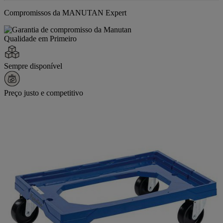
Compromissos da MANUTAN Expert
Qualidade em Primeiro
Sempre disponível
Preço justo e competitivo