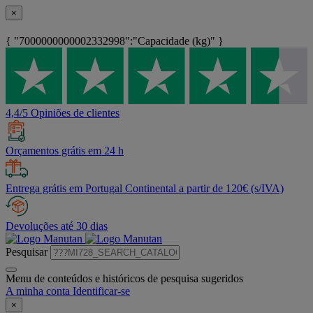
×
{ "7000000000002332998":"Capacidade (kg)" }
4,4/5 Opiniões de clientes
Orçamentos grátis em 24 h
Entrega grátis em Portugal Continental a partir de 120€ (s/IVA)
Devoluções até 30 dias
Pesquisar
Menu de conteúdos e históricos de pesquisa sugeridos
A minha conta
Identificar-se
×