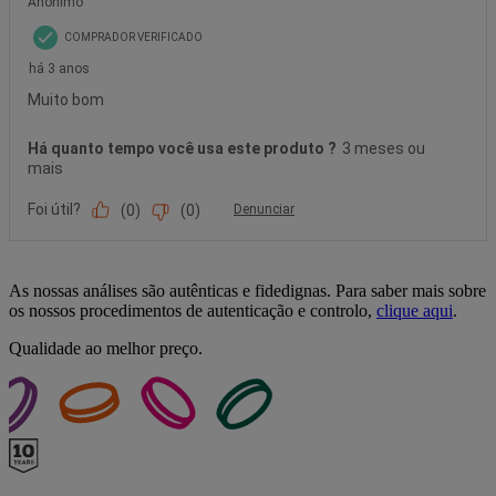
As nossas análises são autênticas e fidedignas. Para saber mais sobre
os nossos procedimentos de autenticação e controlo,
clique aqui
.
Qualidade ao melhor preço.