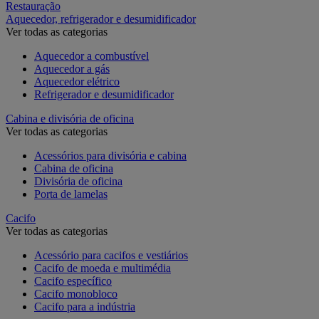
Restauração
Aquecedor, refrigerador e desumidificador
Ver todas as categorias
Aquecedor a combustível
Aquecedor a gás
Aquecedor elétrico
Refrigerador e desumidificador
Cabina e divisória de oficina
Ver todas as categorias
Acessórios para divisória e cabina
Cabina de oficina
Divisória de oficina
Porta de lamelas
Cacifo
Ver todas as categorias
Acessório para cacifos e vestiários
Cacifo de moeda e multimédia
Cacifo específico
Cacifo monobloco
Cacifo para a indústria