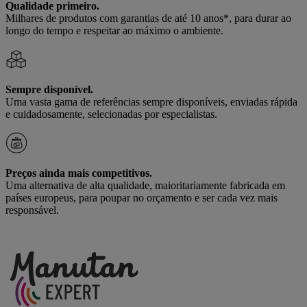
Qualidade primeiro.
Milhares de produtos com garantias de até 10 anos*, para durar ao
longo do tempo e respeitar ao máximo o ambiente.
Sempre disponível.
Uma vasta gama de referências sempre disponíveis, enviadas rápida
e cuidadosamente, selecionadas por especialistas.
Preços ainda mais competitivos.
Uma alternativa de alta qualidade, maioritariamente fabricada em
países europeus, para poupar no orçamento e ser cada vez mais
responsável.