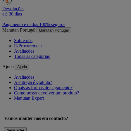
Devoluções
até 30 dias
Pagamento e dados 100% seguros
Manutan Portugal
Manutan Portugal
Sobre nós
E-Procurement
Avaliações
Todas as categorias
Ajuda
Ajuda
Avaliações
A entrega é gratuita?
Quais as formas de pagamento?
Como posso devolver um produto?
Manutan Expert
Vamos manter-nos em contacto?
Newsletter