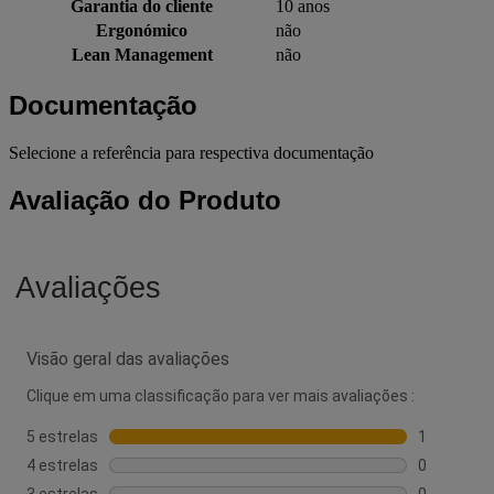
Garantia do cliente
10 anos
Ergonómico
não
Lean Management
não
Documentação
Selecione a referência para respectiva documentação
Avaliação do Produto