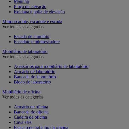
Manilha
Pinça de elevação
Roldana e polia de elevação
Mini-escadote, escadote e escada
Ver todas as categorias
Escada de alumínio
Escadote e mini-escadote
Mobiliário de laboratório
Ver todas as categorias
Acessórios para mobiliário de laboratório
Armário de laboratório
Bancada de laboratório
Bloco de laboratório
Mobiliário de oficina
Ver todas as categorias
Armário de oficina
Bancada de oficina
Cadeira de oficina
Cavaletes
Estação de trabalho da oficina