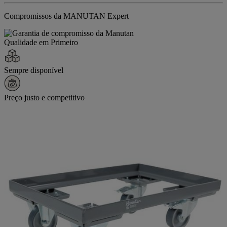
Compromissos da MANUTAN Expert
Qualidade em Primeiro
Sempre disponível
Preço justo e competitivo