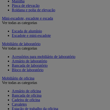
Manilha
Pinça de elevação
Roldana e polia de elevação
Mini-escadote, escadote e escada
Ver todas as categorias
Escada de alumínio
Escadote e mini-escadote
Mobiliário de laboratório
Ver todas as categorias
Acessórios para mobiliário de laboratório
Armário de laboratório
Bancada de laboratório
Bloco de laboratório
Mobiliário de oficina
Ver todas as categorias
Armário de oficina
Bancada de oficina
Cadeira de oficina
Cavaletes
Estação de trabalho da oficina