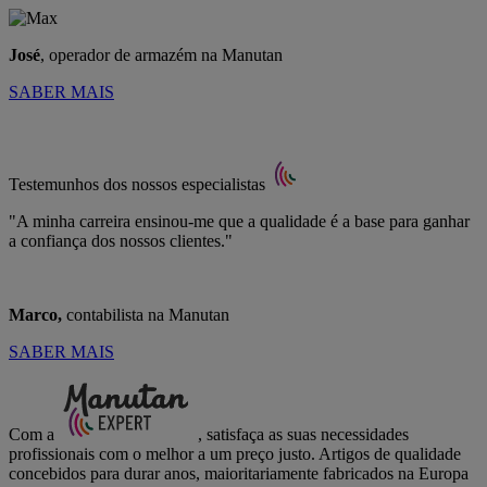
José
, operador de armazém na Manutan
SABER MAIS
Testemunhos dos nossos especialistas
"A minha carreira ensinou-me que a qualidade é a base para ganhar
a confiança dos nossos clientes."
Marco,
contabilista na Manutan
SABER MAIS
Com a
, satisfaça as suas necessidades
profissionais com o melhor a um preço justo. Artigos de qualidade
concebidos para durar anos, maioritariamente fabricados na Europa