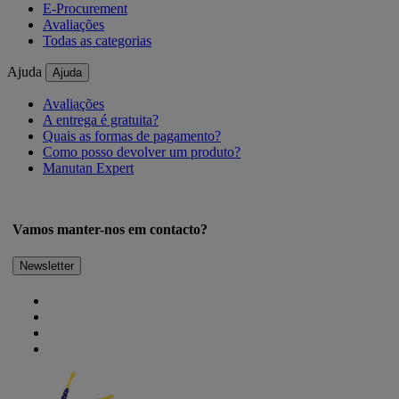
E-Procurement
Avaliações
Todas as categorias
Ajuda
Ajuda
Avaliações
A entrega é gratuita?
Quais as formas de pagamento?
Como posso devolver um produto?
Manutan Expert
Vamos manter-nos em contacto?
Newsletter