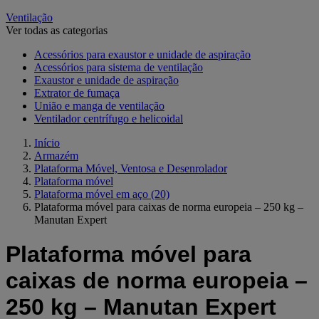
Ventilação
Ver todas as categorias
Acessórios para exaustor e unidade de aspiração
Acessórios para sistema de ventilação
Exaustor e unidade de aspiração
Extrator de fumaça
União e manga de ventilação
Ventilador centrífugo e helicoidal
Início
Armazém
Plataforma Móvel, Ventosa e Desenrolador
Plataforma móvel
Plataforma móvel em aço
(20)
Plataforma móvel para caixas de norma europeia – 250 kg –
Manutan Expert
Plataforma móvel para
caixas de norma europeia –
250 kg – Manutan Expert