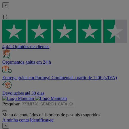
×
{ }
4,4/5 Opiniões de clientes
Orçamentos grátis em 24 h
Entrega grátis em Portugal Continental a partir de 120€ (s/IVA)
Devoluções até 30 dias
Pesquisar
Menu de conteúdos e históricos de pesquisa sugeridos
A minha conta
Identificar-se
×