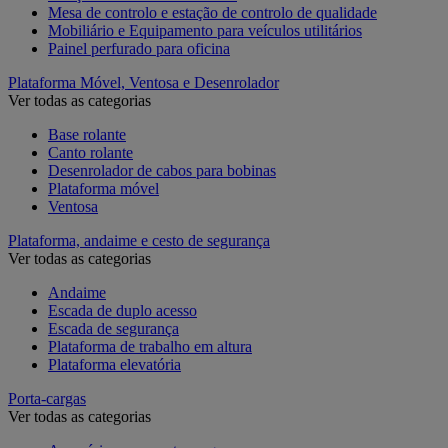
Mesa de controlo e estação de controlo de qualidade
Mobiliário e Equipamento para veículos utilitários
Painel perfurado para oficina
Plataforma Móvel, Ventosa e Desenrolador
Ver todas as categorias
Base rolante
Canto rolante
Desenrolador de cabos para bobinas
Plataforma móvel
Ventosa
Plataforma, andaime e cesto de segurança
Ver todas as categorias
Andaime
Escada de duplo acesso
Escada de segurança
Plataforma de trabalho em altura
Plataforma elevatória
Porta-cargas
Ver todas as categorias