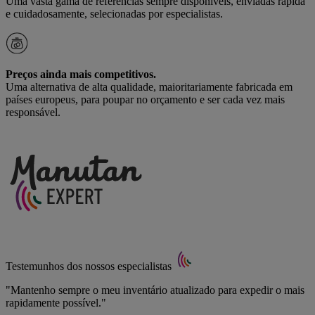
Uma vasta gama de referências sempre disponíveis, enviadas rápida
e cuidadosamente, selecionadas por especialistas.
Preços ainda mais competitivos.
Uma alternativa de alta qualidade, maioritariamente fabricada em
países europeus, para poupar no orçamento e ser cada vez mais
responsável.
Testemunhos dos nossos especialistas
"Mantenho sempre o meu inventário atualizado para expedir o mais
rapidamente possível."