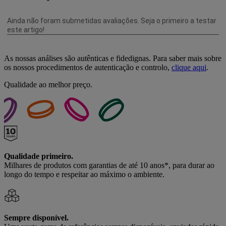
As nossas análises são autênticas e fidedignas. Para saber mais sobre
os nossos procedimentos de autenticação e controlo,
clique aqui
.
Qualidade ao melhor preço.
Qualidade primeiro.
Milhares de produtos com garantias de até 10 anos*, para durar ao
longo do tempo e respeitar ao máximo o ambiente.
Sempre disponível.