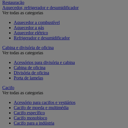
Restauração
Aquecedor, refrigerador e desumidificador
Ver todas as categorias
Aquecedor a combustível
Aquecedor a gás
Aquecedor elétrico
Refrigerador e desumidificador
Cabina e divisória de oficina
Ver todas as categorias
Acessórios para divisória e cabina
Cabina de oficina
Divisória de oficina
Porta de lamelas
Cacifo
Ver todas as categorias
Acessório para cacifos e vestiários
Cacifo de moeda e multimédia
Cacifo específico
Cacifo monobloco
Cacifo para a indústria