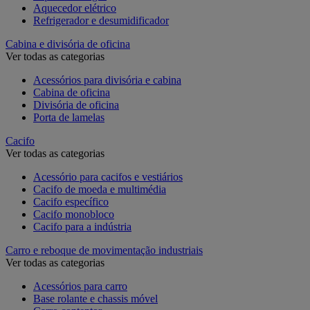
Aquecedor elétrico
Refrigerador e desumidificador
Cabina e divisória de oficina
Ver todas as categorias
Acessórios para divisória e cabina
Cabina de oficina
Divisória de oficina
Porta de lamelas
Cacifo
Ver todas as categorias
Acessório para cacifos e vestiários
Cacifo de moeda e multimédia
Cacifo específico
Cacifo monobloco
Cacifo para a indústria
Carro e reboque de movimentação industriais
Ver todas as categorias
Acessórios para carro
Base rolante e chassis móvel