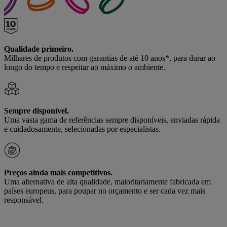
Qualidade primeiro.
Milhares de produtos com garantias de até 10 anos*, para durar ao
longo do tempo e respeitar ao máximo o ambiente.
Sempre disponível.
Uma vasta gama de referências sempre disponíveis, enviadas rápida
e cuidadosamente, selecionadas por especialistas.
Preços ainda mais competitivos.
Uma alternativa de alta qualidade, maioritariamente fabricada em
países europeus, para poupar no orçamento e ser cada vez mais
responsável.