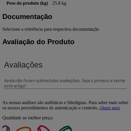
Peso do produto (kg)
25.8 kg
Documentação
Selecione a referência para respectiva documentação
Avaliação do Produto
As nossas análises são autênticas e fidedignas. Para saber mais sobre
os nossos procedimentos de autenticação e controlo,
clique aqui
.
Qualidade ao melhor preço.