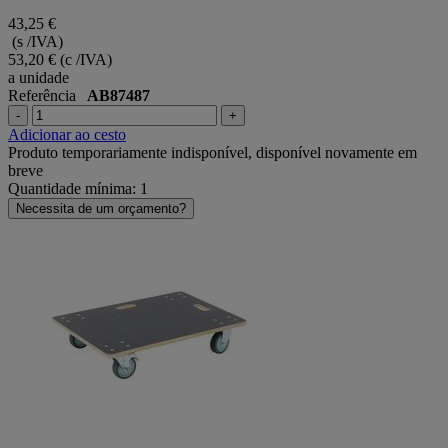
43,25 €
(s /IVA)
53,20 €
(c /IVA)
a unidade
Referência
AB87487
-
+
Adicionar ao cesto
Produto temporariamente indisponível, disponível novamente em
breve
Quantidade mínima: 1
Necessita de um orçamento?