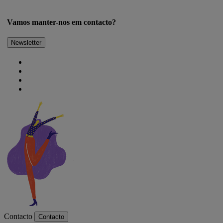
Vamos manter-nos em contacto?
Newsletter
Contacto
Contacto