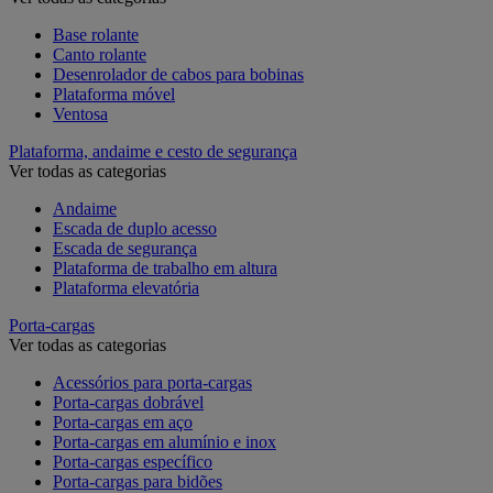
Base rolante
Canto rolante
Desenrolador de cabos para bobinas
Plataforma móvel
Ventosa
Plataforma, andaime e cesto de segurança
Ver todas as categorias
Andaime
Escada de duplo acesso
Escada de segurança
Plataforma de trabalho em altura
Plataforma elevatória
Porta-cargas
Ver todas as categorias
Acessórios para porta-cargas
Porta-cargas dobrável
Porta-cargas em aço
Porta-cargas em alumínio e inox
Porta-cargas específico
Porta-cargas para bidões