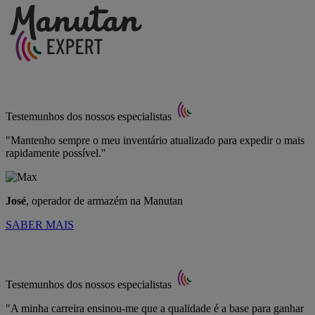
Testemunhos dos nossos especialistas
"Mantenho sempre o meu inventário atualizado para expedir o mais
rapidamente possível."
José
, operador de armazém na Manutan
SABER MAIS
Testemunhos dos nossos especialistas
"A minha carreira ensinou-me que a qualidade é a base para ganhar