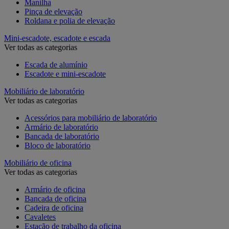
Manilha
Pinça de elevação
Roldana e polia de elevação
Mini-escadote, escadote e escada
Ver todas as categorias
Escada de alumínio
Escadote e mini-escadote
Mobiliário de laboratório
Ver todas as categorias
Acessórios para mobiliário de laboratório
Armário de laboratório
Bancada de laboratório
Bloco de laboratório
Mobiliário de oficina
Ver todas as categorias
Armário de oficina
Bancada de oficina
Cadeira de oficina
Cavaletes
Estação de trabalho da oficina