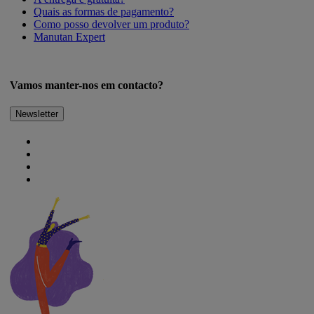
Quais as formas de pagamento?
Como posso devolver um produto?
Manutan Expert
Vamos manter-nos em contacto?
Newsletter