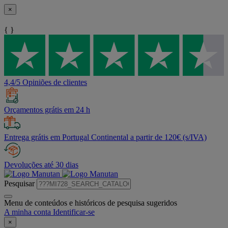
×
{ }
4,4/5 Opiniões de clientes
Orçamentos grátis em 24 h
Entrega grátis em Portugal Continental a partir de 120€ (s/IVA)
Devoluções até 30 dias
Pesquisar
Menu de conteúdos e históricos de pesquisa sugeridos
A minha conta
Identificar-se
×