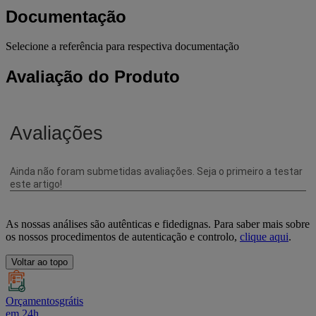
Documentação
Selecione a referência para respectiva documentação
Avaliação do Produto
As nossas análises são autênticas e fidedignas. Para saber mais sobre
os nossos procedimentos de autenticação e controlo,
clique aqui
.
Voltar ao topo
Orçamentosgrátis
em 24h