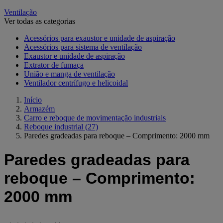
Ventilação
Ver todas as categorias
Acessórios para exaustor e unidade de aspiração
Acessórios para sistema de ventilação
Exaustor e unidade de aspiração
Extrator de fumaça
União e manga de ventilação
Ventilador centrífugo e helicoidal
Início
Armazém
Carro e reboque de movimentação industriais
Reboque industrial
(27)
Paredes gradeadas para reboque – Comprimento: 2000 mm
Paredes gradeadas para
reboque – Comprimento:
2000 mm