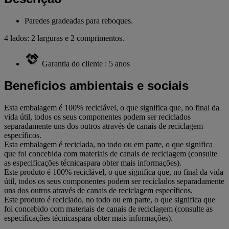
Paredes gradeadas para reboques.
4 lados: 2 larguras e 2 comprimentos.
Garantia do cliente : 5 anos
Beneficios ambientais e sociais
Esta embalagem é 100% reciclável, o que significa que, no final da
vida útil, todos os seus componentes podem ser reciclados
separadamente uns dos outros através de canais de reciclagem
específicos.
Esta embalagem é reciclada, no todo ou em parte, o que significa
que foi concebida com materiais de canais de reciclagem (consulte
as especificações técnicaspara obter mais informações).
Este produto é 100% reciclável, o que significa que, no final da vida
útil, todos os seus componentes podem ser reciclados separadamente
uns dos outros através de canais de reciclagem específicos.
Este produto é reciclado, no todo ou em parte, o que significa que
foi concebido com materiais de canais de reciclagem (consulte as
especificações técnicaspara obter mais informações).