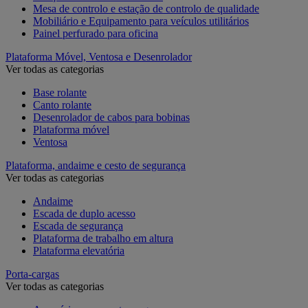
Mesa de controlo e estação de controlo de qualidade
Mobiliário e Equipamento para veículos utilitários
Painel perfurado para oficina
Plataforma Móvel, Ventosa e Desenrolador
Ver todas as categorias
Base rolante
Canto rolante
Desenrolador de cabos para bobinas
Plataforma móvel
Ventosa
Plataforma, andaime e cesto de segurança
Ver todas as categorias
Andaime
Escada de duplo acesso
Escada de segurança
Plataforma de trabalho em altura
Plataforma elevatória
Porta-cargas
Ver todas as categorias