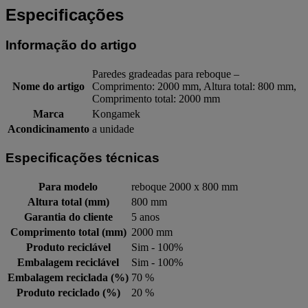
Especificações
Informação do artigo
Paredes gradeadas para reboque –
Nome do artigo
Comprimento: 2000 mm, Altura total: 800 mm,
Comprimento total: 2000 mm
Marca
Kongamek
Acondicinamento
a unidade
Especificações técnicas
Para modelo
reboque 2000 x 800 mm
Altura total (mm)
800 mm
Garantia do cliente
5 anos
Comprimento total (mm)
2000 mm
Produto reciclável
Sim - 100%
Embalagem reciclável
Sim - 100%
Embalagem reciclada (%)
70 %
Produto reciclado (%)
20 %