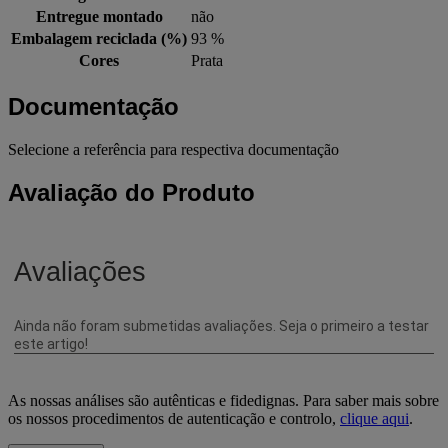
Entregue montado
não
Embalagem reciclada (%)
93 %
Cores
Prata
Documentação
Selecione a referência para respectiva documentação
Avaliação do Produto
As nossas análises são autênticas e fidedignas. Para saber mais sobre
os nossos procedimentos de autenticação e controlo,
clique aqui
.