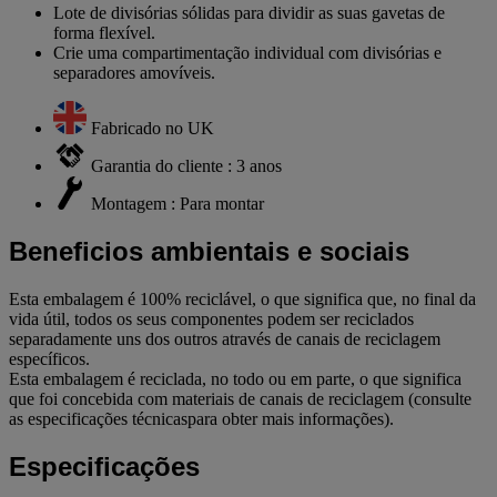
Lote de divisórias sólidas para dividir as suas gavetas de
forma flexível.
Crie uma compartimentação individual com divisórias e
separadores amovíveis.
Fabricado no UK
Garantia do cliente : 3 anos
Montagem : Para montar
Beneficios ambientais e sociais
Esta embalagem é 100% reciclável, o que significa que, no final da
vida útil, todos os seus componentes podem ser reciclados
separadamente uns dos outros através de canais de reciclagem
específicos.
Esta embalagem é reciclada, no todo ou em parte, o que significa
que foi concebida com materiais de canais de reciclagem (consulte
as especificações técnicaspara obter mais informações).
Especificações