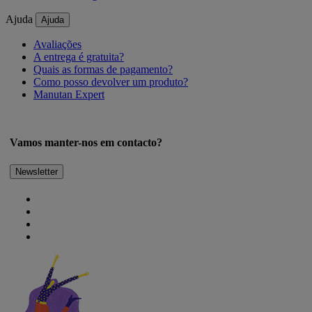
Ajuda
Ajuda
Avaliações
A entrega é gratuita?
Quais as formas de pagamento?
Como posso devolver um produto?
Manutan Expert
Vamos manter-nos em contacto?
Newsletter