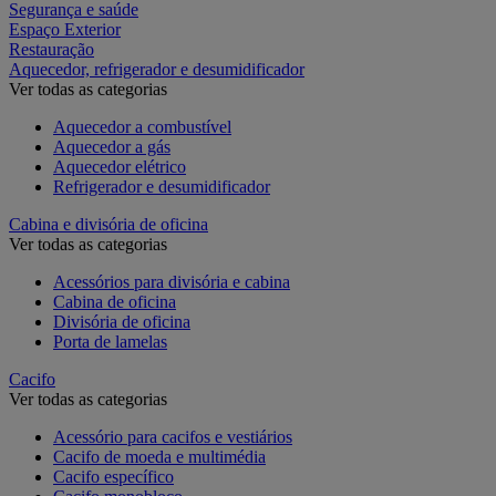
Segurança e saúde
Espaço Exterior
Restauração
Aquecedor, refrigerador e desumidificador
Ver todas as categorias
Aquecedor a combustível
Aquecedor a gás
Aquecedor elétrico
Refrigerador e desumidificador
Cabina e divisória de oficina
Ver todas as categorias
Acessórios para divisória e cabina
Cabina de oficina
Divisória de oficina
Porta de lamelas
Cacifo
Ver todas as categorias
Acessório para cacifos e vestiários
Cacifo de moeda e multimédia
Cacifo específico