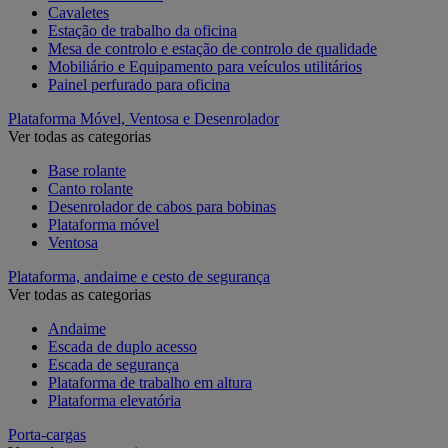
Cavaletes
Estação de trabalho da oficina
Mesa de controlo e estação de controlo de qualidade
Mobiliário e Equipamento para veículos utilitários
Painel perfurado para oficina
Plataforma Móvel, Ventosa e Desenrolador
Ver todas as categorias
Base rolante
Canto rolante
Desenrolador de cabos para bobinas
Plataforma móvel
Ventosa
Plataforma, andaime e cesto de segurança
Ver todas as categorias
Andaime
Escada de duplo acesso
Escada de segurança
Plataforma de trabalho em altura
Plataforma elevatória
Porta-cargas