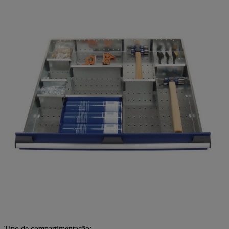
Tipo de compartimentação: