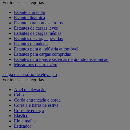
Ver todas as categorias
Estante alimentar
Estante dinâmica
Estante para coroas e rolos
Estantes de cargas leves
Estantes de cargas médias
Estantes de cargas pesadas
Estantes de paletes
Estantes para a indústria automóvel
Estantes para cargas compridas
Estantes para lojas e sistemas de grande distribuição
Mezaninos de armazém
Linga e acessório de elevação
Ver todas as categorias
Anel de elevação
Cabo
Corda entrançada e corda
Correia e barra de estiva
Corrente em aço
Elástico
Elo e malha
Esticador