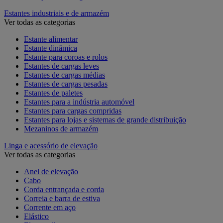
Estantes industriais e de armazém
Ver todas as categorias
Estante alimentar
Estante dinâmica
Estante para coroas e rolos
Estantes de cargas leves
Estantes de cargas médias
Estantes de cargas pesadas
Estantes de paletes
Estantes para a indústria automóvel
Estantes para cargas compridas
Estantes para lojas e sistemas de grande distribuição
Mezaninos de armazém
Linga e acessório de elevação
Ver todas as categorias
Anel de elevação
Cabo
Corda entrançada e corda
Correia e barra de estiva
Corrente em aço
Elástico