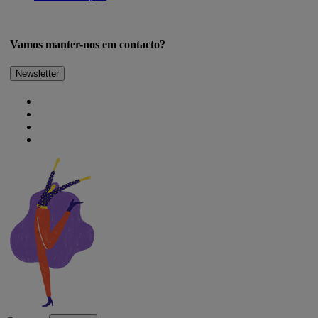
Vamos manter-nos em contacto?
Newsletter