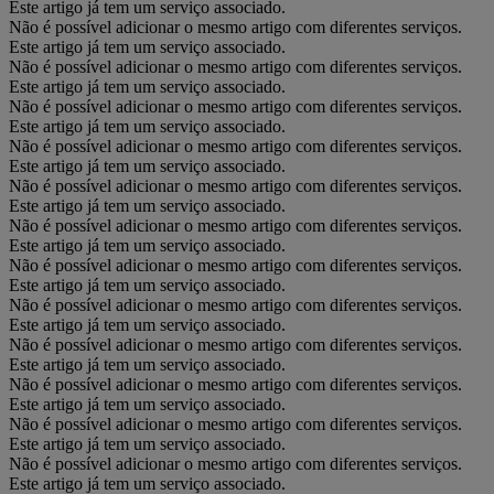
Este artigo já tem um serviço associado.
Não é possível adicionar o mesmo artigo com diferentes serviços.
Este artigo já tem um serviço associado.
Não é possível adicionar o mesmo artigo com diferentes serviços.
Este artigo já tem um serviço associado.
Não é possível adicionar o mesmo artigo com diferentes serviços.
Este artigo já tem um serviço associado.
Não é possível adicionar o mesmo artigo com diferentes serviços.
Este artigo já tem um serviço associado.
Não é possível adicionar o mesmo artigo com diferentes serviços.
Este artigo já tem um serviço associado.
Não é possível adicionar o mesmo artigo com diferentes serviços.
Este artigo já tem um serviço associado.
Não é possível adicionar o mesmo artigo com diferentes serviços.
Este artigo já tem um serviço associado.
Não é possível adicionar o mesmo artigo com diferentes serviços.
Este artigo já tem um serviço associado.
Não é possível adicionar o mesmo artigo com diferentes serviços.
Este artigo já tem um serviço associado.
Não é possível adicionar o mesmo artigo com diferentes serviços.
Este artigo já tem um serviço associado.
Não é possível adicionar o mesmo artigo com diferentes serviços.
Este artigo já tem um serviço associado.
Não é possível adicionar o mesmo artigo com diferentes serviços.
Este artigo já tem um serviço associado.