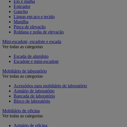
Elo e malha
Esticador
Gancho
Lingas em aço e tecido
Manilha
Pinça de elevação
Roldana e polia de elevação
Mini-escadote, escadote e escada
Ver todas as categorias
Escada de alumínio
Escadote e mini-escadote
Mobiliário de laboratório
Ver todas as categorias
Acessórios para mobiliário de laboratório
Armário de laboratório
Bancada de laboratório
Bloco de laboratório
Mobiliário de oficina
Ver todas as categorias
Armário de oficina