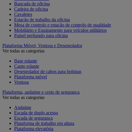
Bancada de oficina
Cadeira de oficina
Cavaletes
Estação de trabalho da oficina
Mesa de controlo e estação de controlo de qualidade
Mobiliário e Equipamento para veículos utilitários
Painel perfurado para oficina
Plataforma Móvel, Ventosa e Desenrolador
Ver todas as categorias
Base rolante
Canto rolante
Desenrolador de cabos para bobinas
Plataforma móvel
Ventosa
Plataforma, andaime e cesto de segurança
Ver todas as categorias
Andaime
Escada de duplo acesso
Escada de segurança
Plataforma de trabalho em altura
Plataforma elevatória