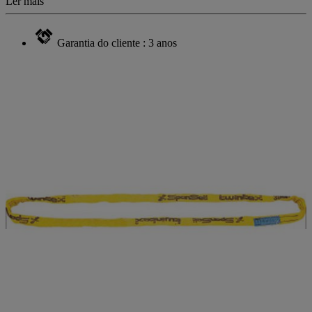
Ler mais
Garantia do cliente : 3 anos