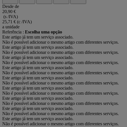
Desde de
20,90 €
(s /IVA)
25,71 €
(c /IVA)
a unidade
Referência :
Escolha uma opção
Este artigo já tem um serviço associado.
Não é possível adicionar o mesmo artigo com diferentes serviços.
Este artigo já tem um serviço associado.
Não é possível adicionar o mesmo artigo com diferentes serviços.
Este artigo já tem um serviço associado.
Não é possível adicionar o mesmo artigo com diferentes serviços.
Este artigo já tem um serviço associado.
Não é possível adicionar o mesmo artigo com diferentes serviços.
Este artigo já tem um serviço associado.
Não é possível adicionar o mesmo artigo com diferentes serviços.
Este artigo já tem um serviço associado.
Não é possível adicionar o mesmo artigo com diferentes serviços.
Este artigo já tem um serviço associado.
Não é possível adicionar o mesmo artigo com diferentes serviços.
Este artigo já tem um serviço associado.
Não é possível adicionar o mesmo artigo com diferentes serviços.
Este artigo já tem um serviço associado.
Não é possível adicionar o mesmo artigo com diferentes serviços.