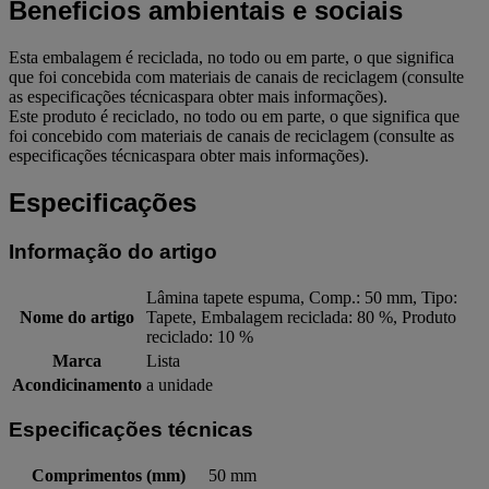
Beneficios ambientais e sociais
Esta embalagem é reciclada, no todo ou em parte, o que significa
que foi concebida com materiais de canais de reciclagem (consulte
as especificações técnicaspara obter mais informações).
Este produto é reciclado, no todo ou em parte, o que significa que
foi concebido com materiais de canais de reciclagem (consulte as
especificações técnicaspara obter mais informações).
Especificações
Informação do artigo
Lâmina tapete espuma, Comp.: 50 mm, Tipo:
Nome do artigo
Tapete, Embalagem reciclada: 80 %, Produto
reciclado: 10 %
Marca
Lista
Acondicinamento
a unidade
Especificações técnicas
Comprimentos (mm)
50 mm