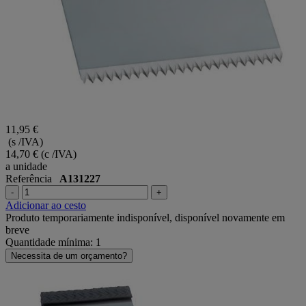
11,95 €
(s /IVA)
14,70 €
(c /IVA)
a unidade
Referência
A131227
-
+
Adicionar ao cesto
Produto temporariamente indisponível, disponível novamente em
breve
Quantidade mínima: 1
Necessita de um orçamento?