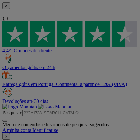
×
{ }
4,4/5 Opiniões de clientes
Orçamentos grátis em 24 h
Entrega grátis em Portugal Continental a partir de 120€ (s/IVA)
Devoluções até 30 dias
Pesquisar
Menu de conteúdos e históricos de pesquisa sugeridos
A minha conta
Identificar-se
×