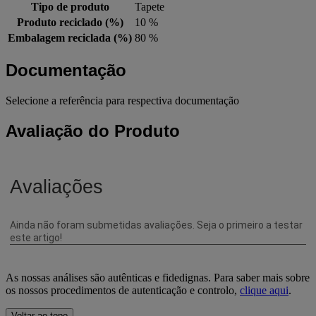
Tipo de produto
Tapete
Produto reciclado (%)
10 %
Embalagem reciclada (%)
80 %
Documentação
Selecione a referência para respectiva documentação
Avaliação do Produto
As nossas análises são autênticas e fidedignas. Para saber mais sobre
os nossos procedimentos de autenticação e controlo,
clique aqui
.
Voltar ao topo