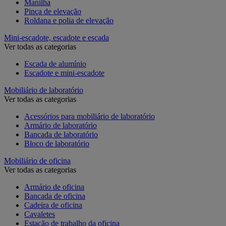
Manilha
Pinça de elevação
Roldana e polia de elevação
Mini-escadote, escadote e escada
Ver todas as categorias
Escada de alumínio
Escadote e mini-escadote
Mobiliário de laboratório
Ver todas as categorias
Acessórios para mobiliário de laboratório
Armário de laboratório
Bancada de laboratório
Bloco de laboratório
Mobiliário de oficina
Ver todas as categorias
Armário de oficina
Bancada de oficina
Cadeira de oficina
Cavaletes
Estação de trabalho da oficina