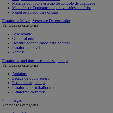
Mesa de controlo e estação de controlo de qualidade
Mobiliário e Equipamento para veículos utilitários
Painel perfurado para oficina
Plataforma Móvel, Ventosa e Desenrolador
Ver todas as categorias
Base rolante
Canto rolante
Desenrolador de cabos para bobinas
Plataforma móvel
Ventosa
Plataforma, andaime e cesto de segurança
Ver todas as categorias
Andaime
Escada de duplo acesso
Escada de segurança
Plataforma de trabalho em altura
Plataforma elevatória
Porta-cargas
Ver todas as categorias