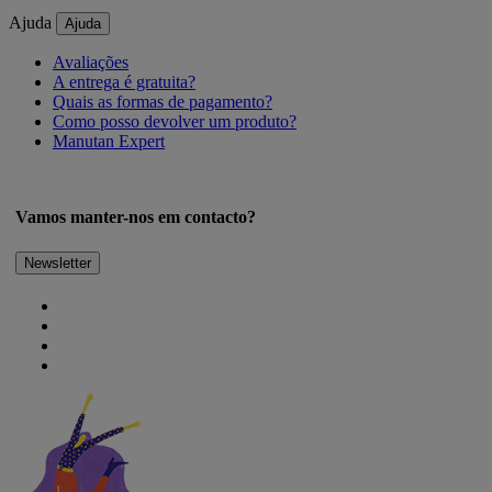
Ajuda
Ajuda
Avaliações
A entrega é gratuita?
Quais as formas de pagamento?
Como posso devolver um produto?
Manutan Expert
Vamos manter-nos em contacto?
Newsletter