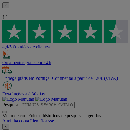
×
{ }
4,4/5 Opiniões de clientes
Orçamentos grátis em 24 h
Entrega grátis em Portugal Continental a partir de 120€ (s/IVA)
Devoluções até 30 dias
Pesquisar
Menu de conteúdos e históricos de pesquisa sugeridos
A minha conta
Identificar-se
×