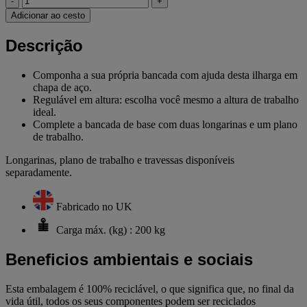
-
+
Adicionar ao cesto
Descrição
Componha a sua própria bancada com ajuda desta ilharga em
chapa de aço.
Regulável em altura: escolha você mesmo a altura de trabalho
ideal.
Complete a bancada de base com duas longarinas e um plano
de trabalho.
Longarinas, plano de trabalho e travessas disponíveis
separadamente.
Fabricado no UK
Carga máx. (kg) : 200 kg
Beneficios ambientais e sociais
Esta embalagem é 100% reciclável, o que significa que, no final da
vida útil, todos os seus componentes podem ser reciclados