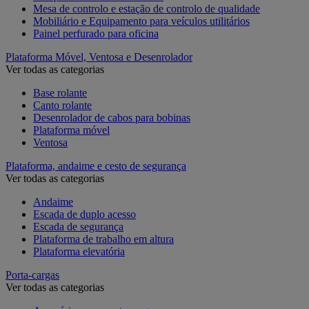
Mesa de controlo e estação de controlo de qualidade
Mobiliário e Equipamento para veículos utilitários
Painel perfurado para oficina
Plataforma Móvel, Ventosa e Desenrolador
Ver todas as categorias
Base rolante
Canto rolante
Desenrolador de cabos para bobinas
Plataforma móvel
Ventosa
Plataforma, andaime e cesto de segurança
Ver todas as categorias
Andaime
Escada de duplo acesso
Escada de segurança
Plataforma de trabalho em altura
Plataforma elevatória
Porta-cargas
Ver todas as categorias