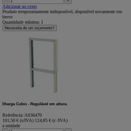
-
+
Adicionar ao cesto
Produto temporariamente indisponível, disponível novamente em
breve
Quantidade mínima: 1
Necessita de um orçamento?
Ilharga Cubio - Regulável em altura.
Referência: A036470
101,50 € (s/IVA)
124,85 € (c /IVA)
a unidade