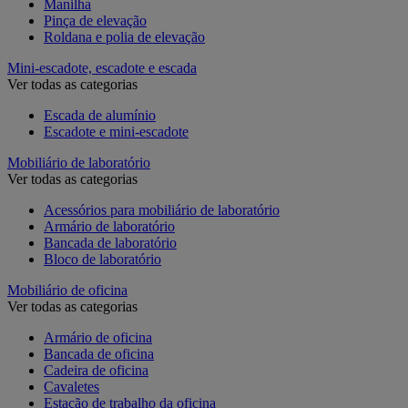
Manilha
Pinça de elevação
Roldana e polia de elevação
Mini-escadote, escadote e escada
Ver todas as categorias
Escada de alumínio
Escadote e mini-escadote
Mobiliário de laboratório
Ver todas as categorias
Acessórios para mobiliário de laboratório
Armário de laboratório
Bancada de laboratório
Bloco de laboratório
Mobiliário de oficina
Ver todas as categorias
Armário de oficina
Bancada de oficina
Cadeira de oficina
Cavaletes
Estação de trabalho da oficina