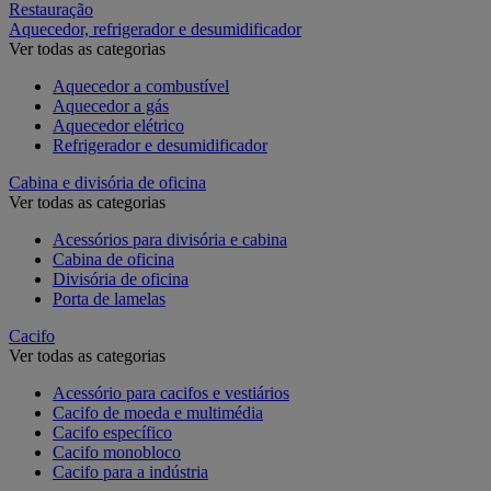
Restauração
Aquecedor, refrigerador e desumidificador
Ver todas as categorias
Aquecedor a combustível
Aquecedor a gás
Aquecedor elétrico
Refrigerador e desumidificador
Cabina e divisória de oficina
Ver todas as categorias
Acessórios para divisória e cabina
Cabina de oficina
Divisória de oficina
Porta de lamelas
Cacifo
Ver todas as categorias
Acessório para cacifos e vestiários
Cacifo de moeda e multimédia
Cacifo específico
Cacifo monobloco
Cacifo para a indústria