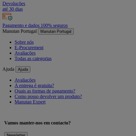
Devoluções
até 30 dias
Pagamento e dados 100% seguros
Manutan Portugal
Manutan Portugal
Sobre nós
E-Procurement
Avaliações
Todas as categorias
Ajuda
Ajuda
Avaliações
A entrega é gratuita?
Quais as formas de pagamento?
Como posso devolver um produto?
Manutan Expert
Vamos manter-nos em contacto?
Newsletter