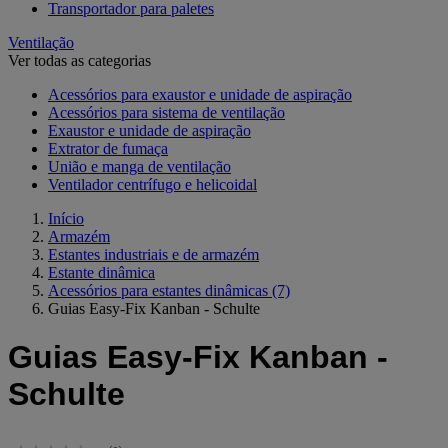
Transportador para paletes
Ventilação
Ver todas as categorias
Acessórios para exaustor e unidade de aspiração
Acessórios para sistema de ventilação
Exaustor e unidade de aspiração
Extrator de fumaça
União e manga de ventilação
Ventilador centrífugo e helicoidal
Início
Armazém
Estantes industriais e de armazém
Estante dinâmica
Acessórios para estantes dinâmicas
(7)
Guias Easy-Fix Kanban - Schulte
Guias Easy-Fix Kanban -
Schulte