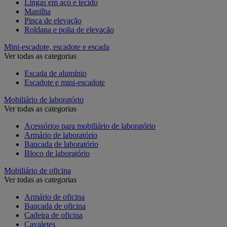
Lingas em aço e tecido
Manilha
Pinça de elevação
Roldana e polia de elevação
Mini-escadote, escadote e escada
Ver todas as categorias
Escada de alumínio
Escadote e mini-escadote
Mobiliário de laboratório
Ver todas as categorias
Acessórios para mobiliário de laboratório
Armário de laboratório
Bancada de laboratório
Bloco de laboratório
Mobiliário de oficina
Ver todas as categorias
Armário de oficina
Bancada de oficina
Cadeira de oficina
Cavaletes