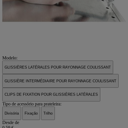
Modelo:
GLISSIÈRES LATÉRALES POUR RAYONNAGE COULISSANT
GLISSIÈRE INTERMÉDIAIRE POUR RAYONNAGE COULISSANT
CLIPS DE FIXATION POUR GLISSIÈRES LATÉRALES
Tipo de acessório para prateleira:
Divisória
Fixação
Trilho
Desde de
0,59 €