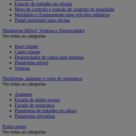
Estação de trabalho da oficina
Mesa de controlo e estação de controlo de qualidade
Mobiliário e Equipamento para veículos utilitários
Painel perfurado para oficina
Plataforma Móvel, Ventosa e Desenrolador
Ver todas as categorias
Base rolante
Canto rolante
Desenrolador de cabos para bobinas
Plataforma móvel
Ventosa
Plataforma, andaime e cesto de segurança
Ver todas as categorias
Andaime
Escada de duplo acesso
Escada de segurança
Plataforma de trabalho em altura
Plataforma elevatória
Porta-cargas
Ver todas as categorias