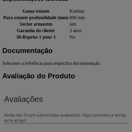
Gama estante
Kanban
Para estante profundidade (mm)
800 mm
Sector armazém
sim
Garantia do cliente
3 anos
30-Reprise 1 pour 1
No
Documentação
Selecione a referência para respectiva documentação
Avaliação do Produto