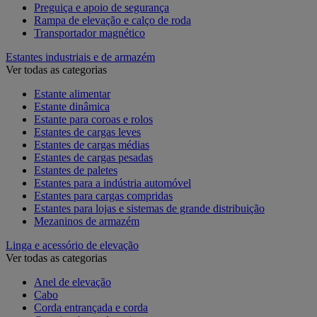
Preguiça e apoio de segurança
Rampa de elevação e calço de roda
Transportador magnético
Estantes industriais e de armazém
Ver todas as categorias
Estante alimentar
Estante dinâmica
Estante para coroas e rolos
Estantes de cargas leves
Estantes de cargas médias
Estantes de cargas pesadas
Estantes de paletes
Estantes para a indústria automóvel
Estantes para cargas compridas
Estantes para lojas e sistemas de grande distribuição
Mezaninos de armazém
Linga e acessório de elevação
Ver todas as categorias
Anel de elevação
Cabo
Corda entrançada e corda