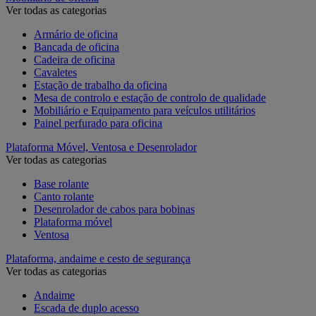
Ver todas as categorias
Armário de oficina
Bancada de oficina
Cadeira de oficina
Cavaletes
Estação de trabalho da oficina
Mesa de controlo e estação de controlo de qualidade
Mobiliário e Equipamento para veículos utilitários
Painel perfurado para oficina
Plataforma Móvel, Ventosa e Desenrolador
Ver todas as categorias
Base rolante
Canto rolante
Desenrolador de cabos para bobinas
Plataforma móvel
Ventosa
Plataforma, andaime e cesto de segurança
Ver todas as categorias
Andaime
Escada de duplo acesso