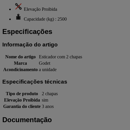
Elevação Proibida
Capacidade (kg) : 2500
Especificações
Informação do artigo
Nome do artigo
Esticador com 2 chapas
Marca
Godet
Acondicinamento
a unidade
Especificações técnicas
Tipo de produto
2 chapas
Elevação Proibida
sim
Garantia do cliente
3 anos
Documentação