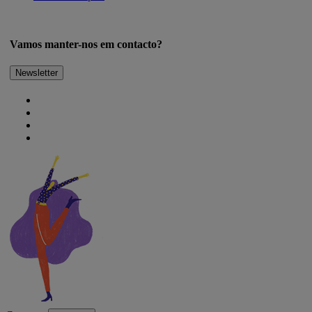
Vamos manter-nos em contacto?
Newsletter