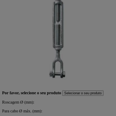
Por favor, selecione o seu produto
Selecionar o seu produto
Roscagem Ø (mm):
Para cabo Ø máx. (mm):