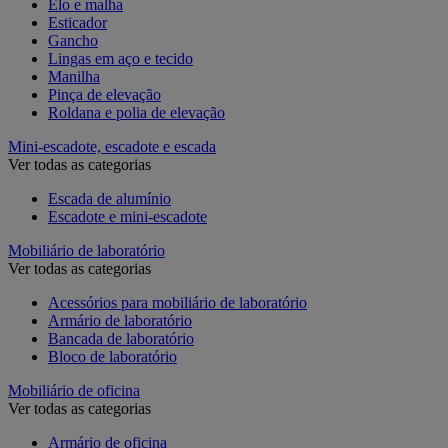
Elo e malha
Esticador
Gancho
Lingas em aço e tecido
Manilha
Pinça de elevação
Roldana e polia de elevação
Mini-escadote, escadote e escada
Ver todas as categorias
Escada de alumínio
Escadote e mini-escadote
Mobiliário de laboratório
Ver todas as categorias
Acessórios para mobiliário de laboratório
Armário de laboratório
Bancada de laboratório
Bloco de laboratório
Mobiliário de oficina
Ver todas as categorias
Armário de oficina