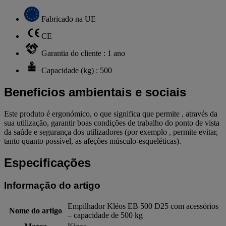
Fabricado na UE
CE
Garantia do cliente : 1 ano
Capacidade (kg) : 500
Beneficios ambientais e sociais
Este produto é ergonómico, o que significa que permite , através da
sua utilização, garantir boas condições de trabalho do ponto de vista
da saúde e segurança dos utilizadores (por exemplo , permite evitar,
tanto quanto possível, as afeções músculo-esqueléticas).
Especificações
Informação do artigo
Empilhador Kléos EB 500 D25 com acessórios
Nome do artigo
– capacidade de 500 kg