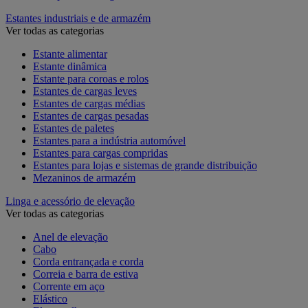
Estantes industriais e de armazém
Ver todas as categorias
Estante alimentar
Estante dinâmica
Estante para coroas e rolos
Estantes de cargas leves
Estantes de cargas médias
Estantes de cargas pesadas
Estantes de paletes
Estantes para a indústria automóvel
Estantes para cargas compridas
Estantes para lojas e sistemas de grande distribuição
Mezaninos de armazém
Linga e acessório de elevação
Ver todas as categorias
Anel de elevação
Cabo
Corda entrançada e corda
Correia e barra de estiva
Corrente em aço
Elástico