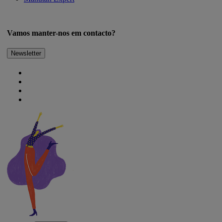
Vamos manter-nos em contacto?
Newsletter