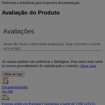
Selecione a referência para respectiva documentação
Avaliação do Produto
As nossas análises são autênticas e fidedignas. Para saber mais sobre
os nossos procedimentos de autenticação e controlo,
clique aqui
.
Voltar ao topo
Orçamentosgrátis
em 24h
Entrega grátis em Portugal Continental a partir de 120€ (s/IVA)