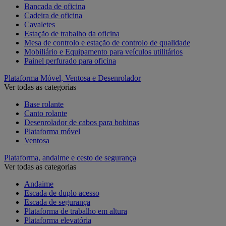
Bancada de oficina
Cadeira de oficina
Cavaletes
Estação de trabalho da oficina
Mesa de controlo e estação de controlo de qualidade
Mobiliário e Equipamento para veículos utilitários
Painel perfurado para oficina
Plataforma Móvel, Ventosa e Desenrolador
Ver todas as categorias
Base rolante
Canto rolante
Desenrolador de cabos para bobinas
Plataforma móvel
Ventosa
Plataforma, andaime e cesto de segurança
Ver todas as categorias
Andaime
Escada de duplo acesso
Escada de segurança
Plataforma de trabalho em altura
Plataforma elevatória