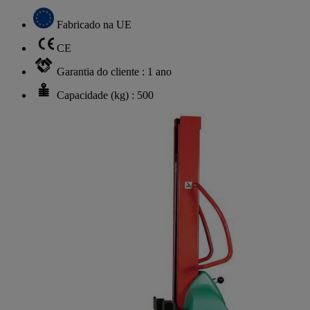
Fabricado na UE
CE
Garantia do cliente : 1 ano
Capacidade (kg) : 500