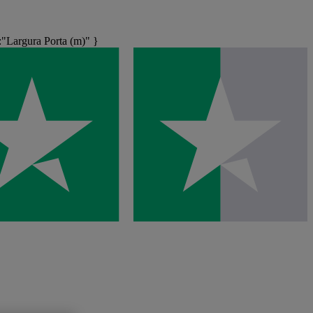
"Largura Porta (m)" }