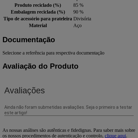
Produto reciclado (%)
85 %
Embalagem reciclada (%)
90 %
Tipo de acessório para prateleira
Divisória
Material
Aço
Documentação
Selecione a referência para respectiva documentação
Avaliação do Produto
As nossas análises são autênticas e fidedignas. Para saber mais sobre
os nossos procedimentos de autenticação e controlo,
clique aqui
.