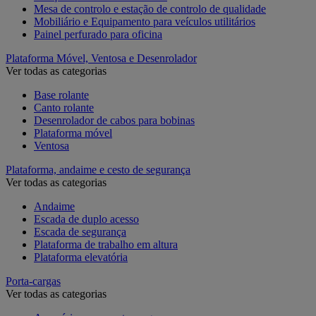
Mesa de controlo e estação de controlo de qualidade
Mobiliário e Equipamento para veículos utilitários
Painel perfurado para oficina
Plataforma Móvel, Ventosa e Desenrolador
Ver todas as categorias
Base rolante
Canto rolante
Desenrolador de cabos para bobinas
Plataforma móvel
Ventosa
Plataforma, andaime e cesto de segurança
Ver todas as categorias
Andaime
Escada de duplo acesso
Escada de segurança
Plataforma de trabalho em altura
Plataforma elevatória
Porta-cargas
Ver todas as categorias