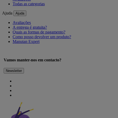
Todas as categorias
Ajuda
Ajuda
Avaliações
A entrega é gratuita?
Quais as formas de pagamento?
Como posso devolver um produto?
Manutan Expert
Vamos manter-nos em contacto?
Newsletter