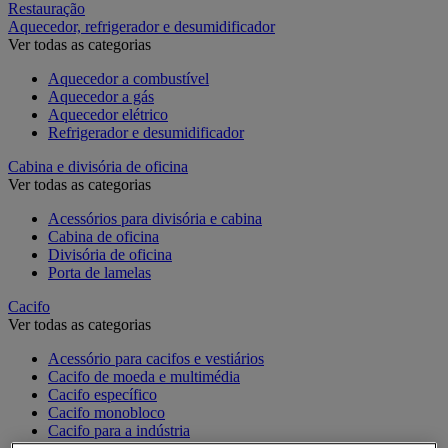
Restauração
Aquecedor, refrigerador e desumidificador
Ver todas as categorias
Aquecedor a combustível
Aquecedor a gás
Aquecedor elétrico
Refrigerador e desumidificador
Cabina e divisória de oficina
Ver todas as categorias
Acessórios para divisória e cabina
Cabina de oficina
Divisória de oficina
Porta de lamelas
Cacifo
Ver todas as categorias
Acessório para cacifos e vestiários
Cacifo de moeda e multimédia
Cacifo específico
Cacifo monobloco
Cacifo para a indústria