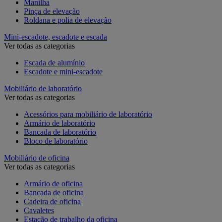
Manilha
Pinça de elevação
Roldana e polia de elevação
Mini-escadote, escadote e escada
Ver todas as categorias
Escada de alumínio
Escadote e mini-escadote
Mobiliário de laboratório
Ver todas as categorias
Acessórios para mobiliário de laboratório
Armário de laboratório
Bancada de laboratório
Bloco de laboratório
Mobiliário de oficina
Ver todas as categorias
Armário de oficina
Bancada de oficina
Cadeira de oficina
Cavaletes
Estação de trabalho da oficina