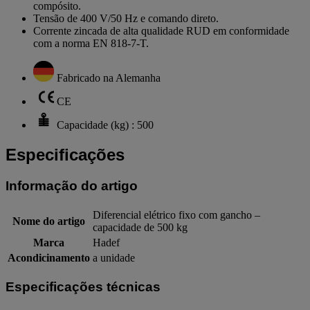
compósito.
Tensão de 400 V/50 Hz e comando direto.
Corrente zincada de alta qualidade RUD em conformidade
com a norma EN 818-7-T.
Fabricado na Alemanha
CE
Capacidade (kg) : 500
Especificações
Informação do artigo
Diferencial elétrico fixo com gancho –
Nome do artigo
capacidade de 500 kg
Marca
Hadef
Acondicinamento
a unidade
Especificações técnicas