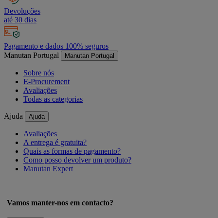
Devoluções
até 30 dias
Pagamento e dados 100% seguros
Manutan Portugal
Manutan Portugal
Sobre nós
E-Procurement
Avaliações
Todas as categorias
Ajuda
Ajuda
Avaliações
A entrega é gratuita?
Quais as formas de pagamento?
Como posso devolver um produto?
Manutan Expert
Vamos manter-nos em contacto?