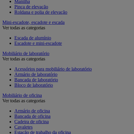
Manilha
Pinça de elevação
Roldana e polia de elevação
Mini-escadote, escadote e escada
Ver todas as categorias
Escada de alumínio
Escadote e mini-escadote
Mobiliário de laboratório
Ver todas as categorias
Acessórios para mobiliário de laboratório
Armário de laboratório
Bancada de laboratório
Bloco de laboratório
Mobiliário de oficina
Ver todas as categorias
Armário de oficina
Bancada de oficina
Cadeira de oficina
Cavaletes
Estação de trabalho da oficina