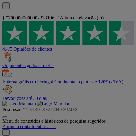
×
{ "7000000000002333106":"Altura de elevação (m)" }
4,4/5 Opiniões de clientes
Orçamentos grátis em 24 h
Entrega grátis em Portugal Continental a partir de 120€ (s/IVA)
Devoluções até 30 dias
Pesquisar
Menu de conteúdos e históricos de pesquisa sugeridos
A minha conta
Identificar-se
×