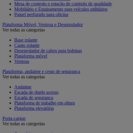
Mesa de controlo e estação de controlo de qualidade
Mobiliário e Equipamento para veículos utilitários
Painel perfurado para oficina
Plataforma Móvel, Ventosa e Desenrolador
Ver todas as categorias
Base rolante
Canto rolante
Desenrolador de cabos para bobinas
Plataforma móvel
Ventosa
Plataforma, andaime e cesto de segurança
Ver todas as categorias
Andaime
Escada de duplo acesso
Escada de segurança
Plataforma de trabalho em altura
Plataforma elevatória
Porta-cargas
Ver todas as categorias