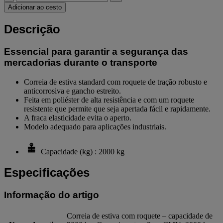
Adicionar ao cesto
Descrição
Essencial para garantir a segurança das
mercadorias durante o transporte
Correia de estiva standard com roquete de tração robusto e
anticorrosiva e gancho estreito.
Feita em poliéster de alta resistência e com um roquete
resistente que permite que seja apertada fácil e rapidamente.
A fraca elasticidade evita o aperto.
Modelo adequado para aplicações industriais.
Capacidade (kg) : 2000 kg
Especificações
Informação do artigo
Correia de estiva com roquete – capacidade de