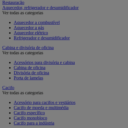
Restauração
Aquecedor, refrigerador e desumidificador
Ver todas as categorias
Aquecedor a combustível
Aquecedor a gás
Aquecedor elétrico
Refrigerador e desumidificador
Cabina e divisória de oficina
Ver todas as categorias
Acessórios para divisória e cabina
Cabina de oficina
Divisória de oficina
Porta de lamelas
Cacifo
Ver todas as categorias
Acessório para cacifos e vestiários
Cacifo de moeda e multimédia
Cacifo específico
Cacifo monobloco
Cacifo para a indústria