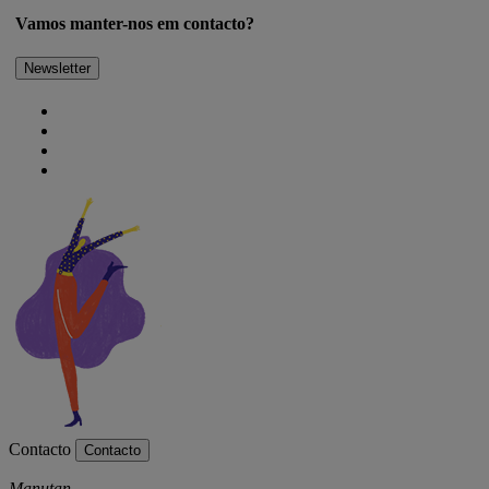
Vamos manter-nos em contacto?
Newsletter
Contacto
Contacto
Manutan