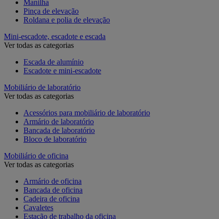
Manilha
Pinça de elevação
Roldana e polia de elevação
Mini-escadote, escadote e escada
Ver todas as categorias
Escada de alumínio
Escadote e mini-escadote
Mobiliário de laboratório
Ver todas as categorias
Acessórios para mobiliário de laboratório
Armário de laboratório
Bancada de laboratório
Bloco de laboratório
Mobiliário de oficina
Ver todas as categorias
Armário de oficina
Bancada de oficina
Cadeira de oficina
Cavaletes
Estação de trabalho da oficina