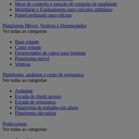
Mesa de controlo e estação de controlo de qualidade
Mobiliário e Equipamento para veículos utilitários
Painel perfurado para oficina
Plataforma Móvel, Ventosa e Desenrolador
Ver todas as categorias
Base rolante
Canto rolante
Desenrolador de cabos para bobinas
Plataforma móvel
Ventosa
Plataforma, andaime e cesto de segurança
Ver todas as categorias
Andaime
Escada de duplo acesso
Escada de segurança
Plataforma de trabalho em altura
Plataforma elevatória
Porta-cargas
Ver todas as categorias