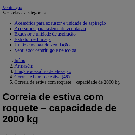
Ventilação
Ver todas as categorias
Acessórios para exaustor e unidade de aspiração
Acessórios para sistema de ventilação
Exaustor e unidade de aspiração
Extrator de fumaça
União e manga de ventilação
Ventilador centrífugo e helicoidal
Início
Armazém
Linga e acessório de elevação
Correia e barra de estiva
(48)
Correia de estiva com roquete – capacidade de 2000 kg
Correia de estiva com
roquete – capacidade de
2000 kg