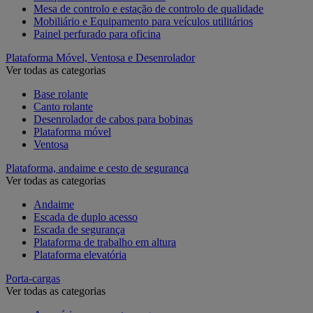
Mesa de controlo e estação de controlo de qualidade
Mobiliário e Equipamento para veículos utilitários
Painel perfurado para oficina
Plataforma Móvel, Ventosa e Desenrolador
Ver todas as categorias
Base rolante
Canto rolante
Desenrolador de cabos para bobinas
Plataforma móvel
Ventosa
Plataforma, andaime e cesto de segurança
Ver todas as categorias
Andaime
Escada de duplo acesso
Escada de segurança
Plataforma de trabalho em altura
Plataforma elevatória
Porta-cargas
Ver todas as categorias