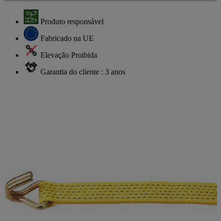
Produto responsável
Fabricado na UE
Elevação Proibida
Garantia do cliente : 3 anos