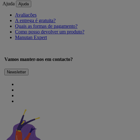
Ajuda
Ajuda
Avaliações
A entrega é gratuita?
Quais as formas de pagamento?
Como posso devolver um produto?
Manutan Expert
Vamos manter-nos em contacto?
Newsletter