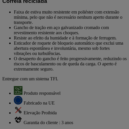
Correia reciclada
Faixa de estiva muito resistente em poliéster com extensão
mínima, pelo que não é necessário nenhum aperto durante o
transporte.
Gancho de tração em aço galvanizado cromado com
revestimento resistente aos choques.
Resiste ao efeito da humidade e à formação de ferrugem.
Esticador de roquete de bloqueio automático que exclui uma
abertura espontânea e involuntária, mesmo sob fortes
vibrações ou turbulências.
O desaperto do gancho é feito progressivamente, reduzindo os
riscos de basculamento ou de queda da carga. O aperto é
extremamente seguro.
Entregue com um sistema TFI.
Produto responsável
Fabricado na UE
Elevação Proibida
Garantia do cliente : 3 anos