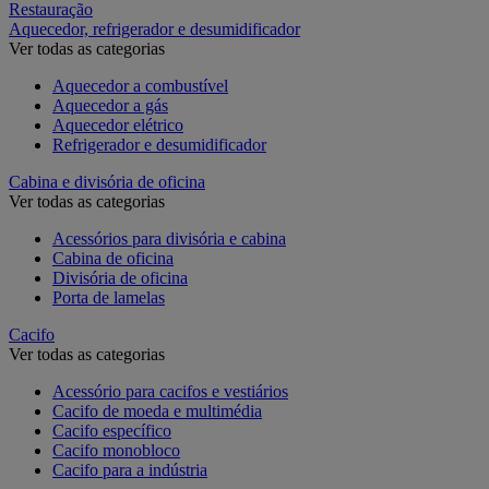
Restauração
Aquecedor, refrigerador e desumidificador
Ver todas as categorias
Aquecedor a combustível
Aquecedor a gás
Aquecedor elétrico
Refrigerador e desumidificador
Cabina e divisória de oficina
Ver todas as categorias
Acessórios para divisória e cabina
Cabina de oficina
Divisória de oficina
Porta de lamelas
Cacifo
Ver todas as categorias
Acessório para cacifos e vestiários
Cacifo de moeda e multimédia
Cacifo específico
Cacifo monobloco
Cacifo para a indústria