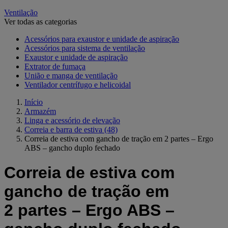
Ventilação
Ver todas as categorias
Acessórios para exaustor e unidade de aspiração
Acessórios para sistema de ventilação
Exaustor e unidade de aspiração
Extrator de fumaça
União e manga de ventilação
Ventilador centrífugo e helicoidal
Início
Armazém
Linga e acessório de elevação
Correia e barra de estiva
(48)
Correia de estiva com gancho de tração em 2 partes – Ergo
ABS – gancho duplo fechado
Correia de estiva com
gancho de tração em
2 partes – Ergo ABS –