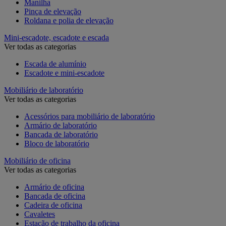
Manilha
Pinça de elevação
Roldana e polia de elevação
Mini-escadote, escadote e escada
Ver todas as categorias
Escada de alumínio
Escadote e mini-escadote
Mobiliário de laboratório
Ver todas as categorias
Acessórios para mobiliário de laboratório
Armário de laboratório
Bancada de laboratório
Bloco de laboratório
Mobiliário de oficina
Ver todas as categorias
Armário de oficina
Bancada de oficina
Cadeira de oficina
Cavaletes
Estação de trabalho da oficina