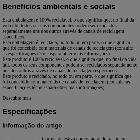
Beneficios ambientais e sociais
Esta embalagem é 100% reciclável, o que significa que, no final da
vida útil, todos os seus componentes podem ser reciclados
separadamente uns dos outros através de canais de reciclagem
específicos.
Esta embalagem é reciclada, no todo ou em parte, o que significa
que foi concebida com materiais de canais de reciclagem (consulte
as especificações técnicaspara obter mais informações).
Este produto é 100% reciclável, o que significa que, no final da vida
útil, todos os seus componentes podem ser reciclados separadamente
uns dos outros através de canais de reciclagem específicos.
Este produto é reciclado, no todo ou em parte, o que significa que
foi concebido com materiais de canais de reciclagem (consulte as
especificações técnicaspara obter mais informações).
Descubra mais
Especificações
Informação do artigo
Correia de estiva com gancho de tração em