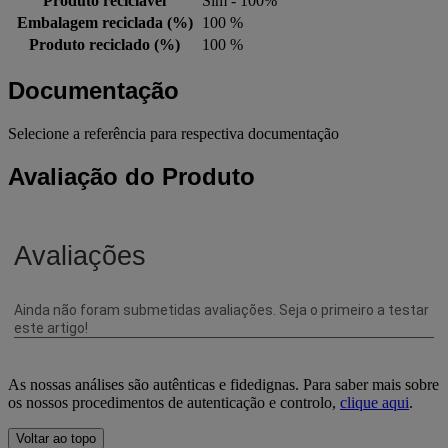
Produto reciclável
Sim - 100%
Embalagem reciclada (%)
100 %
Produto reciclado (%)
100 %
Documentação
Selecione a referência para respectiva documentação
Avaliação do Produto
As nossas análises são autênticas e fidedignas. Para saber mais sobre
os nossos procedimentos de autenticação e controlo,
clique aqui
.
Voltar ao topo