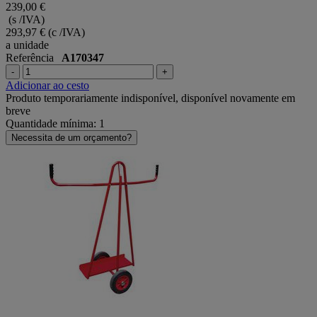
239,00 €
(s /IVA)
293,97 €
(c /IVA)
a unidade
Referência
A170347
-
+
Adicionar ao cesto
Produto temporariamente indisponível, disponível novamente em
breve
Quantidade mínima: 1
Necessita de um orçamento?