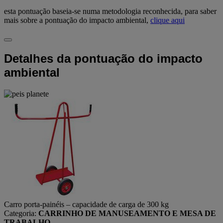
esta pontuação baseia-se numa metodologia reconhecida, para saber
mais sobre a pontuação do impacto ambiental,
clique aqui
Detalhes da pontuação do impacto
ambiental
Carro porta-painéis – capacidade de carga de 300 kg
Categoria:
CARRINHO DE MANUSEAMENTO E MESA DE
TRABALHO