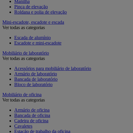
Manilha
Pinça de elevação
Roldana e polia de elevação
Mini-escadote, escadote e escada
Ver todas as categorias
Escada de alumínio
Escadote e mini-escadote
Mobiliário de laboratório
Ver todas as categorias
Acessórios para mobiliário de laboratório
Armário de laboratório
Bancada de laboratório
Bloco de laboratório
Mobiliário de oficina
Ver todas as categorias
Armário de oficina
Bancada de oficina
Cadeira de oficina
Cavaletes
Estação de trabalho da oficina