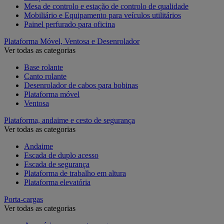
Mesa de controlo e estação de controlo de qualidade
Mobiliário e Equipamento para veículos utilitários
Painel perfurado para oficina
Plataforma Móvel, Ventosa e Desenrolador
Ver todas as categorias
Base rolante
Canto rolante
Desenrolador de cabos para bobinas
Plataforma móvel
Ventosa
Plataforma, andaime e cesto de segurança
Ver todas as categorias
Andaime
Escada de duplo acesso
Escada de segurança
Plataforma de trabalho em altura
Plataforma elevatória
Porta-cargas
Ver todas as categorias