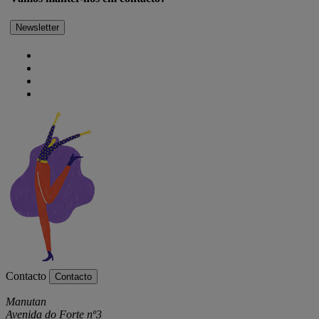
Newsletter
Contacto
Contacto
Manutan
Avenida do Forte nº3