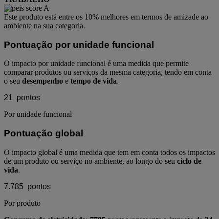
Este produto está entre os 10% melhores em termos de amizade ao
ambiente na sua categoria.
Pontuação por unidade funcional
O impacto por unidade funcional é uma medida que permite
comparar produtos ou serviços da mesma categoria, tendo em conta
o seu
desempenho
e
tempo de vida
.
21
pontos
Por unidade funcional
Pontuação global
O impacto global é uma medida que tem em conta todos os impactos
de um produto ou serviço no ambiente, ao longo do seu
ciclo de
vida
.
7.785
pontos
Por produto