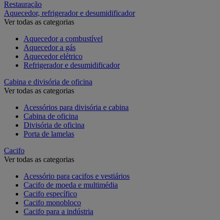
Restauração
Aquecedor, refrigerador e desumidificador
Ver todas as categorias
Aquecedor a combustível
Aquecedor a gás
Aquecedor elétrico
Refrigerador e desumidificador
Cabina e divisória de oficina
Ver todas as categorias
Acessórios para divisória e cabina
Cabina de oficina
Divisória de oficina
Porta de lamelas
Cacifo
Ver todas as categorias
Acessório para cacifos e vestiários
Cacifo de moeda e multimédia
Cacifo específico
Cacifo monobloco
Cacifo para a indústria