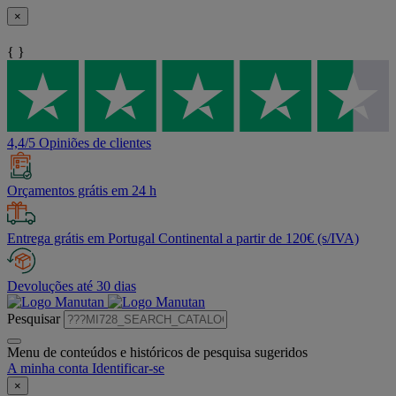
×
{ }
4,4/5 Opiniões de clientes
Orçamentos grátis em 24 h
Entrega grátis em Portugal Continental a partir de 120€ (s/IVA)
Devoluções até 30 dias
Pesquisar
Menu de conteúdos e históricos de pesquisa sugeridos
A minha conta
Identificar-se
×