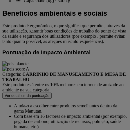
Capacidade (kg) : 300 kg
Beneficios ambientais e sociais
Este produto é ergonómico, o que significa que permite , através da
sua utilização, garantir boas condições de trabalho do ponto de vista
da saúde e segurança dos utilizadores (por exemplo , permite evitar,
tanto quanto possível, as afeções músculo-esqueléticas).
Pontuação de Impacto Ambiental
Categoria:
CARRINHO DE MANUSEAMENTO E MESA DE
TRABALHO
Este produto está entre os 10% melhores em termos de amizade ao
ambiente na sua categoria.
Ver detalhes da pontuação
Ajuda-o a escolher entre produtos semelhantes dentro da
gama Manutan.
Com base em 16 factores de impacto ambiental (por exemplo,
pegada de carbono, utilização de recursos, poluição, saúde
humana, etc.).