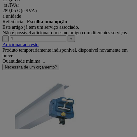
(s /IVA)
289,05 €
(c /IVA)
a unidade
Referência :
Escolha uma opção
Este artigo já tem um serviço associado.
Não é possível adicionar o mesmo artigo com diferentes serviços.
-
+
Adicionar ao cesto
Produto temporariamente indisponível, disponível novamente em
breve
Quantidade mínima: 1
Necessita de um orçamento?