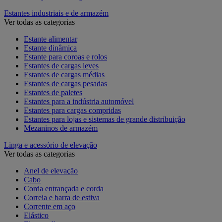
Estantes industriais e de armazém
Ver todas as categorias
Estante alimentar
Estante dinâmica
Estante para coroas e rolos
Estantes de cargas leves
Estantes de cargas médias
Estantes de cargas pesadas
Estantes de paletes
Estantes para a indústria automóvel
Estantes para cargas compridas
Estantes para lojas e sistemas de grande distribuição
Mezaninos de armazém
Linga e acessório de elevação
Ver todas as categorias
Anel de elevação
Cabo
Corda entrançada e corda
Correia e barra de estiva
Corrente em aço
Elástico