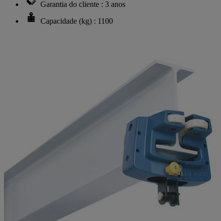
Garantia do cliente : 3 anos
Capacidade (kg) : 1100