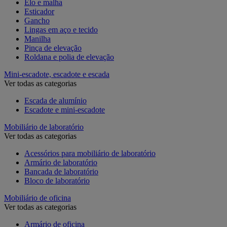
Elo e malha
Esticador
Gancho
Lingas em aço e tecido
Manilha
Pinça de elevação
Roldana e polia de elevação
Mini-escadote, escadote e escada
Ver todas as categorias
Escada de alumínio
Escadote e mini-escadote
Mobiliário de laboratório
Ver todas as categorias
Acessórios para mobiliário de laboratório
Armário de laboratório
Bancada de laboratório
Bloco de laboratório
Mobiliário de oficina
Ver todas as categorias
Armário de oficina