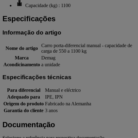
Capacidade (kg) : 1100
Especificações
Informação do artigo
Carro porta-diferencial manual - capacidade de
Nome do artigo
carga de 550 a 1100 kg
Marca
Demag
Acondicinamento
a unidade
Especificações técnicas
Para diferencial
Manual e eléctrico
Adequado para
IPE, IPN
Origem do produto
Fabricado na Alemanha
Garantia do cliente
3 anos
Documentação
Selecione a referência para respectiva documentação