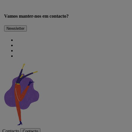
Vamos manter-nos em contacto?
Newsletter
Contacto
Contacto