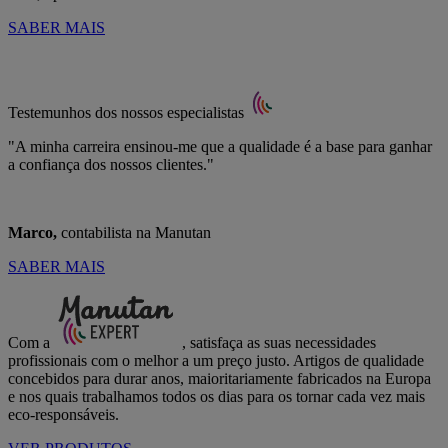
SABER MAIS
Testemunhos dos nossos especialistas
"A minha carreira ensinou-me que a qualidade é a base para ganhar
a confiança dos nossos clientes."
Marco,
contabilista na Manutan
SABER MAIS
Com a
, satisfaça as suas necessidades
profissionais com o melhor a um preço justo. Artigos de qualidade
concebidos para durar anos, maioritariamente fabricados na Europa
e nos quais trabalhamos todos os dias para os tornar cada vez mais
eco-responsáveis.