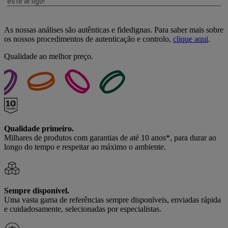
As nossas análises são autênticas e fidedignas. Para saber mais sobre
os nossos procedimentos de autenticação e controlo,
clique aqui
.
Qualidade ao melhor preço.
Qualidade primeiro.
Milhares de produtos com garantias de até 10 anos*, para durar ao
longo do tempo e respeitar ao máximo o ambiente.
Sempre disponível.
Uma vasta gama de referências sempre disponíveis, enviadas rápida
e cuidadosamente, selecionadas por especialistas.