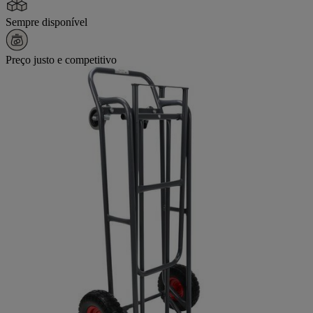
Sempre disponível
Preço justo e competitivo