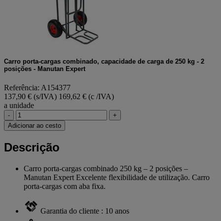
Carro porta-cargas combinado, capacidade de carga de 250 kg - 2
posições - Manutan Expert
Referência: A154377
137,90 € (s/IVA)
169,62 € (c /IVA)
a unidade
-
+
Adicionar ao cesto
Descrição
Carro porta-cargas combinado 250 kg – 2 posições –
Manutan Expert Excelente flexibilidade de utilização. Carro
porta-cargas com aba fixa.
Garantia do cliente : 10 anos