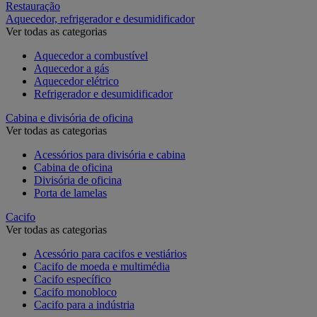
Restauração
Aquecedor, refrigerador e desumidificador
Ver todas as categorias
Aquecedor a combustível
Aquecedor a gás
Aquecedor elétrico
Refrigerador e desumidificador
Cabina e divisória de oficina
Ver todas as categorias
Acessórios para divisória e cabina
Cabina de oficina
Divisória de oficina
Porta de lamelas
Cacifo
Ver todas as categorias
Acessório para cacifos e vestiários
Cacifo de moeda e multimédia
Cacifo específico
Cacifo monobloco
Cacifo para a indústria