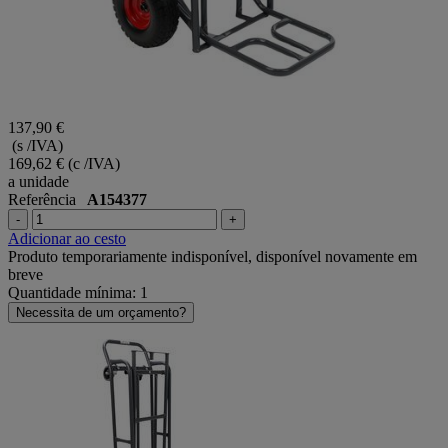
137,90 €
(s /IVA)
169,62 €
(c /IVA)
a unidade
Referência
A154377
-
+
Adicionar ao cesto
Produto temporariamente indisponível, disponível novamente em
breve
Quantidade mínima: 1
Necessita de um orçamento?