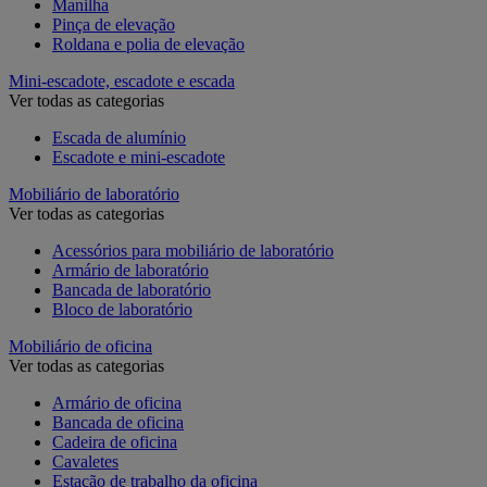
Manilha
Pinça de elevação
Roldana e polia de elevação
Mini-escadote, escadote e escada
Ver todas as categorias
Escada de alumínio
Escadote e mini-escadote
Mobiliário de laboratório
Ver todas as categorias
Acessórios para mobiliário de laboratório
Armário de laboratório
Bancada de laboratório
Bloco de laboratório
Mobiliário de oficina
Ver todas as categorias
Armário de oficina
Bancada de oficina
Cadeira de oficina
Cavaletes
Estação de trabalho da oficina