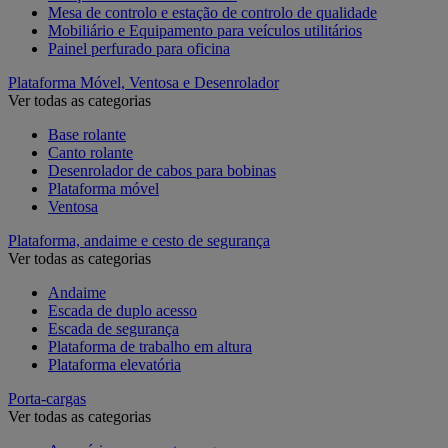
Mesa de controlo e estação de controlo de qualidade
Mobiliário e Equipamento para veículos utilitários
Painel perfurado para oficina
Plataforma Móvel, Ventosa e Desenrolador
Ver todas as categorias
Base rolante
Canto rolante
Desenrolador de cabos para bobinas
Plataforma móvel
Ventosa
Plataforma, andaime e cesto de segurança
Ver todas as categorias
Andaime
Escada de duplo acesso
Escada de segurança
Plataforma de trabalho em altura
Plataforma elevatória
Porta-cargas
Ver todas as categorias