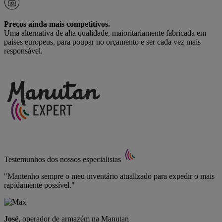
Preços ainda mais competitivos.
Uma alternativa de alta qualidade, maioritariamente fabricada em
países europeus, para poupar no orçamento e ser cada vez mais
responsável.
Testemunhos dos nossos especialistas
"Mantenho sempre o meu inventário atualizado para expedir o mais
rapidamente possível."
José
, operador de armazém na Manutan