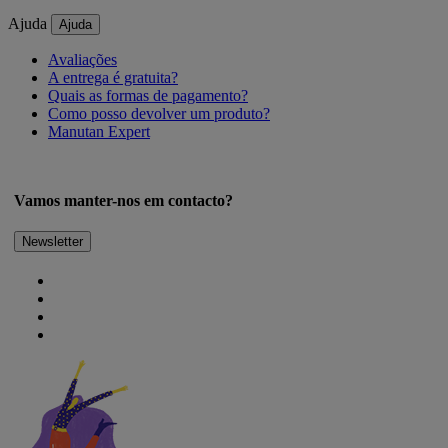
Ajuda
Ajuda
Avaliações
A entrega é gratuita?
Quais as formas de pagamento?
Como posso devolver um produto?
Manutan Expert
Vamos manter-nos em contacto?
Newsletter