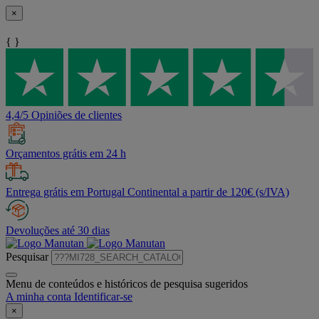
×
{ }
4,4/5 Opiniões de clientes
Orçamentos grátis em 24 h
Entrega grátis em Portugal Continental a partir de 120€ (s/IVA)
Devoluções até 30 dias
Pesquisar
Menu de conteúdos e históricos de pesquisa sugeridos
A minha conta
Identificar-se
×