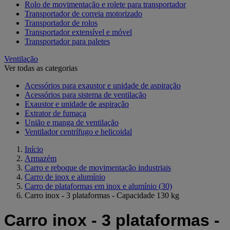
Rolo de movimentação e rolete para transportador
Transportador de correia motorizado
Transportador de rolos
Transportador extensível e móvel
Transportador para paletes
Ventilação
Ver todas as categorias
Acessórios para exaustor e unidade de aspiração
Acessórios para sistema de ventilação
Exaustor e unidade de aspiração
Extrator de fumaça
União e manga de ventilação
Ventilador centrífugo e helicoidal
Início
Armazém
Carro e reboque de movimentação industriais
Carro de inox e alumínio
Carro de plataformas em inox e alumínio
(30)
Carro inox - 3 plataformas - Capacidade 130 kg
Carro inox - 3 plataformas -