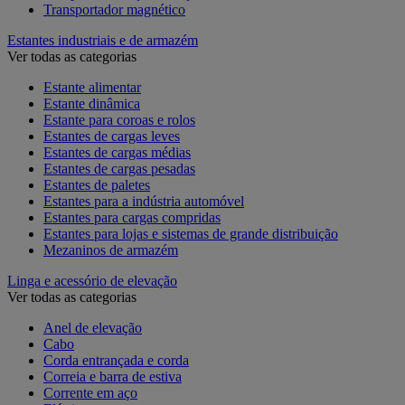
Transportador magnético
Estantes industriais e de armazém
Ver todas as categorias
Estante alimentar
Estante dinâmica
Estante para coroas e rolos
Estantes de cargas leves
Estantes de cargas médias
Estantes de cargas pesadas
Estantes de paletes
Estantes para a indústria automóvel
Estantes para cargas compridas
Estantes para lojas e sistemas de grande distribuição
Mezaninos de armazém
Linga e acessório de elevação
Ver todas as categorias
Anel de elevação
Cabo
Corda entrançada e corda
Correia e barra de estiva
Corrente em aço