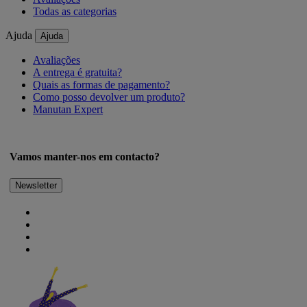
Todas as categorias
Ajuda
Ajuda
Avaliações
A entrega é gratuita?
Quais as formas de pagamento?
Como posso devolver um produto?
Manutan Expert
Vamos manter-nos em contacto?
Newsletter