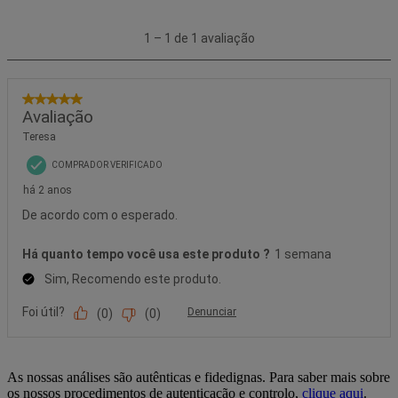
As nossas análises são autênticas e fidedignas. Para saber mais sobre
os nossos procedimentos de autenticação e controlo,
clique aqui
.