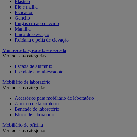
Elástico
Elo e malha
Esticador
Gancho
Lingas em aço e tecido
Manilha
Pinça de elevação
Roldana e polia de elevação
Mini-escadote, escadote e escada
Ver todas as categorias
Escada de alumínio
Escadote e mini-escadote
Mobiliário de laboratório
Ver todas as categorias
Acessórios para mobiliário de laboratório
Armário de laboratório
Bancada de laboratório
Bloco de laboratório
Mobiliário de oficina
Ver todas as categorias