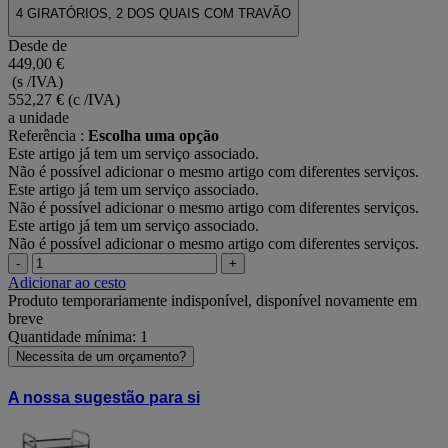
4 GIRATÓRIOS, 2 DOS QUAIS COM TRAVÃO
Desde de
449,00 €
(s /IVA)
552,27 €
(c /IVA)
a unidade
Referência :
Escolha uma opção
Este artigo já tem um serviço associado.
Não é possível adicionar o mesmo artigo com diferentes serviços.
Este artigo já tem um serviço associado.
Não é possível adicionar o mesmo artigo com diferentes serviços.
Este artigo já tem um serviço associado.
Não é possível adicionar o mesmo artigo com diferentes serviços.
-
+
Adicionar ao cesto
Produto temporariamente indisponível, disponível novamente em
breve
Quantidade mínima: 1
Necessita de um orçamento?
A nossa sugestão para si