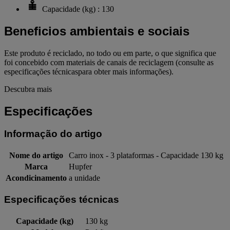
Capacidade (kg) : 130
Beneficios ambientais e sociais
Este produto é reciclado, no todo ou em parte, o que significa que
foi concebido com materiais de canais de reciclagem (consulte as
especificações técnicaspara obter mais informações).
Descubra mais
Especificações
Informação do artigo
Nome do artigo
Carro inox - 3 plataformas - Capacidade 130 kg
Marca
Hupfer
Acondicinamento
a unidade
Especificações técnicas
Capacidade (kg)
130 kg