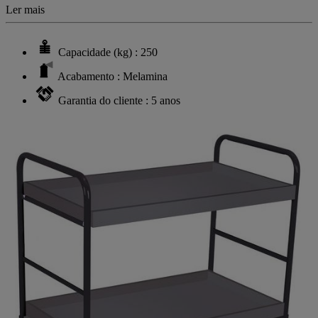
Ler mais
Capacidade (kg) : 250
Acabamento : Melamina
Garantia do cliente : 5 anos