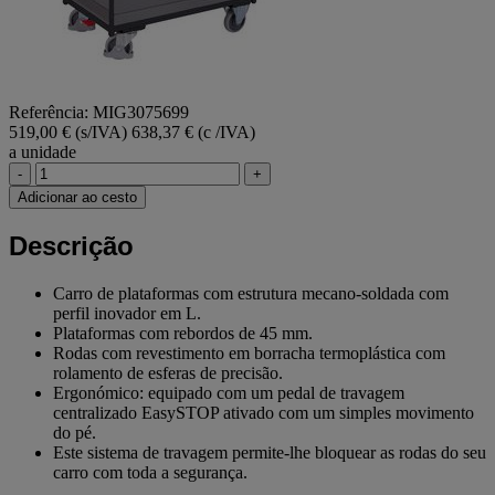
Referência: MIG3075699
519,00 € (s/IVA)
638,37 € (c /IVA)
a unidade
-
+
Adicionar ao cesto
Descrição
Carro de plataformas com estrutura mecano-soldada com
perfil inovador em L.
Plataformas com rebordos de 45 mm.
Rodas com revestimento em borracha termoplástica com
rolamento de esferas de precisão.
Ergonómico: equipado com um pedal de travagem
centralizado EasySTOP ativado com um simples movimento
do pé.
Este sistema de travagem permite-lhe bloquear as rodas do seu
carro com toda a segurança.