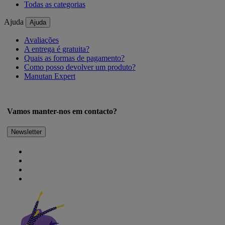
Todas as categorias
Ajuda
Ajuda
Avaliações
A entrega é gratuita?
Quais as formas de pagamento?
Como posso devolver um produto?
Manutan Expert
Vamos manter-nos em contacto?
Newsletter