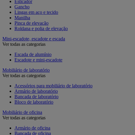
Esticador
Gancho
Lingas em aço e tecido
Manilha
Pinça de elevação
Roldana e polia de elevação
Mini-escadote, escadote e escada
Ver todas as categorias
Escada de alumínio
Escadote e mini-escadote
Mobiliário de laboratório
Ver todas as categorias
Acessórios para mobiliário de laboratório
Armário de laboratório
Bancada de laboratório
Bloco de laboratório
Mobiliário de oficina
Ver todas as categorias
Armário de oficina
Bancada de oficina