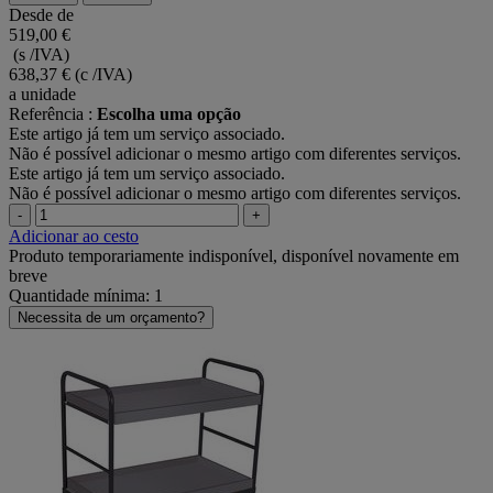
Desde de
519,00 €
(s /IVA)
638,37 €
(c /IVA)
a unidade
Referência :
Escolha uma opção
Este artigo já tem um serviço associado.
Não é possível adicionar o mesmo artigo com diferentes serviços.
Este artigo já tem um serviço associado.
Não é possível adicionar o mesmo artigo com diferentes serviços.
-
+
Adicionar ao cesto
Produto temporariamente indisponível, disponível novamente em
breve
Quantidade mínima: 1
Necessita de um orçamento?