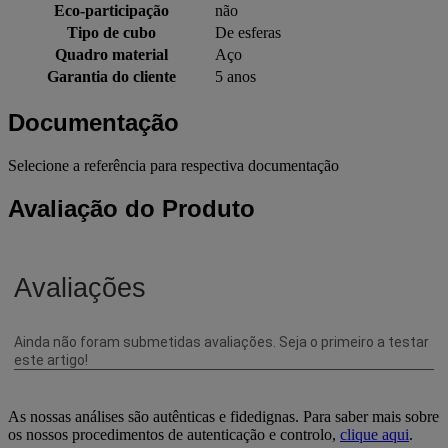
Eco-participação
não
Tipo de cubo
De esferas
Quadro material
Aço
Garantia do cliente
5 anos
Documentação
Selecione a referência para respectiva documentação
Avaliação do Produto
As nossas análises são autênticas e fidedignas. Para saber mais sobre
os nossos procedimentos de autenticação e controlo,
clique aqui
.