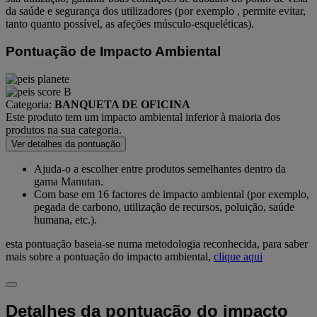
da saúde e segurança dos utilizadores (por exemplo , permite evitar,
tanto quanto possível, as afeções músculo-esqueléticas).
Pontuação de Impacto Ambiental
Categoria:
BANQUETA DE OFICINA
Este produto tem um impacto ambiental inferior à maioria dos
produtos na sua categoria.
Ver detalhes da pontuação
Ajuda-o a escolher entre produtos semelhantes dentro da
gama Manutan.
Com base em 16 factores de impacto ambiental (por exemplo,
pegada de carbono, utilização de recursos, poluição, saúde
humana, etc.).
esta pontuação baseia-se numa metodologia reconhecida, para saber
mais sobre a pontuação do impacto ambiental,
clique aqui
Detalhes da pontuação do impacto