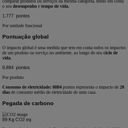
comparar produtos ou serviços da mesma categoria, tendo em conta
o seu
desempenho
e
tempo de vida
.
1.777
pontos
Por unidade funcional
Pontuação global
O impacto global é uma medida que tem em conta todos os impactos
de um produto ou serviço no ambiente, ao longo do seu
ciclo de
vida
.
8.884
pontos
Por produto
Consumo de eletricidade: 8884
pontos representa o impacto de
28
dias
de consumo médio de eletricidade de uma casa.
Pegada de carbono
89
Kg CO2 eq