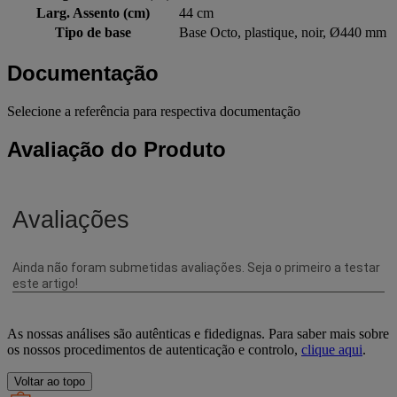
Larg. Assento (cm)
44 cm
Tipo de base
Base Octo, plastique, noir, Ø440 mm
Documentação
Selecione a referência para respectiva documentação
Avaliação do Produto
As nossas análises são autênticas e fidedignas. Para saber mais sobre
os nossos procedimentos de autenticação e controlo,
clique aqui
.
Voltar ao topo