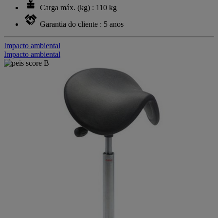
Carga máx. (kg) : 110 kg
Garantia do cliente : 5 anos
Impacto ambiental
Impacto ambiental