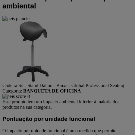
ambiental
Cadeira Sit - Stand Dalton - Baixa - Global Professional Seating
Categoria:
BANQUETA DE OFICINA
Este produto tem um impacto ambiental inferior à maioria dos
produtos na sua categoria.
Pontuação por unidade funcional
O impacto por unidade funcional é uma medida que permite