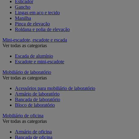
Esticador
Gancho
Lingas em aço e tecido
Manilha
Pinça de elevação
Roldana e polia de elevação
Mini-escadote, escadote e escada
Ver todas as categorias
Escada de alumínio
Escadote e mini-escadote
Mobiliário de laboratório
Ver todas as categorias
Acessórios para mobiliário de laboratório
Armário de laboratório
Bancada de laboratório
Bloco de laboratório
Mobiliário de oficina
Ver todas as categorias
Armário de oficina
Bancada de oficina