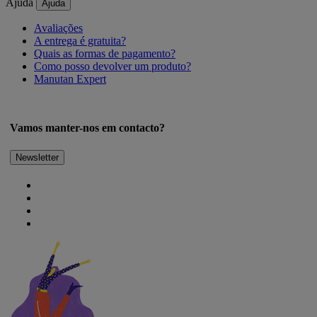
Ajuda
Ajuda
Avaliações
A entrega é gratuita?
Quais as formas de pagamento?
Como posso devolver um produto?
Manutan Expert
Vamos manter-nos em contacto?
Newsletter