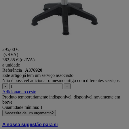
295,00 €
(s /IVA)
362,85 €
(c /IVA)
a unidade
Referência
A376920
Este artigo já tem um serviço associado.
Não é possível adicionar o mesmo artigo com diferentes serviços.
-
+
Adicionar ao cesto
Produto temporariamente indisponível, disponível novamente em
breve
Quantidade mínima: 1
Necessita de um orçamento?
A nossa sugestão para si