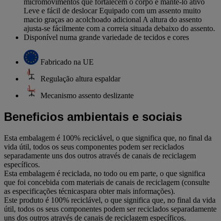
micromovimentos que fortalecem o corpo e mantê-lo ativo
Leve e fácil de deslocar Equipado com um assento muito
macio graças ao acolchoado adicional A altura do assento
ajusta-se fácilmente com a correia situada debaixo do assento.
Disponível numa grande variedade de tecidos e cores
Fabricado na UE
Regulação altura espaldar
Mecanismo assento deslizante
Beneficios ambientais e sociais
Esta embalagem é 100% reciclável, o que significa que, no final da
vida útil, todos os seus componentes podem ser reciclados
separadamente uns dos outros através de canais de reciclagem
específicos.
Esta embalagem é reciclada, no todo ou em parte, o que significa
que foi concebida com materiais de canais de reciclagem (consulte
as especificações técnicaspara obter mais informações).
Este produto é 100% reciclável, o que significa que, no final da vida
útil, todos os seus componentes podem ser reciclados separadamente
uns dos outros através de canais de reciclagem específicos.