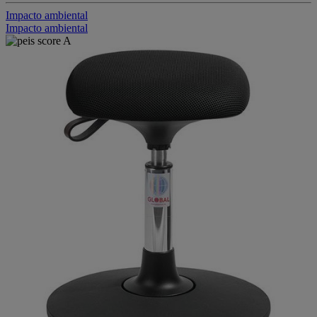
Impacto ambiental
Impacto ambiental