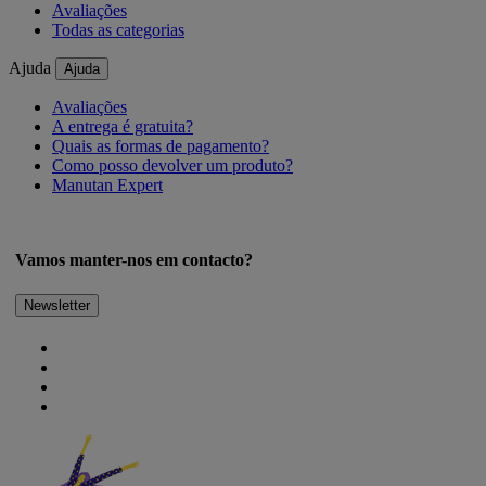
Avaliações
Todas as categorias
Ajuda
Ajuda
Avaliações
A entrega é gratuita?
Quais as formas de pagamento?
Como posso devolver um produto?
Manutan Expert
Vamos manter-nos em contacto?
Newsletter