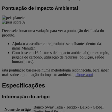
Pontuação de Impacto Ambiental
Deve selecionar uma variação para ver a pontuação detalhada do
produto.
Ajuda-o a escolher entre produtos semelhantes dentro da
gama Manutan.
Com base em 16 factores de impacto ambiental (por exemplo,
pegada de carbono, utilização de recursos, poluição, saúde
humana, etc.).
esta pontuação baseia-se numa metodologia reconhecida, para saber
mais sobre a pontuação do impacto ambiental,
clique aqui
Especificações
Informação do artigo
Banco Sway Tetra - Tecido - Baixo - Global
Nome do artigo
Professional Seating