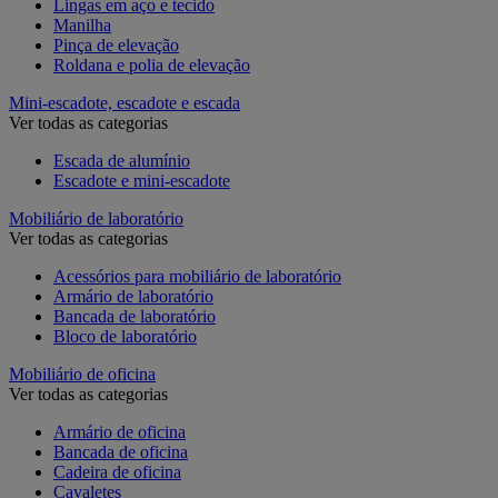
Lingas em aço e tecido
Manilha
Pinça de elevação
Roldana e polia de elevação
Mini-escadote, escadote e escada
Ver todas as categorias
Escada de alumínio
Escadote e mini-escadote
Mobiliário de laboratório
Ver todas as categorias
Acessórios para mobiliário de laboratório
Armário de laboratório
Bancada de laboratório
Bloco de laboratório
Mobiliário de oficina
Ver todas as categorias
Armário de oficina
Bancada de oficina
Cadeira de oficina
Cavaletes