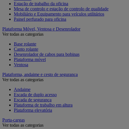
Estação de trabalho da oficina
Mesa de controlo e estação de controlo de qualidade
Mobiliário e Equipamento para veículos utilitários
Painel perfurado para oficina
Plataforma Móvel, Ventosa e Desenrolador
Ver todas as categorias
Base rolante
Canto rolante
Desenrolador de cabos para bobinas
Plataforma móvel
Ventosa
Plataforma, andaime e cesto de segurança
Ver todas as categorias
Andaime
Escada de duplo acesso
Escada de segurança
Plataforma de trabalho em altura
Plataforma elevatória
Porta-cargas
Ver todas as categorias