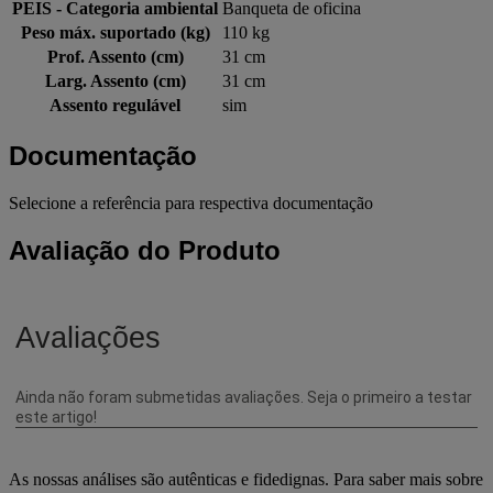
PEIS - Categoria ambiental
Banqueta de oficina
Peso máx. suportado (kg)
110 kg
Prof. Assento (cm)
31 cm
Larg. Assento (cm)
31 cm
Assento regulável
sim
Documentação
Selecione a referência para respectiva documentação
Avaliação do Produto
As nossas análises são autênticas e fidedignas. Para saber mais sobre