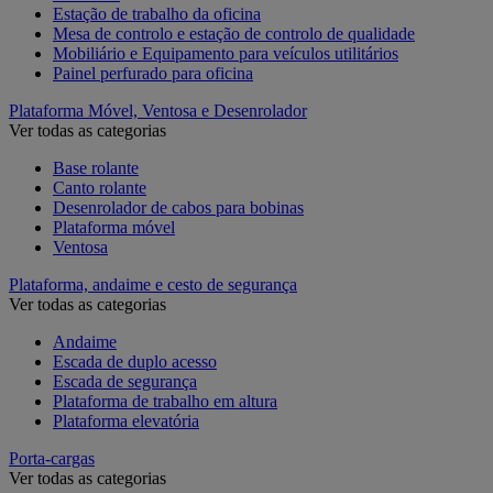
Estação de trabalho da oficina
Mesa de controlo e estação de controlo de qualidade
Mobiliário e Equipamento para veículos utilitários
Painel perfurado para oficina
Plataforma Móvel, Ventosa e Desenrolador
Ver todas as categorias
Base rolante
Canto rolante
Desenrolador de cabos para bobinas
Plataforma móvel
Ventosa
Plataforma, andaime e cesto de segurança
Ver todas as categorias
Andaime
Escada de duplo acesso
Escada de segurança
Plataforma de trabalho em altura
Plataforma elevatória
Porta-cargas
Ver todas as categorias