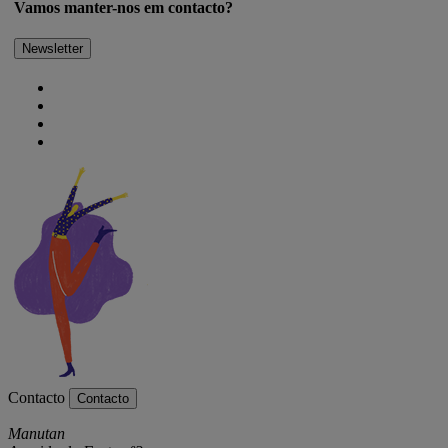
Vamos manter-nos em contacto?
Newsletter
Contacto
Contacto
Manutan