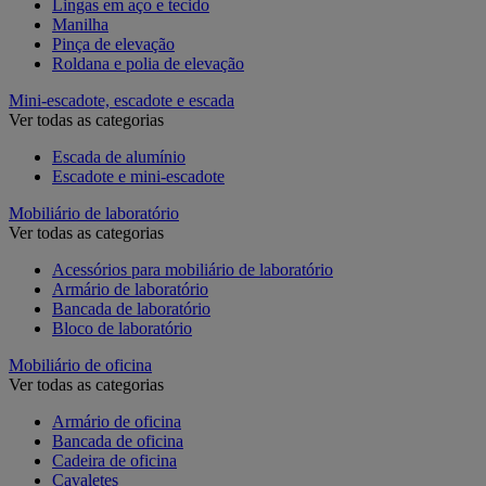
Lingas em aço e tecido
Manilha
Pinça de elevação
Roldana e polia de elevação
Mini-escadote, escadote e escada
Ver todas as categorias
Escada de alumínio
Escadote e mini-escadote
Mobiliário de laboratório
Ver todas as categorias
Acessórios para mobiliário de laboratório
Armário de laboratório
Bancada de laboratório
Bloco de laboratório
Mobiliário de oficina
Ver todas as categorias
Armário de oficina
Bancada de oficina
Cadeira de oficina
Cavaletes