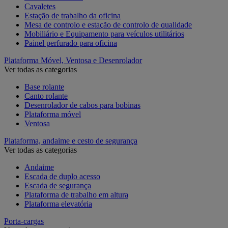
Cavaletes
Estação de trabalho da oficina
Mesa de controlo e estação de controlo de qualidade
Mobiliário e Equipamento para veículos utilitários
Painel perfurado para oficina
Plataforma Móvel, Ventosa e Desenrolador
Ver todas as categorias
Base rolante
Canto rolante
Desenrolador de cabos para bobinas
Plataforma móvel
Ventosa
Plataforma, andaime e cesto de segurança
Ver todas as categorias
Andaime
Escada de duplo acesso
Escada de segurança
Plataforma de trabalho em altura
Plataforma elevatória
Porta-cargas