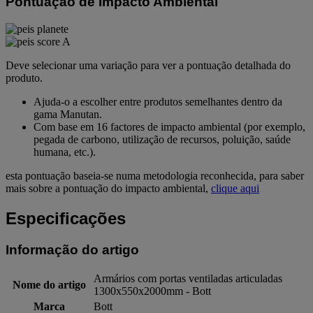
Pontuação de Impacto Ambiental
Deve selecionar uma variação para ver a pontuação detalhada do
produto.
Ajuda-o a escolher entre produtos semelhantes dentro da
gama Manutan.
Com base em 16 factores de impacto ambiental (por exemplo,
pegada de carbono, utilização de recursos, poluição, saúde
humana, etc.).
esta pontuação baseia-se numa metodologia reconhecida, para saber
mais sobre a pontuação do impacto ambiental,
clique aqui
Especificações
Informação do artigo
Armários com portas ventiladas articuladas
Nome do artigo
1300x550x2000mm - Bott
Marca
Bott