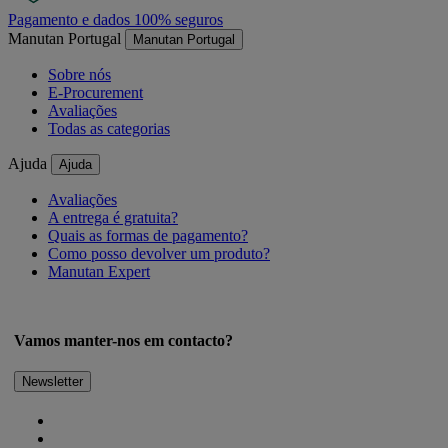
Pagamento e dados 100% seguros
Manutan Portugal
Manutan Portugal
Sobre nós
E-Procurement
Avaliações
Todas as categorias
Ajuda
Ajuda
Avaliações
A entrega é gratuita?
Quais as formas de pagamento?
Como posso devolver um produto?
Manutan Expert
Vamos manter-nos em contacto?
Newsletter