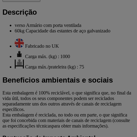
Descrição
verso Armário com porta ventilada
60kg Capacidade das estantes de aço galvanizado
Fabricado no UK
Carga máx. (kg) : 1000
Carga máx./prateleira (kg) : 75
Beneficios ambientais e sociais
Esta embalagem é 100% reciclável, o que significa que, no final da
vida útil, todos os seus componentes podem ser reciclados
separadamente uns dos outros através de canais de reciclagem
específicos.
Esta embalagem é reciclada, no todo ou em parte, o que significa
que foi concebida com materiais de canais de reciclagem (consulte
as especificações técnicaspara obter mais informações).