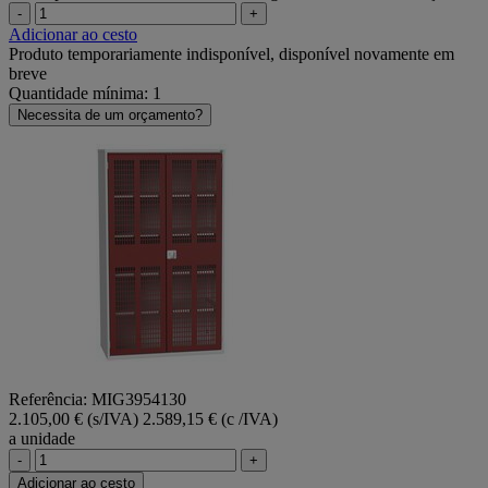
-
+
Adicionar ao cesto
Produto temporariamente indisponível, disponível novamente em
breve
Quantidade mínima: 1
Necessita de um orçamento?
Referência: MIG3954130
2.105,00 € (s/IVA)
2.589,15 € (c /IVA)
a unidade
-
+
Adicionar ao cesto