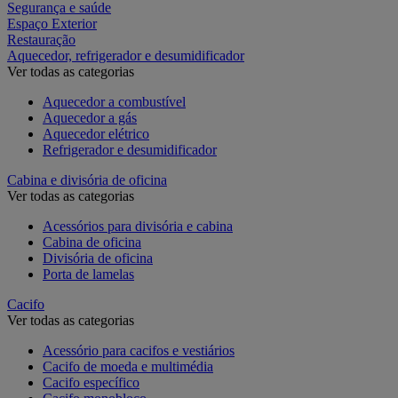
Segurança e saúde
Espaço Exterior
Restauração
Aquecedor, refrigerador e desumidificador
Ver todas as categorias
Aquecedor a combustível
Aquecedor a gás
Aquecedor elétrico
Refrigerador e desumidificador
Cabina e divisória de oficina
Ver todas as categorias
Acessórios para divisória e cabina
Cabina de oficina
Divisória de oficina
Porta de lamelas
Cacifo
Ver todas as categorias
Acessório para cacifos e vestiários
Cacifo de moeda e multimédia
Cacifo específico