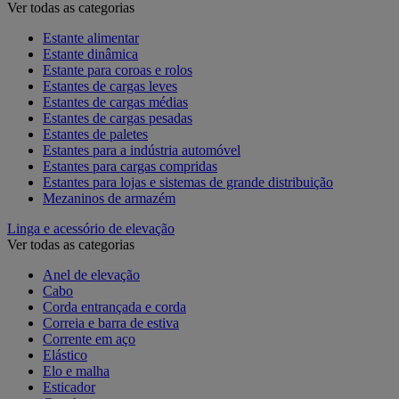
Ver todas as categorias
Estante alimentar
Estante dinâmica
Estante para coroas e rolos
Estantes de cargas leves
Estantes de cargas médias
Estantes de cargas pesadas
Estantes de paletes
Estantes para a indústria automóvel
Estantes para cargas compridas
Estantes para lojas e sistemas de grande distribuição
Mezaninos de armazém
Linga e acessório de elevação
Ver todas as categorias
Anel de elevação
Cabo
Corda entrançada e corda
Correia e barra de estiva
Corrente em aço
Elástico
Elo e malha
Esticador