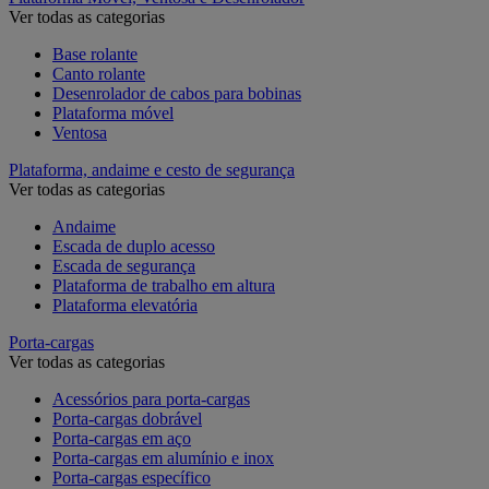
Ver todas as categorias
Base rolante
Canto rolante
Desenrolador de cabos para bobinas
Plataforma móvel
Ventosa
Plataforma, andaime e cesto de segurança
Ver todas as categorias
Andaime
Escada de duplo acesso
Escada de segurança
Plataforma de trabalho em altura
Plataforma elevatória
Porta-cargas
Ver todas as categorias
Acessórios para porta-cargas
Porta-cargas dobrável
Porta-cargas em aço
Porta-cargas em alumínio e inox
Porta-cargas específico