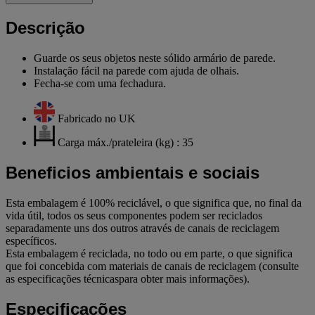
Descrição
Guarde os seus objetos neste sólido armário de parede.
Instalação fácil na parede com ajuda de olhais.
Fecha-se com uma fechadura.
Fabricado no UK
Carga máx./prateleira (kg) : 35
Beneficios ambientais e sociais
Esta embalagem é 100% reciclável, o que significa que, no final da
vida útil, todos os seus componentes podem ser reciclados
separadamente uns dos outros através de canais de reciclagem
específicos.
Esta embalagem é reciclada, no todo ou em parte, o que significa
que foi concebida com materiais de canais de reciclagem (consulte
as especificações técnicaspara obter mais informações).
Especificações