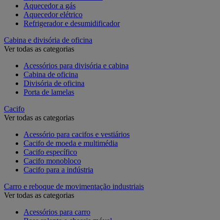
Aquecedor a gás
Aquecedor elétrico
Refrigerador e desumidificador
Cabina e divisória de oficina
Ver todas as categorias
Acessórios para divisória e cabina
Cabina de oficina
Divisória de oficina
Porta de lamelas
Cacifo
Ver todas as categorias
Acessório para cacifos e vestiários
Cacifo de moeda e multimédia
Cacifo específico
Cacifo monobloco
Cacifo para a indústria
Carro e reboque de movimentação industriais
Ver todas as categorias
Acessórios para carro