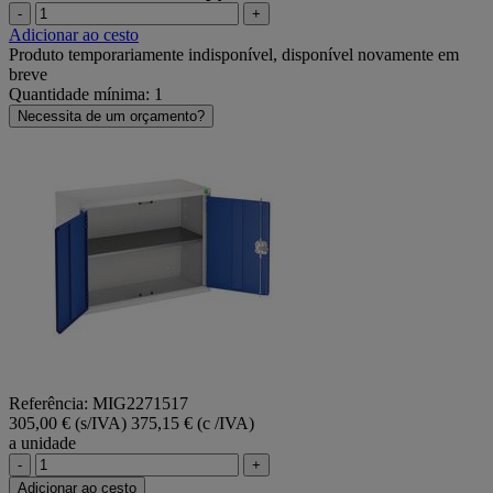
-
+
Adicionar ao cesto
Produto temporariamente indisponível, disponível novamente em
breve
Quantidade mínima: 1
Necessita de um orçamento?
Referência: MIG2271517
305,00 € (s/IVA)
375,15 € (c /IVA)
a unidade
-
+
Adicionar ao cesto